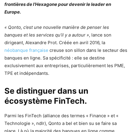
frontières de l’Hexagone pour devenir le leader en
Europe.
« Qonto, c’est une nouvelle manière de penser les
banques et les services qu’il y a autour »
, lance son
dirigeant, Alexandre Prot. Créée en avril 2016, la
néobanque française
creuse son sillon dans le secteur des
banques en ligne. Sa spécificité : elle se destine
exclusivement aux entreprises, particulièrement les PME,
TPE et indépendants.
Se distinguer dans un
écosystème FinTech.
Parmi les FinTech (alliance des termes « Finance » et «
Technologie », ndlr), Qonto a bel et bien su se faire sa
place. Là où la majorité des banques en ligne comme