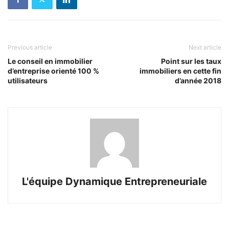
Previous article
Next article
Le conseil en immobilier
Point sur les taux
d’entreprise orienté 100 %
immobiliers en cette fin
utilisateurs
d’année 2018
L'équipe Dynamique Entrepreneuriale