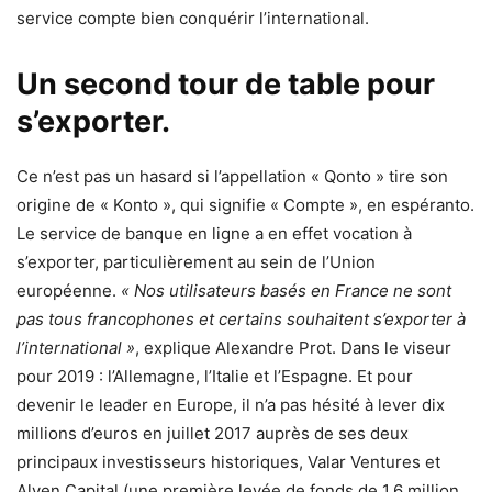
service compte bien conquérir l’international.
Un second tour de table pour
s’exporter.
Ce n’est pas un hasard si l’appellation « Qonto » tire son
origine de « Konto », qui signifie « Compte », en espéranto.
Le service de banque en ligne a en effet vocation à
s’exporter, particulièrement au sein de l’Union
européenne.
« Nos utilisateurs basés en France ne sont
pas tous francophones et certains souhaitent s’exporter à
l’international »
, explique Alexandre Prot. Dans le viseur
pour 2019 : l’Allemagne, l’Italie et l’Espagne. Et pour
devenir le leader en Europe, il n’a pas hésité à lever dix
millions d’euros en juillet 2017 auprès de ses deux
principaux investisseurs historiques, Valar Ventures et
Alven Capital (une première levée de fonds de 1,6 million