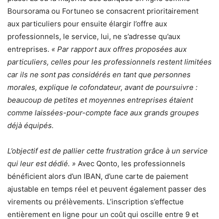
Boursorama ou Fortuneo se consacrent prioritairement
aux particuliers pour ensuite élargir l’offre aux
professionnels, le service, lui, ne s’adresse qu’aux
entreprises.
« Par rapport aux offres proposées aux
particuliers, celles pour les professionnels restent limitées
car ils ne sont pas considérés en tant que personnes
morales, explique le cofondateur, avant de poursuivre :
beaucoup de petites et moyennes entreprises étaient
comme laissées-pour-compte face aux grands groupes
déjà équipés.
L’objectif est de pallier cette frustration grâce à un service
qui leur est dédié. »
Avec Qonto, les professionnels
bénéficient alors d’un IBAN, d’une carte de paiement
ajustable en temps réel et peuvent également passer des
virements ou prélèvements. L’inscription s’effectue
entièrement en ligne pour un coût qui oscille entre 9 et