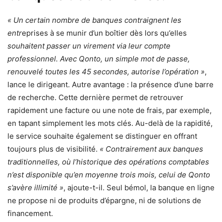
« Un certain nombre de banques contraignent les
entr
eprises à se munir d’un boîtier dès lors qu’elles
souhaitent passer un virement via leur compte
professionnel. Avec Qonto, un simple mot de passe,
renouvelé toutes les 45 secondes, autorise l’opération »
,
lance le dirigeant. Autre avantage : la présence d’une barre
de recherche. Cette dernière permet de retrouver
rapidement une facture ou une note de frais, par exemple,
en tapant simplement les mots clés. Au-delà de la rapidité,
le service souhaite également se distinguer en offrant
toujours plus de visibilité.
« Contrairement aux banques
traditionnelles, où l’historique des opérations comptables
n’est disponible qu’en moyenne trois mois, celui de Qonto
s’avère illimité »
, ajoute-t-il. Seul bémol, la banque en ligne
ne propose ni de produits d’épargne, ni de solutions de
financement.