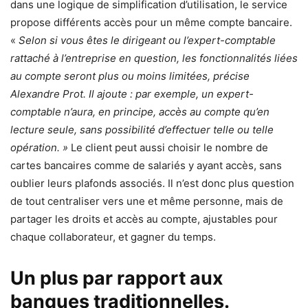
dans une logique de simplification d’utilisation, le service
propose différents accès pour un même compte bancaire.
«
Selon si vous êtes le dirigeant ou l’expert-comptable
rattaché à l’entreprise en question, les fonctionnalités liées
au compte seront plus ou moins limitées, précise
Alexandre Prot. Il ajoute : par exemple, un expert-
comptable n’aura, en principe, accès au compte qu’en
lecture seule, sans possibilité d’effectuer telle ou telle
opération. »
Le client peut aussi choisir le nombre de
cartes bancaires comme de salariés y ayant accès, sans
oublier leurs plafonds associés. Il n’est donc plus question
de tout centraliser vers une et même personne, mais de
partager les droits et accès au compte, ajustables pour
chaque collaborateur, et gagner du temps.
Un plus par rapport aux
banques traditionnelles.