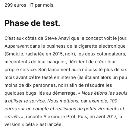
299 euros HT par mois.
Phase de test.
C’est aux côtés de Steve Anavi que le concept voit le jour.
Auparavant dans le business de la cigarette électronique
(Smok.io, rachetée en 2015, ndlr), les deux cofondateurs,
mécontents de leur banquier, décident de créer leur
propre service. Son lancement aura nécessité plus de six
mois avant d’être testé en interne (ils étaient alors un peu
moins de dix personnes, ndlr) afin de résoudre les
quelques bugs liés au démarrage.
« Nous étions les seuls
à utiliser le service. Nous mettions, par exemple, 100
euros sur un compte et réalisions de petits virements et
retraits »
, raconte Alexandre Prot. Puis, en avril 2017, la
version « bêta » est lancée.