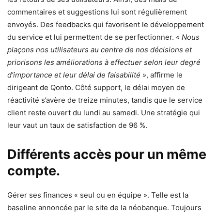
commentaires et suggestions lui sont régulièrement
envoyés. Des feedbacks qui favorisent le développement
du service et lui permettent de se perfectionner.
« Nous
plaçons nos utilisateurs au centre de nos décisions et
priorisons les améliorations à effectuer selon leur degré
d’importance et leur délai de faisabilité »
, affirme le
dirigeant de Qonto. Côté support, le délai moyen de
réactivité s’avère de treize minutes, tandis que le service
client reste ouvert du lundi au samedi. Une stratégie qui
leur vaut un taux de satisfaction de 96 %.
Différents accès pour un même
compte.
Gérer ses finances « seul ou en équipe ». Telle est la
baseline annoncée par le site de la néobanque. Toujours