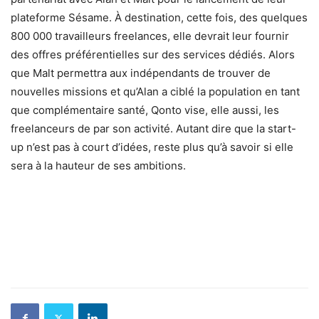
plateforme Sésame. À destination, cette fois, des quelques
800 000 travailleurs freelances, elle devrait leur fournir
des offres préférentielles sur des services dédiés. Alors
que Malt permettra aux indépendants de trouver de
nouvelles missions et qu’Alan a ciblé la population en tant
que complémentaire santé, Qonto vise, elle aussi, les
freelanceurs de par son activité. Autant dire que la start-
up n’est pas à court d’idées, reste plus qu’à savoir si elle
sera à la hauteur de ses ambitions.