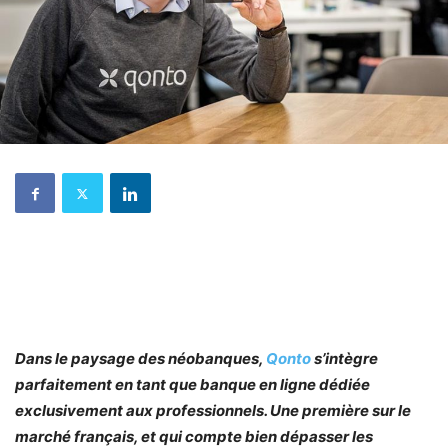
Dans le paysage des néobanques,
Qonto
s’intègre
parfaitement en tant que banque en ligne dédiée
exclusivement aux professionnels. Une première sur le
marché français, et qui compte bien dépasser les