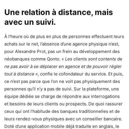
Une relation à distance, mais
avec un suivi.
À l’heure où de plus en plus de personnes effectuent leurs
achats sur le net, l’absence d’une agence physique n’est,
pour Alexandre Prot, pas un frein au développement des
néobanques comme Qonto.
« Les clients sont contents de
ne pas avoir à se déplacer en agence et de pouvoir régler
tout à distance »
, confie le cofondateur du service. Et puis,
ce n’est pas parce que l’on ne voit pas physiquement des
personnes qu’il n’y a pas de suivi. Sur la plateforme, une
équipe dédiée se charge de répondre aux interrogations
et besoins de leurs clients ou prospects. De quoi rassurer
ceux qui ont l’habitude des banques traditionnelles et de
leurs rendez-vous physiques avec un conseiller bancaire.
Doté d’une application mobile déjà traduite en anglais, le