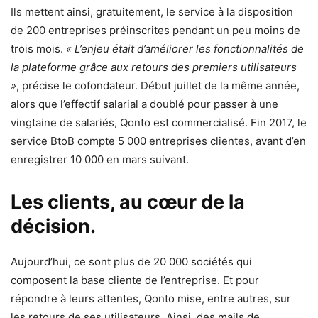
Ils mettent ainsi, gratuitement, le service à la disposition
de 200 entreprises préinscrites pendant un peu moins de
trois mois.
« L’enjeu était d’améliorer les fonctionnalités de
la plateforme grâce aux retours des premiers utilisateurs
»
, précise le cofondateur. Début juillet de la même année,
alors que l’effectif salarial a doublé pour passer à une
vingtaine de salariés, Qonto est commercialisé. Fin 2017, le
service BtoB compte 5 000 entreprises clientes, avant d’en
enregistrer 10 000 en mars suivant.
Les clients, au cœur de la
décision.
Aujourd’hui, ce sont plus de 20 000 sociétés qui
composent la base cliente de l’entreprise. Et pour
répondre à leurs attentes, Qonto mise, entre autres, sur
les retours de ses utilisateurs. Ainsi, des mails de