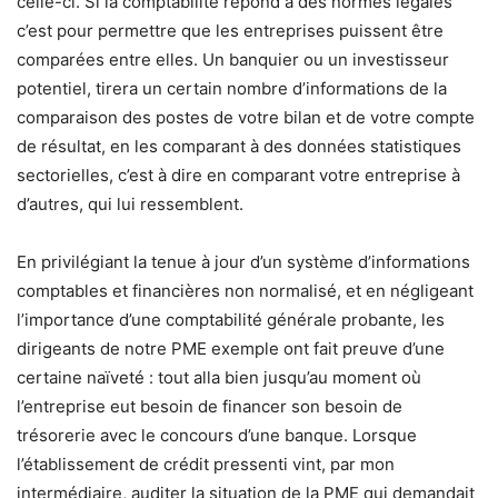
celle-ci. Si la comptabilité répond à des normes légales
c’est pour permettre que les entreprises puissent être
comparées entre elles. Un banquier ou un investisseur
potentiel, tirera un certain nombre d’informations de la
comparaison des postes de votre bilan et de votre compte
de résultat, en les comparant à des données statistiques
sectorielles, c’est à dire en comparant votre entreprise à
d’autres, qui lui ressemblent.
En privilégiant la tenue à jour d’un système d’informations
comptables et financières non normalisé, et en négligeant
l’importance d’une comptabilité générale probante, les
dirigeants de notre PME exemple ont fait preuve d’une
certaine naïveté : tout alla bien jusqu’au moment où
l’entreprise eut besoin de financer son besoin de
trésorerie avec le concours d’une banque. Lorsque
l’établissement de crédit pressenti vint, par mon
intermédiaire, auditer la situation de la PME qui demandait