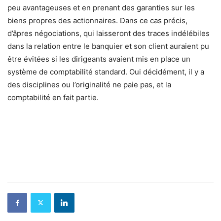
peu avantageuses et en prenant des garanties sur les
biens propres des actionnaires. Dans ce cas précis,
d’âpres négociations, qui laisseront des traces indélébiles
dans la relation entre le banquier et son client auraient pu
être évitées si les dirigeants avaient mis en place un
système de comptabilité standard. Oui décidément, il y a
des disciplines ou l’originalité ne paie pas, et la
comptabilité en fait partie.