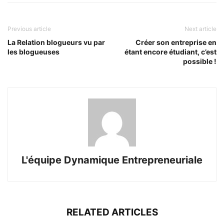
Previous article
Next article
La Relation blogueurs vu par
Créer son entreprise en
les blogueuses
étant encore étudiant, c’est
possible !
L'équipe Dynamique Entrepreneuriale
RELATED ARTICLES