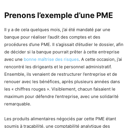
Prenons l’exemple d’une PME
Il y a de cela quelques mois, j’ai été mandaté par une
banque pour réaliser l’audit des comptes et des
procédures d’une PME. Il s’agissait d’étudier le dossier, afin
de décider si la banque pourrait prêter à cette entreprise
avec une
bonne maîtrise des risques
. A cette occasion, j’ai
rencontré les dirigeants et le personnel administratif.
Ensemble, ils venaient de restructurer l’entreprise et de
renouer avec les bénéfices, après plusieurs années dans
les « chiffres rouges ». Visiblement, chacun faisaient le
maximum pour défendre l’entreprise, avec une solidarité
remarquable.
Les produits alimentaires négociés par cette PME étant
soumis à traçabilité, une comptabilité analytique des