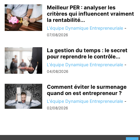
Meilleur PER : analyser les
critères qui influencent vraiment
la rentabilité...
L'équipe Dynamique Entrepreneuriale
-
07/08/2026
La gestion du temps : le secret
pour reprendre le contrôle...
L'équipe Dynamique Entrepreneuriale
-
04/08/2026
Comment éviter le surmenage
quand on est entrepreneur ?
L'équipe Dynamique Entrepreneuriale
-
02/08/2026