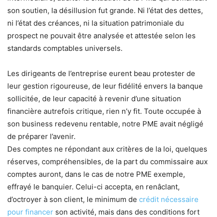
son soutien, la désillusion fut grande. Ni l’état des dettes,
ni l’état des créances, ni la situation patrimoniale du
prospect ne pouvait être analysée et attestée selon les
standards comptables universels.
Les dirigeants de l’entreprise eurent beau protester de
leur gestion rigoureuse, de leur fidélité envers la banque
sollicitée, de leur capacité à revenir d’une situation
financière autrefois critique, rien n’y fit. Toute occupée à
son business redevenu rentable, notre PME avait négligé
de préparer l’avenir.
Des comptes ne répondant aux critères de la loi, quelques
réserves, compréhensibles, de la part du commissaire aux
comptes auront, dans le cas de notre PME exemple,
effrayé le banquier. Celui-ci accepta, en renâclant,
d’octroyer à son client, le minimum de
crédit nécessaire
pour financer
son activité, mais dans des conditions fort