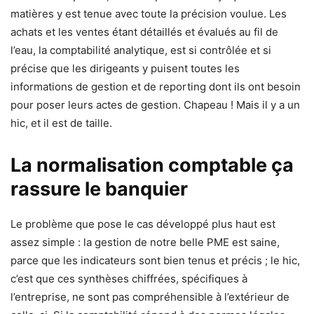
matières y est tenue avec toute la précision voulue. Les
achats et les ventes étant détaillés et évalués au fil de
l’eau, la comptabilité analytique, est si contrôlée et si
précise que les dirigeants y puisent toutes les
informations de gestion et de reporting dont ils ont besoin
pour poser leurs actes de gestion. Chapeau ! Mais il y a un
hic, et il est de taille.
La normalisation comptable ça
rassure le banquier
Le problème que pose le cas développé plus haut est
assez simple : la gestion de notre belle PME est saine,
parce que les indicateurs sont bien tenus et précis ; le hic,
c’est que ces synthèses chiffrées, spécifiques à
l’entreprise, ne sont pas compréhensible à l’extérieur de