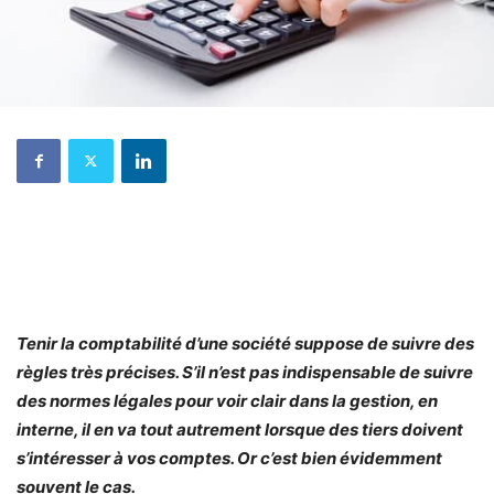
Tenir la comptabilité d’une société suppose de suivre des
règles très précises. S’il n’est pas indispensable de suivre
des normes légales pour voir clair dans la gestion, en
interne, il en va tout autrement lorsque des tiers doivent
s’intéresser à vos comptes. Or c’est bien évidemment
souvent le cas.