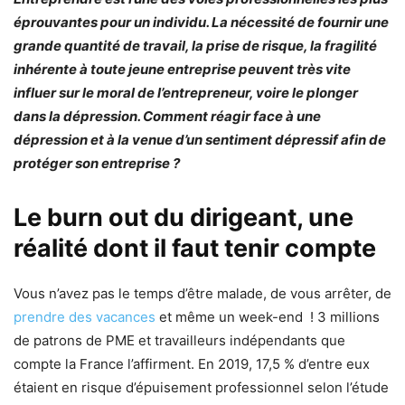
éprouvantes pour un individu. La nécessité de fournir une
grande quantité de travail, la prise de risque, la fragilité
inhérente à toute jeune entreprise peuvent très vite
influer sur le moral de l’entrepreneur, voire le plonger
dans la dépression. Comment réagir face à une
dépression e
t
à la venue d’un sentiment dépressif afin de
protéger son entreprise ?
Le burn out du dirigeant, une
réalité dont il faut tenir compte
Vous n’avez pas le temps d’être malade, de vous arrêter, de
prendre des vacances
et même un week-end ! 3 millions
de patrons de PME et travailleurs indépendants que
compte la France l’affirment. En 2019, 17,5 % d’entre eux
étaient en risque d’épuisement professionnel selon l’étude