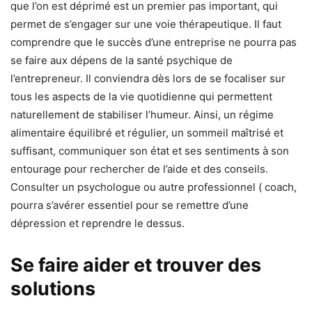
que l’on est déprimé est un premier pas important, qui
permet de s’engager sur une voie thérapeutique. Il faut
comprendre que le succès d’une entreprise ne pourra pas
se faire aux dépens de la santé psychique de
l’entrepreneur. Il conviendra dès lors de se focaliser sur
tous les aspects de la vie quotidienne qui permettent
naturellement de stabiliser l’humeur. Ainsi, un régime
alimentaire équilibré et régulier, un sommeil maîtrisé et
suffisant, communiquer son état et ses sentiments à son
entourage pour rechercher de l’aide et des conseils.
Consulter un psychologue ou autre professionnel ( coach,
pourra s’avérer essentiel pour se remettre d’une
dépression et reprendre le dessus.
Se faire aider et trouver des
solutions