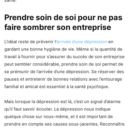
santé.
Prendre soin de soi pour ne pas
faire sombrer son entreprise
L’idéal reste de prévenir l’
arrivée d’une dépression
en
gardant une bonne hygiène de vie. Même si la quantité de
travail à fournir pour s’assurer du succès de son entreprise
peut sembler considérable, prendre soin de soi permet de
se prémunir de l’arrivée d’une dépression. Se réserver des
pauses et entretenir de bonnes relations avec l’entourage
familial et amical est essentiel à la santé psychique.
Mais lorsque la dépression est là, c’est un signal d’alarme
qu’il faut savoir écouter. La dépression nous indique
quelque chose sur nous-même, et il est important de
prendre en compte ses causes sous-jacentes. Reconnaître