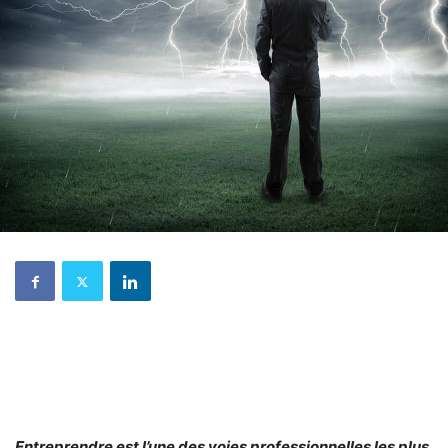
Entreprendre est l’une des voies professionnelles les plus