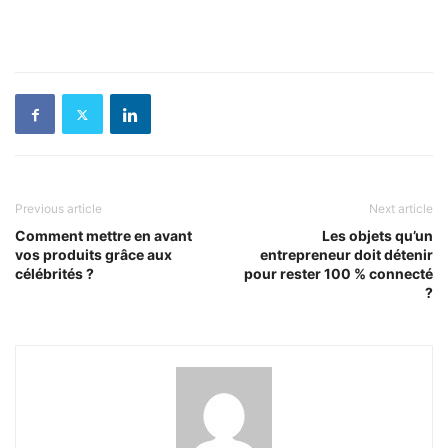
Previous article
Next article
Comment mettre en avant
Les objets qu’un
vos produits grâce aux
entrepreneur doit détenir
célébrités ?
pour rester 100 % connecté
?