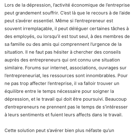
Lors de la dépression, l’activité économique de l’entreprise
peut grandement souffrir. C’est là que le recours à de l’aide
peut s’avérer essentiel. Même si l’entrepreneur est
souvent irremplaçable, il peut déléguer certaines tâches à
des employés, ou lorsqu’il est tout seul, à des membres de
sa famille ou des amis qui comprennent l’urgence de la
situation. Il ne faut pas hésiter à chercher des conseils
auprès des entrepreneurs qui ont connu une situation
similaire. Forums sur internet, associations, ouvrages sur
l’entrepreneuriat, les ressources sont innombrables. Pour
ne pas trop affecter l’entreprise, il va falloir trouver un
équilibre entre le temps nécessaire pour soigner la
dépression, et le travail qui doit être poursuivi. Beaucoup
d’entrepreneurs ne prennent pas le temps de s’intéresser
à leurs sentiments et fuient leurs affects dans le travail.
Cette solution peut s’avérer bien plus néfaste qu’un