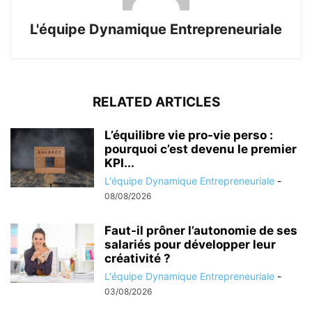
L'équipe Dynamique Entrepreneuriale
RELATED ARTICLES
L’équilibre vie pro-vie perso :
pourquoi c’est devenu le premier
KPI...
L'équipe Dynamique Entrepreneuriale
-
08/08/2026
Faut-il prôner l’autonomie de ses
salariés pour développer leur
créativité ?
L'équipe Dynamique Entrepreneuriale
-
03/08/2026