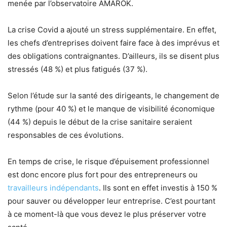
menée par l’observatoire AMAROK.
La crise Covid a ajouté un stress supplémentaire. En effet,
les chefs d’entreprises doivent faire face à des imprévus et
des obligations contraignantes. D’ailleurs, ils se disent plus
stressés (48 %) et plus fatigués (37 %).
Selon l’étude sur la santé des dirigeants, le changement de
rythme (pour 40 %) et le manque de visibilité économique
(44 %) depuis le début de la crise sanitaire seraient
responsables de ces évolutions.
En temps de crise, le risque d’épuisement professionnel
est donc encore plus fort pour des entrepreneurs ou
travailleurs indépendants
. Ils sont en effet investis à 150 %
pour sauver ou développer leur entreprise. C’est pourtant
à ce moment-là que vous devez le plus préserver votre