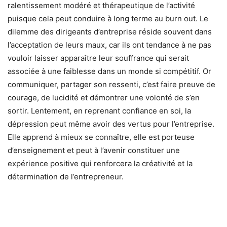
ralentissement modéré et thérapeutique de l’activité
puisque cela peut conduire à long terme au burn out. Le
dilemme des dirigeants d’entreprise réside souvent dans
l’acceptation de leurs maux, car ils ont tendance à ne pas
vouloir laisser apparaître leur souffrance qui serait
associée à une faiblesse dans un monde si compétitif. Or
communiquer, partager son ressenti, c’est faire preuve de
courage, de lucidité et démontrer une volonté de s’en
sortir. Lentement, en reprenant confiance en soi, la
dépression peut même avoir des vertus pour l’entreprise.
Elle apprend à mieux se connaître, elle est porteuse
d’enseignement et peut à l’avenir constituer une
expérience positive qui renforcera la créativité et la
détermination de l’entrepreneur.