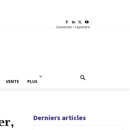
Connecter / rejoindre
VENTE
PLUS
Derniers articles
er,