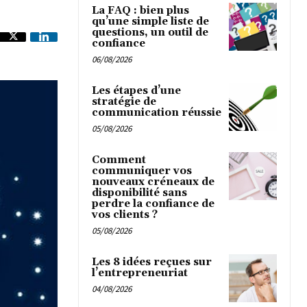
La FAQ : bien plus
qu’une simple liste de
questions, un outil de
confiance
06/08/2026
Les étapes d’une
stratégie de
communication réussie
05/08/2026
Comment
communiquer vos
nouveaux créneaux de
disponibilité sans
perdre la confiance de
vos clients ?
05/08/2026
Les 8 idées reçues sur
l’entrepreneuriat
04/08/2026