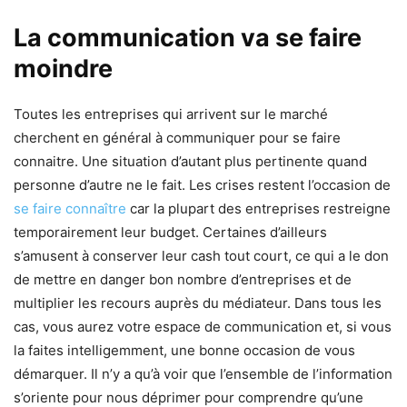
La communication va se faire
moindre
Toutes les entreprises qui arrivent sur le marché
cherchent en général à communiquer pour se faire
connaitre. Une situation d’autant plus pertinente quand
personne d’autre ne le fait. Les crises restent l’occasion de
se faire connaître
car la plupart des entreprises restreigne
temporairement leur budget. Certaines d’ailleurs
s’amusent à conserver leur cash tout court, ce qui a le don
de mettre en danger bon nombre d’entreprises et de
multiplier les recours auprès du médiateur. Dans tous les
cas, vous aurez votre espace de communication et, si vous
la faites intelligemment, une bonne occasion de vous
démarquer. Il n’y a qu’à voir que l’ensemble de l’information
s’oriente pour nous déprimer pour comprendre qu’une