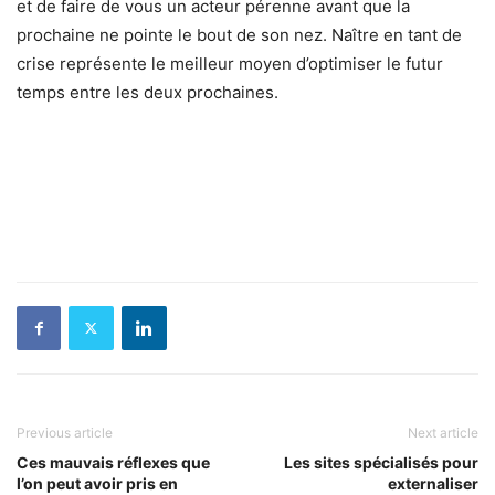
et de faire de vous un acteur pérenne avant que la
prochaine ne pointe le bout de son nez. Naître en tant de
crise représente le meilleur moyen d’optimiser le futur
temps entre les deux prochaines.
Previous article
Next article
Ces mauvais réflexes que
Les sites spécialisés pour
l’on peut avoir pris en
externaliser