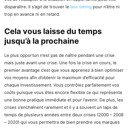
disparaître. Il s’agit de trouver le
bon timing
pour n’être ni
trop en avance ni en retard.
Cela vous laisse du temps
jusqu’à la prochaine
Le plus opportun n’est pas de naître pendant une crise
mais juste avant une crise. Une fois la crise en cours, le
premier avantage c’est que vous apprenez à bien optimiser
vos moyens afin d’obtenir le maximum d’efficacité pour
chaque investissement. Vous contrôlez parfaitement vos
coûts puisque vous êtes encore flexible ce qui représente
une bonne pratique immédiate et pour l’avenir. De plus, les
crises s’enchaînent rarement et il y a souvent un laps de
temps de plusieurs années entre deux crises (2000 – 2008
– 2020) qui vous permettra de bien prendre vos marques