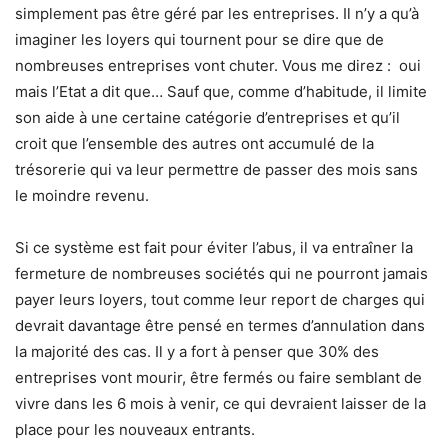
simplement pas être géré par les entreprises. Il n’y a qu’à
imaginer les loyers qui tournent pour se dire que de
nombreuses entreprises vont chuter. Vous me direz : oui
mais l’Etat a dit que… Sauf que, comme d’habitude, il limite
son aide à une certaine catégorie d’entreprises et qu’il
croit que l’ensemble des autres ont accumulé de la
trésorerie qui va leur permettre de passer des mois sans
le moindre revenu.
Si ce système est fait pour éviter l’abus, il va entraîner la
fermeture de nombreuses sociétés qui ne pourront jamais
payer leurs loyers, tout comme leur report de charges qui
devrait davantage être pensé en termes d’annulation dans
la majorité des cas. Il y a fort à penser que 30% des
entreprises vont mourir, être fermés ou faire semblant de
vivre dans les 6 mois à venir, ce qui devraient laisser de la
place pour les nouveaux entrants.