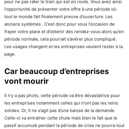
pour ne pas rater le train qui est en route. Vous avez ainsi
l’opportunité de présenter votre offre à une période où
tout le monde fait finalement preuve d’ouverture. Les
anciens systèmes . C’est donc pour vous l’occasion de
frayer votre place et d’obtenir des rendez-vous alors qu’en
période normale, cela pourrait s’avérer plus compliqué.
Les usages changent et les entreprises veulent rester à la
page.
Car beaucoup d’entreprises
vont mourir
Il n’y a pas photo, cette période va être dévastatrice pour
les entreprises notamment celles qui n’ont pas les reins
solides. Or, Il ne s’agit pas d’une baisse de la demande.
Celle-ci va entraîner cette chute mais bien le fait que le
passif accumulé pendant la période de crise ne pourra tout