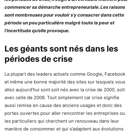
commencer sa démarche entrepreneuriale. Les raisons
sont nombreuses pour vouloir s’y consacrer dans cette
période un peu particulière malgré toute la peur et
l’incertitude qu’elle provoque.
Les géants sont nés dans les
périodes de crise
La plupart des leaders actuels comme Google, Facebook
et même une bonne majorité des sites sur lesquels vous
allez aujourd’hui sont soit nés avec la crise de 2000, soit
avec celle de 2008. Tout simplement car crise signifie
aussi remise en cause des anciens usages et donc des
portes ouvertes pour aller rencontrer les entreprises ou
les particuliers qui cherchent un renouveau dans leur
manière de consommer et qui s’adaptent aux évolutions