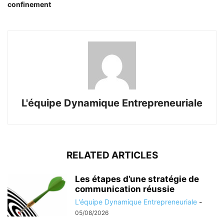
confinement
L'équipe Dynamique Entrepreneuriale
RELATED ARTICLES
Les étapes d’une stratégie de
communication réussie
L'équipe Dynamique Entrepreneuriale
-
05/08/2026