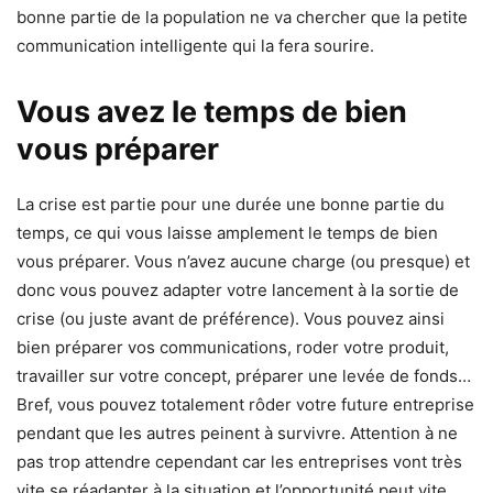
bonne partie de la population ne va chercher que la petite
communication intelligente qui la fera sourire.
Vous avez le temps de bien
vous préparer
La crise est partie pour une durée une bonne partie du
temps, ce qui vous laisse amplement le temps de bien
vous préparer. Vous n’avez aucune charge (ou presque) et
donc vous pouvez adapter votre lancement à la sortie de
crise (ou juste avant de préférence). Vous pouvez ainsi
bien préparer vos communications, roder votre produit,
travailler sur votre concept, préparer une levée de fonds…
Bref, vous pouvez totalement rôder votre future entreprise
pendant que les autres peinent à survivre. Attention à ne
pas trop attendre cependant car les entreprises vont très
vite se réadapter à la situation et l’opportunité peut vite