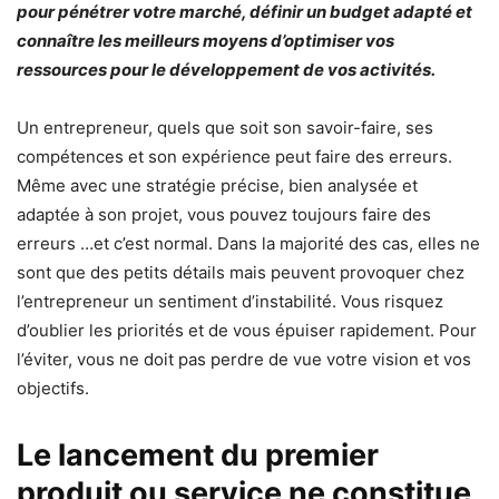
pour pénétrer votre marché, définir un budget adapté et
connaître les meilleurs moyens d’optimiser vos
ressources pour le développement de vos activités.
Un entrepreneur, quels que soit son savoir-faire, ses
compétences et son expérience peut faire des erreurs.
Même avec une stratégie précise, bien analysée et
adaptée à son projet, vous pouvez toujours faire des
erreurs …et c’est normal. Dans la majorité des cas, elles ne
sont que des petits détails mais peuvent provoquer chez
l’entrepreneur un sentiment d’instabilité. Vous risquez
d’oublier les priorités et de vous épuiser rapidement. Pour
l’éviter, vous ne doit pas perdre de vue votre vision et vos
objectifs.
Le lancement du premier
produit ou service ne constitue