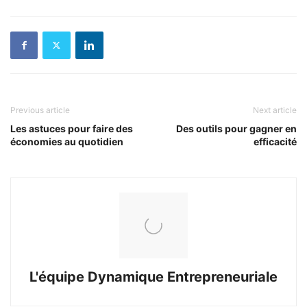
Previous article
Next article
Les astuces pour faire des
Des outils pour gagner en
économies au quotidien
efficacité
L'équipe Dynamique Entrepreneuriale