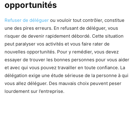
opportunités
Refuser de déléguer
ou vouloir tout contrôler, constitue
une des pires erreurs. En refusant de déléguer, vous
risquer de devenir rapidement débordé. Cette situation
peut paralyser vos activités et vous faire rater de
nouvelles opportunités. Pour y remédier, vous devez
essayer de trouver les bonnes personnes pour vous aider
et avec qui vous pouvez travailler en toute confiance. La
délégation exige une étude sérieuse de la personne à qui
vous allez déléguer. Des mauvais choix peuvent peser
lourdement sur l’entreprise.