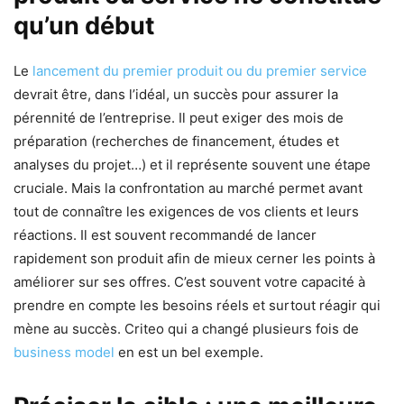
qu’un début
Le
lancement du premier produit ou du premier service
devrait être, dans l’idéal, un succès pour assurer la
pérennité de l’entreprise. Il peut exiger des mois de
préparation (recherches de financement, études et
analyses du projet…) et il représente souvent une étape
cruciale. Mais la confrontation au marché permet avant
tout de connaître les exigences de vos clients et leurs
réactions. Il est souvent recommandé de lancer
rapidement son produit afin de mieux cerner les points à
améliorer sur ses offres. C’est souvent votre capacité à
prendre en compte les besoins réels et surtout réagir qui
mène au succès. Criteo qui a changé plusieurs fois de
business model
en est un bel exemple.