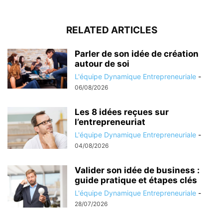
RELATED ARTICLES
Parler de son idée de création
autour de soi
L'équipe Dynamique Entrepreneuriale
-
06/08/2026
Les 8 idées reçues sur
l’entrepreneuriat
L'équipe Dynamique Entrepreneuriale
-
04/08/2026
Valider son idée de business :
guide pratique et étapes clés
L'équipe Dynamique Entrepreneuriale
-
28/07/2026