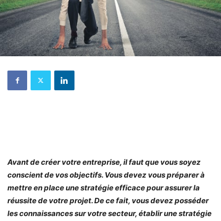
Avant de créer votre entreprise, il faut que vous soyez
conscient de vos objectifs. Vous devez vous préparer à
mettre en place une stratégie efficace pour assurer la
réussite de votre projet. De ce fait, vous devez posséder
les connaissances sur votre secteur, établir une stratégie