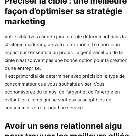
Préciser la cible : une meilleure
façon d’optimiser sa stratégie
marketing
Votre cible (vos clients) joue un rôle déterminant dans la
stratégie marketing de votre entreprise. Le choix a un
impact sur l’ensemble du projet. La généralisation de la
cible n’est souvent pas une bonne option pour la création
d’une entreprise.
Il est primordial de déterminer avec précision le type de
consommateur que vous souhaitez viser. Vous
économiserez du temps, de l’argent et de l’énergie en
évitant les clients qui ne sont pas susceptibles de
consommer votre produit ou service.
Avoir un sens relationnel aigu