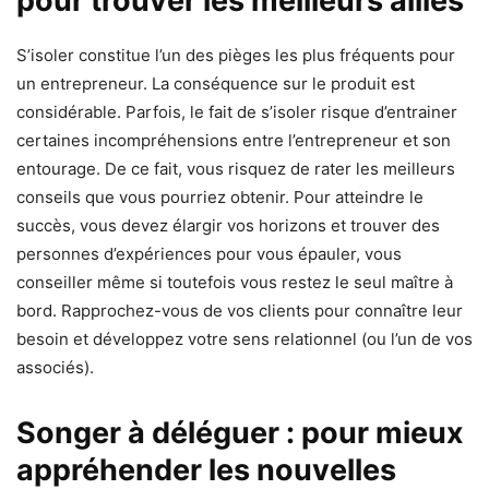
pour trouver les meilleurs alliés
S’isoler constitue l’un des pièges les plus fréquents pour
un entrepreneur. La conséquence sur le produit est
considérable. Parfois, le fait de s’isoler risque d’entrainer
certaines incompréhensions entre l’entrepreneur et son
entourage. De ce fait, vous risquez de rater les meilleurs
conseils que vous pourriez obtenir. Pour atteindre le
succès, vous devez élargir vos horizons et trouver des
personnes d’expériences pour vous épauler, vous
conseiller même si toutefois vous restez le seul maître à
bord. Rapprochez-vous de vos clients pour connaître leur
besoin et développez votre sens relationnel (ou l’un de vos
associés).
Songer à déléguer : pour mieux
appréhender les nouvelles