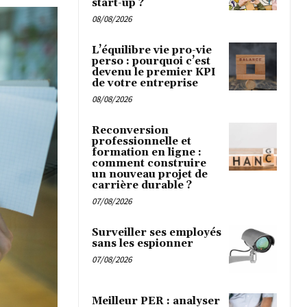
start-up ?
08/08/2026
L’équilibre vie pro-vie
perso : pourquoi c’est
devenu le premier KPI
de votre entreprise
08/08/2026
Reconversion
professionnelle et
formation en ligne :
comment construire
un nouveau projet de
carrière durable ?
07/08/2026
Surveiller ses employés
sans les espionner
07/08/2026
Meilleur PER : analyser