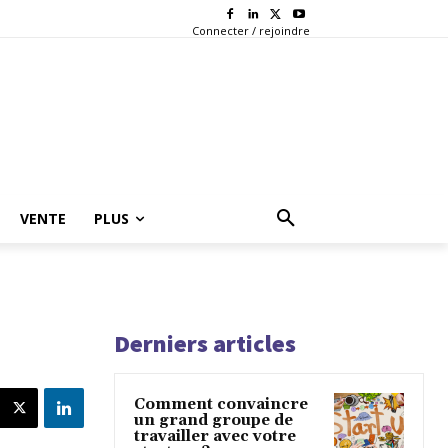
Connecter / rejoindre
VENTE
PLUS
Derniers articles
Comment convaincre
un grand groupe de
travailler avec votre