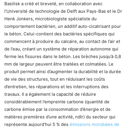
Basilisk a créé et breveté, en collaboration avec
l’Université de technologie de Delft aux Pays-Bas et le Dr
Henk Jonkers, microbiologiste spécialiste du
comportement bactérien, un additif auto-cicatrisant pour
le béton. Celui-contient des bactéries spécifiques qui
commencent à produire du calcaire, au contact de l’air et
de l’eau, créant un système de réparation autonome qui
ferme les fissures dans le béton. Les brèches jusqu’à 0,8
mm de largeur peuvent être traitées et colmatées. Le
produit permet ainsi d’augmenter la durabilité et la durée
de vie des structures, tout en réduisant les coûts
d’entretien, les réparations et les interruptions des
travaux. Il a également la capacité de réduire
considérablement l’empreinte carbone (quantité de
carbone émise par la consommation d’énergie et de
matières premières d’une activité, ndlr) du secteur qui
représente aujourd’hui 5 % des
émissions mondiales de