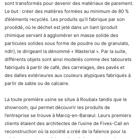
sont transformés pour devenir des matériaux de parement.
Le but : créer des matières formées au minimum de 80 %
d’éléments recyclés. Les produits qu’il fabrique par son
procédé, où le déchet est jeté dans un liant (produit
chimique servant à agglomérer en masse solide des
particules solides sous forme de poudre ou de granulats,
ndlr), le dirigeant la dénommé « Wasterial ». Par la suite,
différents objets sont ainsi modelés comme des tabourets
fabriqués à partir de café, des carrelages, des pavés et
des dalles extérieures aux couleurs atypiques fabriqués à
partir de sable ou de calcaire.
La toute première usine se situe à Roubaix tandis que le
showroom, qui permet découvrir les produits de
l’entreprise se trouve à Marcq-en-Barœul. Leurs premiers
clients étaient des architectes de l’usine de Fives-Cail en
reconstruction où la société a créé de la faïence pour la