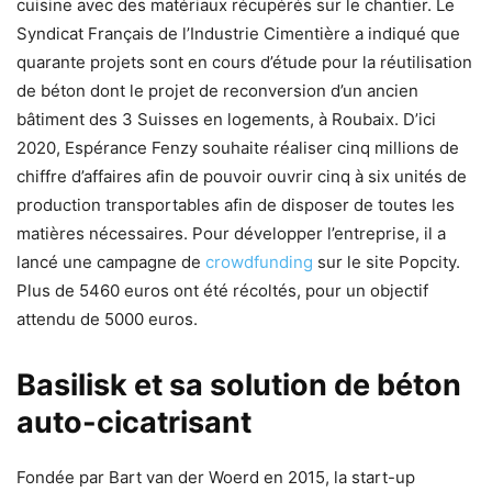
cuisine avec des matériaux récupérés sur le chantier. Le
Syndicat Français de l’Industrie Cimentière a indiqué que
quarante projets sont en cours d’étude pour la réutilisation
de béton dont le projet de reconversion d’un ancien
bâtiment des 3 Suisses en logements, à Roubaix. D’ici
2020, Espérance Fenzy souhaite réaliser cinq millions de
chiffre d’affaires afin de pouvoir ouvrir cinq à six unités de
production transportables afin de disposer de toutes les
matières nécessaires. Pour développer l’entreprise, il a
lancé une campagne de
crowdfunding
sur le site Popcity.
Plus de 5460 euros ont été récoltés, pour un objectif
attendu de 5000 euros.
Basilisk et sa solution de béton
auto-cicatrisant
Fondée par Bart van der Woerd en 2015, la start-up