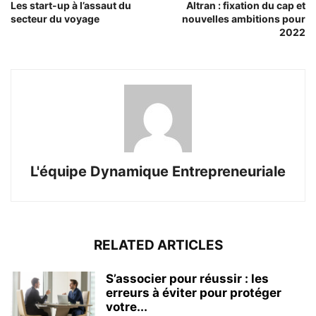
Les start-up à l’assaut du
Altran : fixation du cap et
secteur du voyage
nouvelles ambitions pour
2022
L'équipe Dynamique Entrepreneuriale
RELATED ARTICLES
S’associer pour réussir : les
erreurs à éviter pour protéger
votre...