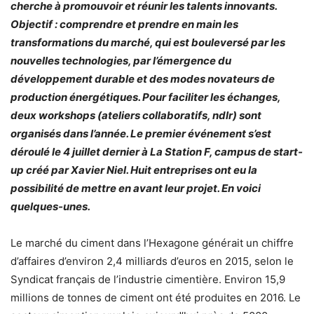
cherche à promouvoir et réunir les talents innovants.
Objectif : comprendre et prendre en main les
transformations du marché, qui est bouleversé par les
nouvelles technologies, par l’émergence du
développement durable et des modes novateurs de
production énergétiques. Pour faciliter les échanges,
deux workshops (ateliers collaboratifs, ndlr) sont
organisés dans l’année. Le premier événement s’est
déroulé le 4 juillet dernier à La Station F, campus de start-
up créé par Xavier Niel. Huit entreprises ont eu la
possibilité de mettre en avant leur projet. En voici
quelques-unes.
Le marché du ciment dans l’Hexagone générait un chiffre
d’affaires d’environ 2,4 milliards d’euros en 2015, selon le
Syndicat français de l’industrie cimentière. Environ 15,9
millions de tonnes de ciment ont été produites en 2016. Le