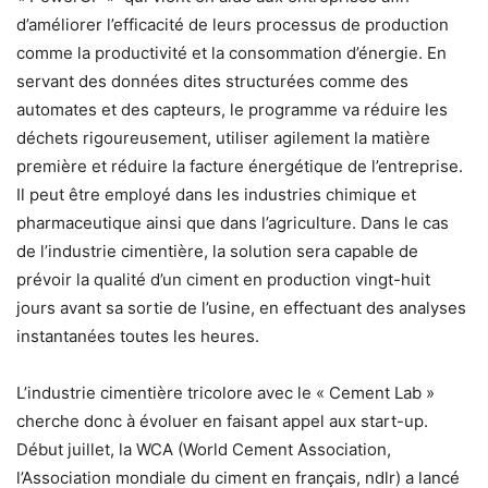
d’améliorer l’efficacité de leurs processus de production
comme la productivité et la consommation d’énergie. En
servant des données dites structurées comme des
automates et des capteurs, le programme va réduire les
déchets rigoureusement, utiliser agilement la matière
première et réduire la facture énergétique de l’entreprise.
Il peut être employé dans les industries chimique et
pharmaceutique ainsi que dans l’agriculture. Dans le cas
de l’industrie cimentière, la solution sera capable de
prévoir la qualité d’un ciment en production vingt-huit
jours avant sa sortie de l’usine, en effectuant des analyses
instantanées toutes les heures.
L’industrie cimentière tricolore avec le « Cement Lab »
cherche donc à évoluer en faisant appel aux start-up.
Début juillet, la WCA (World Cement Association,
l’Association mondiale du ciment en français, ndlr) a lancé