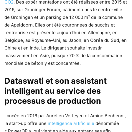
CO2
. Des expérimentations ont été réalisées entre 2015 et
2016, sur Groninger Forum, bâtiment dans le centre-ville
de Groningen et un parking de 12 000 m² de la commune
de Apeldoorn. Elles ont été couronnées de succès et
l’entreprise est présente aujourd’hui en Allemagne, en
Belgique, au Royaume-Uni, au Japon, en Corée du Sud, en
Chine et en Inde. Le dirigeant souhaite investir
massivement en Asie, puisque 70 % de la consommation
mondiale de béton y est concentrée.
Dataswati et son assistant
intelligent au service des
processus de production
Lancée en 2016 par Aurélien Verleyen et Amine Benhenni,
la start-up offre une
intelligence artificielle
dénommée
« PowerOP » qui vient en aide aux entreprises afin