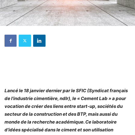
Lancé le 18 janvier dernier par le SFIC (Syndicat français
de l’industrie cimentière, ndlr), le « Cement Lab » a pour
vocation de créer des liens entre start-up, sociétés du
secteur de la construction et des BTP, mais aussi du
monde de la recherche académique. Ce laboratoire
d’idées spécialisé dans le ciment et son utilisation