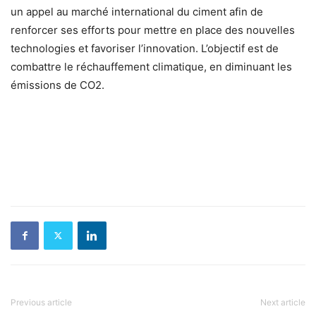
un appel au marché international du ciment afin de
renforcer ses efforts pour mettre en place des nouvelles
technologies et favoriser l’innovation. L’objectif est de
combattre le réchauffement climatique, en diminuant les
émissions de CO2.
Previous article
Next article