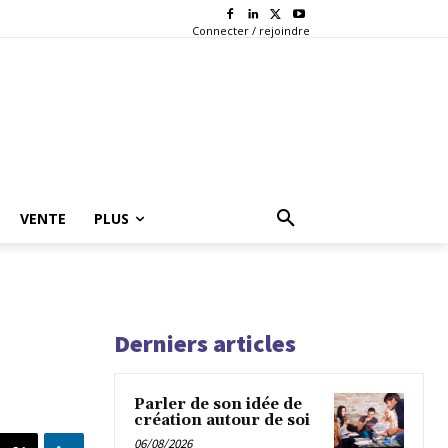
Connecter / rejoindre
VENTE
PLUS
Derniers articles
Parler de son idée de
création autour de soi
06/08/2026