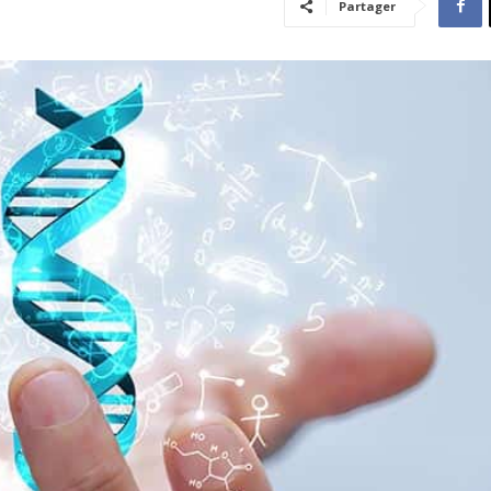
Partager