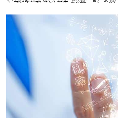
By
L'équipe Dynamique Entrepreneuriale
17/10/2021
0
3078