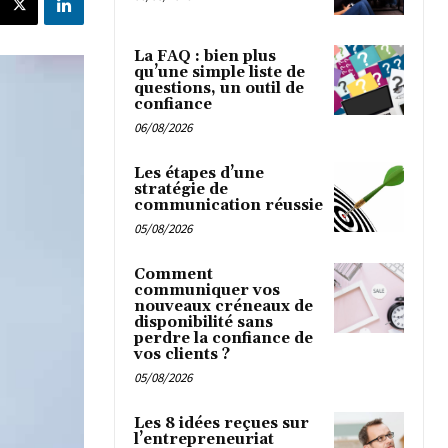
La FAQ : bien plus
qu’une simple liste de
questions, un outil de
confiance
06/08/2026
Les étapes d’une
stratégie de
communication réussie
05/08/2026
Comment
communiquer vos
nouveaux créneaux de
disponibilité sans
perdre la confiance de
vos clients ?
05/08/2026
Les 8 idées reçues sur
l’entrepreneuriat