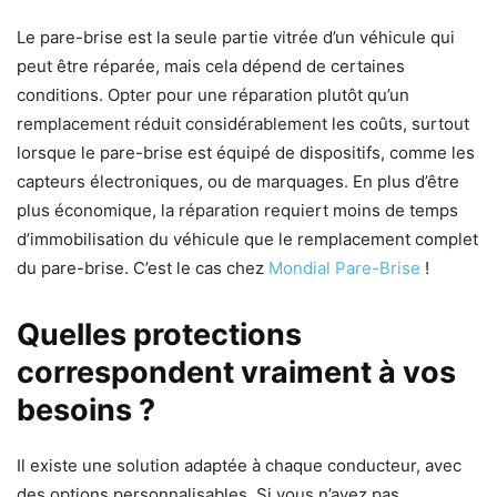
Le pare-brise est la seule partie vitrée d’un véhicule qui
peut être réparée, mais cela dépend de certaines
conditions. Opter pour une réparation plutôt qu’un
remplacement réduit considérablement les coûts, surtout
lorsque le pare-brise est équipé de dispositifs, comme les
capteurs électroniques, ou de marquages. En plus d’être
plus économique, la réparation requiert moins de temps
d’immobilisation du véhicule que le remplacement complet
du pare-brise. C’est le cas chez
Mondial Pare-Brise
!
Quelles protections
correspondent vraiment à vos
besoins ?
Il existe une solution adaptée à chaque conducteur, avec
des options personnalisables. Si vous n’avez pas