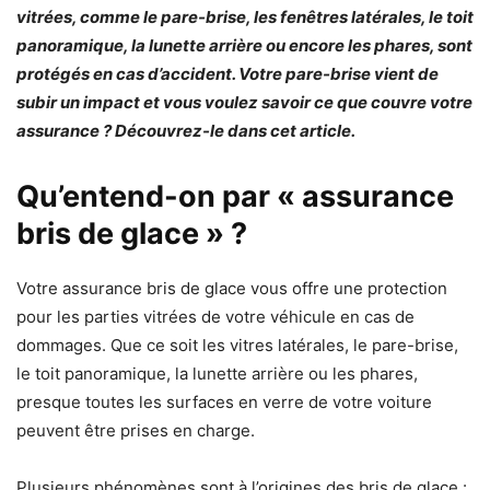
vitrées, comme le pare-brise, les fenêtres latérales, le toit
panoramique, la lunette arrière ou encore les phares, sont
protégés en cas d’accident. Votre pare-brise vient de
subir un impact et vous voulez savoir ce que couvre votre
assurance ? Découvrez-le dans cet article.
Qu’entend-on par « assurance
bris de glace » ?
Votre assurance bris de glace vous offre une protection
pour les parties vitrées de votre véhicule en cas de
dommages. Que ce soit les vitres latérales, le pare-brise,
le toit panoramique, la lunette arrière ou les phares,
presque toutes les surfaces en verre de votre voiture
peuvent être prises en charge.
Plusieurs phénomènes sont à l’origines des bris de glace :