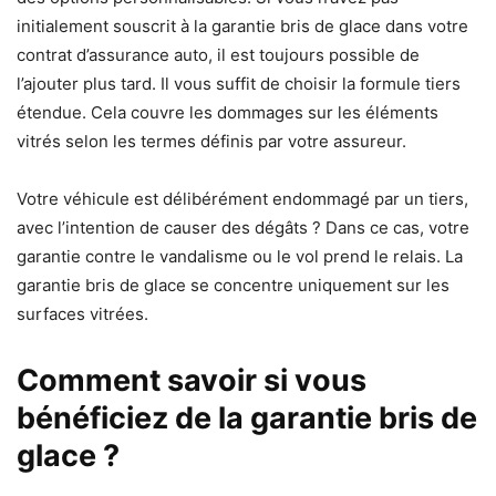
initialement souscrit à la garantie bris de glace dans votre
contrat d’assurance auto, il est toujours possible de
l’ajouter plus tard. Il vous suffit de choisir la formule tiers
étendue. Cela couvre les dommages sur les éléments
vitrés selon les termes définis par votre assureur.
Votre véhicule est délibérément endommagé par un tiers,
avec l’intention de causer des dégâts ? Dans ce cas, votre
garantie contre le vandalisme ou le vol prend le relais. La
garantie bris de glace se concentre uniquement sur les
surfaces vitrées.
Comment savoir si vous
bénéficiez de la garantie bris de
glace ?