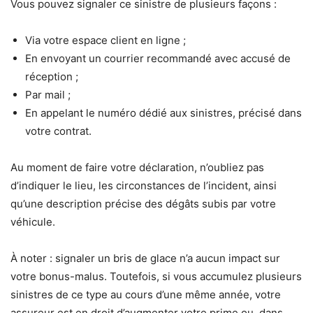
Vous pouvez signaler ce sinistre de plusieurs façons :
Via votre espace client en ligne ;
En envoyant un courrier recommandé avec accusé de
réception ;
Par mail ;
En appelant le numéro dédié aux sinistres, précisé dans
votre contrat.
Au moment de faire votre déclaration, n’oubliez pas
d’indiquer le lieu, les circonstances de l’incident, ainsi
qu’une description précise des dégâts subis par votre
véhicule.
À noter : signaler un bris de glace n’a aucun impact sur
votre bonus-malus. Toutefois, si vous accumulez plusieurs
sinistres de ce type au cours d’une même année, votre
assureur est en droit d’augmenter votre prime ou, dans