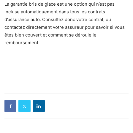
La garantie bris de glace est une option qui n’est pas
incluse automatiquement dans tous les contrats
d’assurance auto. Consultez donc votre contrat, ou
contactez directement votre assureur pour savoir si vous
êtes bien couvert et comment se déroule le
remboursement.