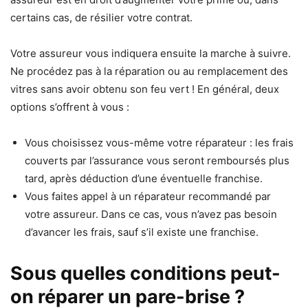
certains cas, de résilier votre contrat.
Votre assureur vous indiquera ensuite la marche à suivre.
Ne procédez pas à la réparation ou au remplacement des
vitres sans avoir obtenu son feu vert ! En général, deux
options s’offrent à vous :
Vous choisissez vous-même votre réparateur : les frais
couverts par l’assurance vous seront remboursés plus
tard, après déduction d’une éventuelle franchise.
Vous faites appel à un réparateur recommandé par
votre assureur. Dans ce cas, vous n’avez pas besoin
d’avancer les frais, sauf s’il existe une franchise.
Sous quelles conditions peut-
on réparer un pare-brise ?