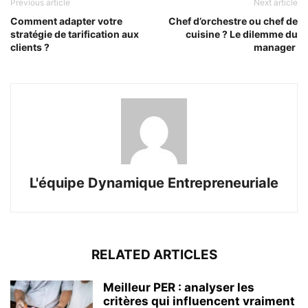
Previous article
Next article
Comment adapter votre
Chef d’orchestre ou chef de
stratégie de tarification aux
cuisine ? Le dilemme du
clients ?
manager
L'équipe Dynamique Entrepreneuriale
RELATED ARTICLES
Meilleur PER : analyser les
critères qui influencent vraiment