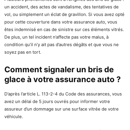
un accident, des actes de vandalisme, des tentatives de
vol, ou simplement un éclat de gravillon. Si vous avez opté
pour cette couverture dans votre assurance auto, vous
êtes indemnisé en cas de sinistre sur ces éléments vitrés.
De plus, un tel incident n’affecte pas votre malus, à
condition qu’il n’y ait pas d’autres dégâts et que vous ne
soyez pas en tort.
Comment signaler un bris de
glace à votre assurance auto ?
D’après l’article L. 113-2-4 du Code des assurances, vous
avez un délai de 5 jours ouvrés pour informer votre
assureur d’un dommage sur une surface vitrée de votre
véhicule.