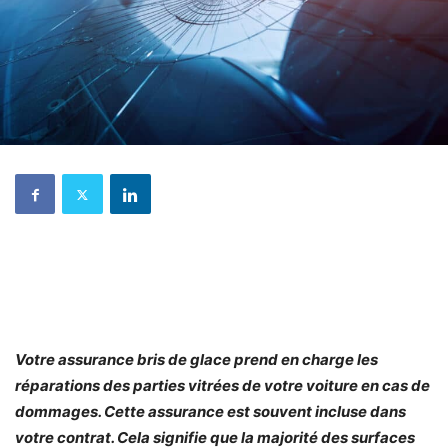
Votre assurance bris de glace prend en charge les
réparations des parties vitrées de votre voiture en cas de
dommages. Cette assurance est souvent incluse dans
votre contrat. Cela signifie que la majorité des surfaces