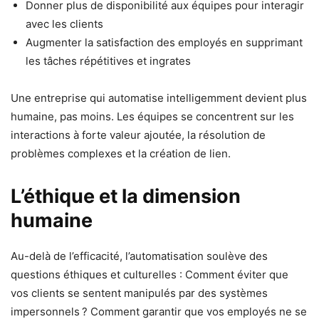
Donner plus de disponibilité aux équipes pour interagir
avec les clients
Augmenter la satisfaction des employés en supprimant
les tâches répétitives et ingrates
Une entreprise qui automatise intelligemment devient plus
humaine, pas moins. Les équipes se concentrent sur les
interactions à forte valeur ajoutée, la résolution de
problèmes complexes et la création de lien.
L’éthique et la dimension
humaine
Au-delà de l’efficacité, l’automatisation soulève des
questions éthiques et culturelles : Comment éviter que
vos clients se sentent manipulés par des systèmes
impersonnels ? Comment garantir que vos employés ne se