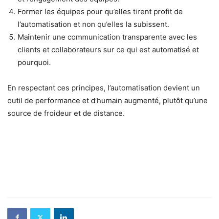
Former les équipes pour qu’elles tirent profit de
l’automatisation et non qu’elles la subissent.
Maintenir une communication transparente avec les
clients et collaborateurs sur ce qui est automatisé et
pourquoi.
En respectant ces principes, l’automatisation devient un
outil de performance et d’humain augmenté, plutôt qu’une
source de froideur et de distance.