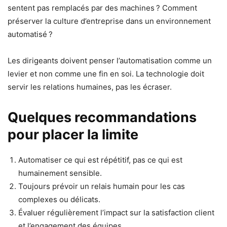
sentent pas remplacés par des machines ? Comment
préserver la culture d’entreprise dans un environnement
automatisé ?
Les dirigeants doivent penser l’automatisation comme un
levier et non comme une fin en soi. La technologie doit
servir les relations humaines, pas les écraser.
Quelques recommandations
pour placer la limite
Automatiser ce qui est répétitif, pas ce qui est
humainement sensible.
Toujours prévoir un relais humain pour les cas
complexes ou délicats.
Évaluer régulièrement l’impact sur la satisfaction client
et l’engagement des équipes.