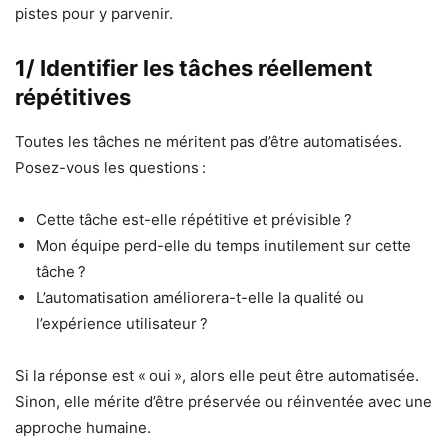
pistes pour y parvenir.
1/ Identifier les tâches réellement
répétitives
Toutes les tâches ne méritent pas d’être automatisées.
Posez-vous les questions :
Cette tâche est-elle répétitive et prévisible ?
Mon équipe perd-elle du temps inutilement sur cette
tâche ?
L’automatisation améliorera-t-elle la qualité ou
l’expérience utilisateur ?
Si la réponse est « oui », alors elle peut être automatisée.
Sinon, elle mérite d’être préservée ou réinventée avec une
approche humaine.