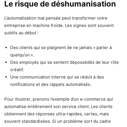
Le risque de déshumanisation
L’automatisation mal pensée peut transformer votre
entreprise en machine froide. Les signes sont souvent
subtils au début :
Des clients qui se plaignent de ne jamais « parler à
quelqu’un ».
Des employés qui se sentent dépossédés de leur rôle
créatif.
Une communication interne qui se réduit à des
notifications et des rappels automatisés.
Pour illustrer, prenons l’exemple d’un e-commerce qui
automatise entièrement son service client. Les clients
obtiennent des réponses ultra-rapides, certes, mais
souvent standardisées. Si un problème sort du cadre