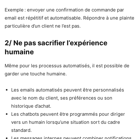
Exemple : envoyer une confirmation de commande par
email est répétitif et automatisable. Répondre à une plainte
particulière d’un client ne l’est pas.
2/ Ne pas sacrifier l’expérience
humaine
Même pour les processus automatisés, il est possible de
garder une touche humaine.
Les emails automatisés peuvent être personnalisés
avec le nom du client, ses préférences ou son
historique d’achat.
Les chatbots peuvent être programmés pour diriger
vers un humain lorsqu’une situation sort du cadre
standard.
Les messages internes peuvent combiner notifications