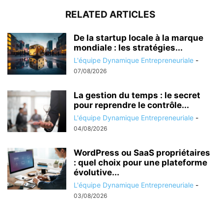
RELATED ARTICLES
De la startup locale à la marque
mondiale : les stratégies...
L'équipe Dynamique Entrepreneuriale
-
07/08/2026
La gestion du temps : le secret
pour reprendre le contrôle...
L'équipe Dynamique Entrepreneuriale
-
04/08/2026
WordPress ou SaaS propriétaires
: quel choix pour une plateforme
évolutive...
L'équipe Dynamique Entrepreneuriale
-
03/08/2026