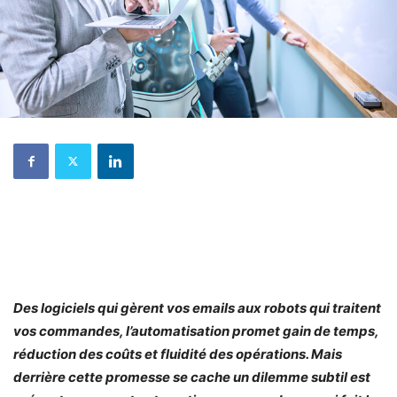
Des logiciels qui gèrent vos emails aux robots qui traitent
vos commandes, l’automatisation promet gain de temps,
réduction des coûts et fluidité des opérations. Mais
derrière cette promesse se cache un dilemme subtil est