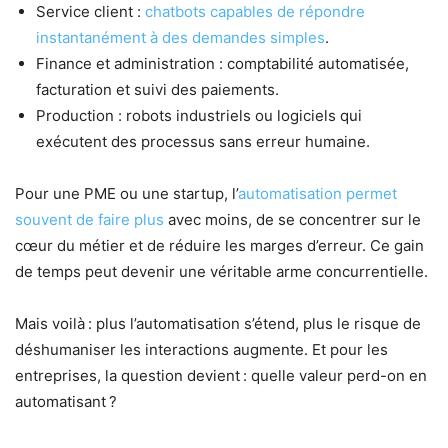
Service client :
chatbots capables de répondre
instantanément à des demandes simples
.
Finance et administration : comptabilité automatisée,
facturation et suivi des paiements.
Production : robots industriels ou logiciels qui
exécutent des processus sans erreur humaine.
Pour une PME ou une startup, l’
automatisation permet
souvent de faire plus
avec moins, de se concentrer sur le
cœur du métier et de réduire les marges d’erreur. Ce gain
de temps peut devenir une véritable arme concurrentielle.
Mais voilà : plus l’automatisation s’étend, plus le risque de
déshumaniser les interactions augmente. Et pour les
entreprises, la question devient : quelle valeur perd-on en
automatisant ?