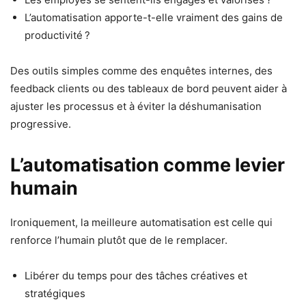
L’automatisation apporte-t-elle vraiment des gains de
productivité ?
Des outils simples comme des enquêtes internes, des
feedback clients ou des tableaux de bord peuvent aider à
ajuster les processus et à éviter la déshumanisation
progressive.
L’automatisation comme levier
humain
Ironiquement, la meilleure automatisation est celle qui
renforce l’humain plutôt que de le remplacer.
Libérer du temps pour des tâches créatives et
stratégiques