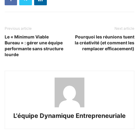
Previous article
Next article
Le « Minimum Viable
Pourquoi les réunions tuent
Bureau » : gérer une équipe
la créativité (et comment les
performante sans structure
remplacer efficacement)
lourde
L'équipe Dynamique Entrepreneuriale