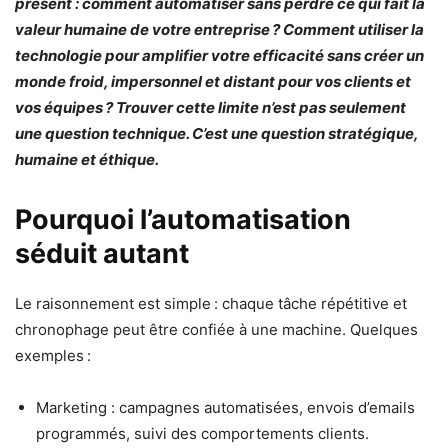
présent : comment automatiser sans perdre ce qui fait la
valeur humaine de votre entreprise ? Comment utiliser la
technologie pour amplifier votre efficacité sans créer un
monde froid, impersonnel et distant pour vos clients et
vos équipes ? Trouver cette limite n’est pas seulement
une question technique. C’est une question stratégique,
humaine et éthique.
Pourquoi l’automatisation
séduit autant
Le raisonnement est simple : chaque tâche répétitive et
chronophage peut être confiée à une machine. Quelques
exemples :
Marketing : campagnes automatisées, envois d’emails
programmés, suivi des comportements clients.