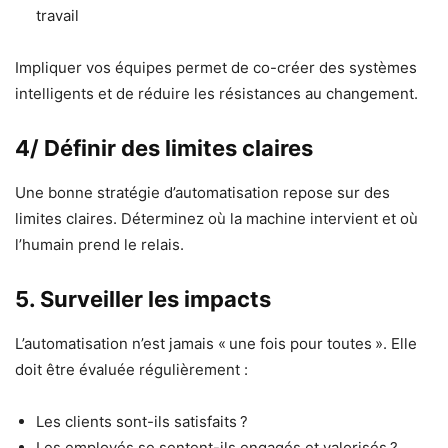
travail
Impliquer vos équipes permet de co-créer des systèmes
intelligents et de réduire les résistances au changement.
4/ Définir des limites claires
Une bonne stratégie d’automatisation repose sur des
limites claires. Déterminez où la machine intervient et où
l’humain prend le relais.
5. Surveiller les impacts
L’automatisation n’est jamais « une fois pour toutes ». Elle
doit être évaluée régulièrement :
Les clients sont-ils satisfaits ?
Les employés se sentent-ils engagés et valorisés ?