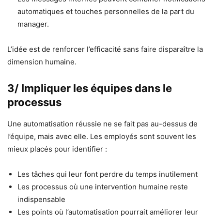
automatiques et touches personnelles de la part du
manager.
L’idée est de renforcer l’efficacité sans faire disparaître la
dimension humaine.
3/ Impliquer les équipes dans le
processus
Une automatisation réussie ne se fait pas au-dessus de
l’équipe, mais avec elle. Les employés sont souvent les
mieux placés pour identifier :
Les tâches qui leur font perdre du temps inutilement
Les processus où une intervention humaine reste
indispensable
Les points où l’automatisation pourrait améliorer leur