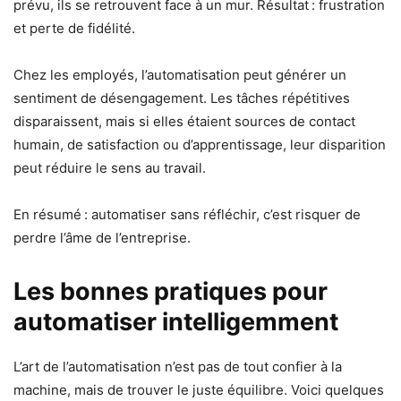
prévu, ils se retrouvent face à un mur. Résultat : frustration
et perte de fidélité.
Chez les employés, l’automatisation peut générer un
sentiment de désengagement. Les tâches répétitives
disparaissent, mais si elles étaient sources de contact
humain, de satisfaction ou d’apprentissage, leur disparition
peut réduire le sens au travail.
En résumé : automatiser sans réfléchir, c’est risquer de
perdre l’âme de l’entreprise.
Les bonnes pratiques pour
automatiser intelligemment
L’art de l’automatisation n’est pas de tout confier à la
machine, mais de trouver le juste équilibre. Voici quelques