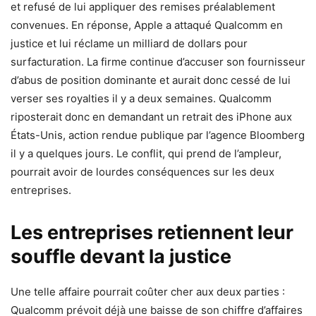
et refusé de lui appliquer des remises préalablement
convenues. En réponse, Apple a attaqué Qualcomm en
justice et lui réclame un milliard de dollars pour
surfacturation. La firme continue d’accuser son fournisseur
d’abus de position dominante et aurait donc cessé de lui
verser ses royalties il y a deux semaines. Qualcomm
riposterait donc en demandant un retrait des iPhone aux
États-Unis, action rendue publique par l’agence Bloomberg
il y a quelques jours. Le conflit, qui prend de l’ampleur,
pourrait avoir de lourdes conséquences sur les deux
entreprises.
Les entreprises retiennent leur
souffle devant la justice
Une telle affaire pourrait coûter cher aux deux parties :
Qualcomm prévoit déjà une baisse de son chiffre d’affaires