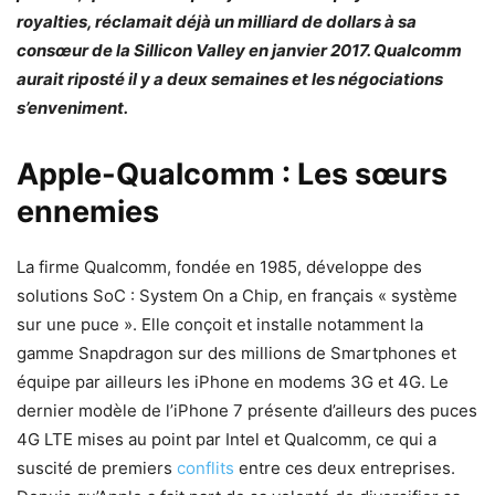
royalties, réclamait déjà un milliard de dollars à sa
consœur de la Sillicon Valley en janvier 2017. Qualcomm
aurait riposté il y a deux semaines et les négociations
s’enveniment.
Apple-Qualcomm : Les sœurs
ennemies
La firme Qualcomm, fondée en 1985, développe des
solutions SoC : System On a Chip, en français « système
sur une puce ». Elle conçoit et installe notamment la
gamme Snapdragon sur des millions de Smartphones et
équipe par ailleurs les iPhone en modems 3G et 4G. Le
dernier modèle de l’iPhone 7 présente d’ailleurs des puces
4G LTE mises au point par Intel et Qualcomm, ce qui a
suscité de premiers
conflits
entre ces deux entreprises.