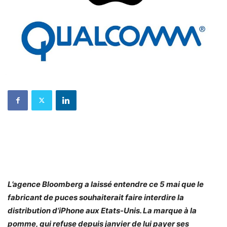
L’agence Bloomberg a laissé entendre ce 5 mai que le
fabricant de puces souhaiterait faire interdire la
distribution d’iPhone aux Etats-Unis. La marque à la
pomme, qui refuse depuis janvier de lui payer ses