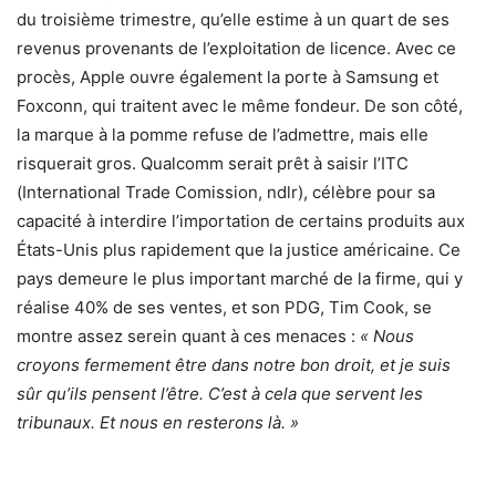
du troisième trimestre, qu’elle estime à un quart de ses
revenus provenants de l’exploitation de licence. Avec ce
procès, Apple ouvre également la porte à Samsung et
Foxconn, qui traitent avec le même fondeur. De son côté,
la marque à la pomme refuse de l’admettre, mais elle
risquerait gros. Qualcomm serait prêt à saisir l’ITC
(International Trade Comission, ndlr), célèbre pour sa
capacité à interdire l’importation de certains produits aux
États-Unis plus rapidement que la justice américaine. Ce
pays demeure le plus important marché de la firme, qui y
réalise 40% de ses ventes, et son PDG, Tim Cook, se
montre assez serein quant à ces menaces :
« Nous
croyons fermement être dans notre bon droit, et je suis
sûr qu’ils pensent l’être. C’est à cela que servent les
tribunaux. Et nous en resterons là. »