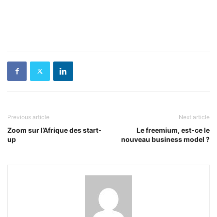
Previous article
Next article
Zoom sur l’Afrique des start-
Le freemium, est-ce le
up
nouveau business model ?