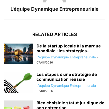
L'équipe Dynamique Entrepreneuriale
RELATED ARTICLES
De la startup locale à la marque
mondiale : les stratégies...
L'équipe Dynamique Entrepreneuriale
-
07/08/2026
Les étapes d’une stratégie de
communication réussie
L'équipe Dynamique Entrepreneuriale
-
05/08/2026
Bien choisir le statut juridique de
son entreprise