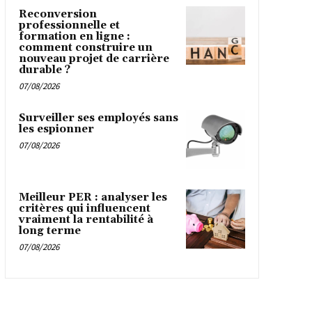
Reconversion
professionnelle et
formation en ligne :
comment construire un
nouveau projet de carrière
durable ?
07/08/2026
Surveiller ses employés sans
les espionner
07/08/2026
Meilleur PER : analyser les
critères qui influencent
vraiment la rentabilité à
long terme
07/08/2026