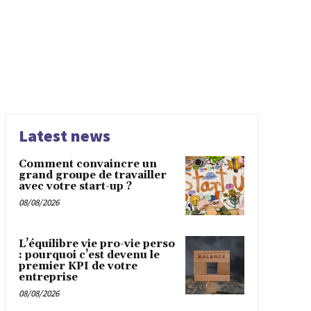
Latest news
Comment convaincre un
grand groupe de travailler
avec votre start-up ?
08/08/2026
L’équilibre vie pro-vie perso
: pourquoi c’est devenu le
premier KPI de votre
entreprise
08/08/2026