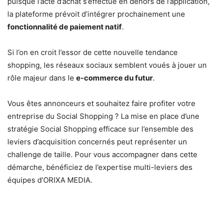
puisque l’acte d’achat s’effectue en dehors de l’application,
la plateforme prévoit d’intégrer prochainement une
fonctionnalité de paiement natif
.
Si l’on en croit l’essor de cette nouvelle tendance
shopping, les réseaux sociaux semblent voués à jouer un
rôle majeur dans le
e-commerce du futur
.
Vous êtes annonceurs et souhaitez faire profiter votre
entreprise du Social Shopping ? La mise en place d’une
stratégie Social Shopping efficace sur l’ensemble des
leviers d’acquisition concernés peut représenter un
challenge de taille. Pour vous accompagner dans cette
démarche, bénéficiez de l’expertise multi-leviers des
équipes d’ORIXA MEDIA.