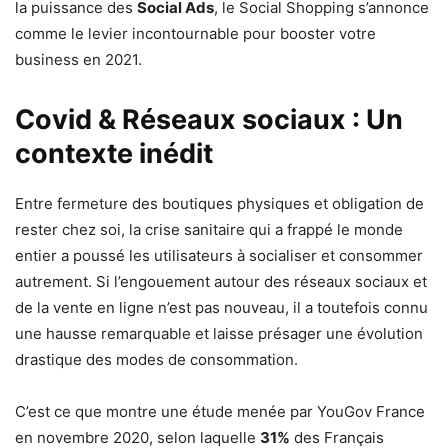
la puissance des
Social Ads
, le Social Shopping s’annonce
comme le levier incontournable pour booster votre
business en 2021.
Covid & Réseaux sociaux : Un
contexte inédit
Entre fermeture des boutiques physiques et obligation de
rester chez soi, la crise sanitaire qui a frappé le monde
entier a poussé les utilisateurs à socialiser et consommer
autrement. Si l’engouement autour des réseaux sociaux et
de la vente en ligne n’est pas nouveau, il a toutefois connu
une hausse remarquable et laisse présager une évolution
drastique des modes de consommation.
C’est ce que montre une étude menée par YouGov France
en novembre 2020, selon laquelle
31%
des Français