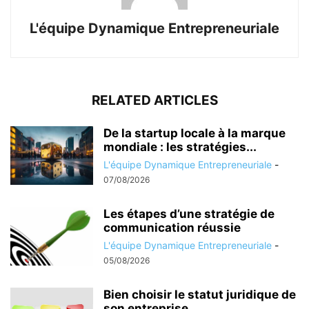
L'équipe Dynamique Entrepreneuriale
RELATED ARTICLES
De la startup locale à la marque
mondiale : les stratégies...
L'équipe Dynamique Entrepreneuriale
-
07/08/2026
Les étapes d’une stratégie de
communication réussie
L'équipe Dynamique Entrepreneuriale
-
05/08/2026
Bien choisir le statut juridique de
son entreprise