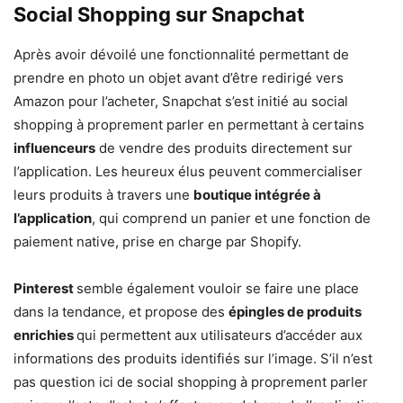
Social Shopping sur Snapchat
Après avoir dévoilé une fonctionnalité permettant de
prendre en photo un objet avant d’être redirigé vers
Amazon pour l’acheter, Snapchat s’est initié au social
shopping à proprement parler en permettant à certains
influenceurs
de vendre des produits directement sur
l’application. Les heureux élus peuvent commercialiser
leurs produits à travers une
boutique intégrée à
l’application
, qui comprend un panier et une fonction de
paiement native, prise en charge par Shopify.
Pinterest
semble également vouloir se faire une place
dans la tendance, et propose des
épingles de produits
enrichies
qui permettent aux utilisateurs d’accéder aux
informations des produits identifiés sur l’image. S’il n’est
pas question ici de social shopping à proprement parler