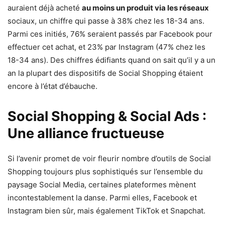
auraient déjà acheté
au moins un produit via les réseaux
sociaux, un chiffre qui passe à 38% chez les 18-34 ans.
Parmi ces initiés, 76% seraient passés par Facebook pour
effectuer cet achat, et 23% par Instagram (47% chez les
18-34 ans). Des chiffres édifiants quand on sait qu’il y a un
an la plupart des dispositifs de Social Shopping étaient
encore à l’état d’ébauche.
Social Shopping & Social Ads :
Une alliance fructueuse
Si l’avenir promet de voir fleurir nombre d’outils de Social
Shopping toujours plus sophistiqués sur l’ensemble du
paysage Social Media, certaines plateformes mènent
incontestablement la danse. Parmi elles, Facebook et
Instagram bien sûr, mais également TikTok et Snapchat.