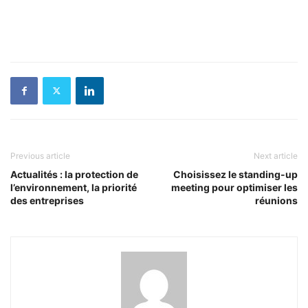
Previous article
Next article
Actualités : la protection de
Choisissez le standing-up
l’environnement, la priorité
meeting pour optimiser les
des entreprises
réunions