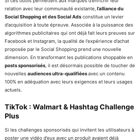
Si ces outils permettent aux marques d’enrichir leur
relation avec leur communauté existante,
l’alliance du
Social Shopping et des Social Ads
constitue un levier
d’acquisition à toute épreuve. Associée à la puissance des
algorithmes publicitaires qui ont déjà fait leurs preuves sur
Facebook et Instagram, la qualité de l’expérience d’achat
proposée par le Social Shopping prend une nouvelle
dimension. En transformant les publications shoppable en
posts sponsorisés
, il est désormais possible de toucher de
nouvelles
audiences ultra-qualifiées
avec un contenu
100% en adéquation avec leurs exigences et leurs usages
actuels.
TikTok : Walmart & Hashtag Challenge
Plus
Si les challenges sponsorisés qui invitent les utilisateurs à
poster une vidéo d’eux avec un produit avaient déjà