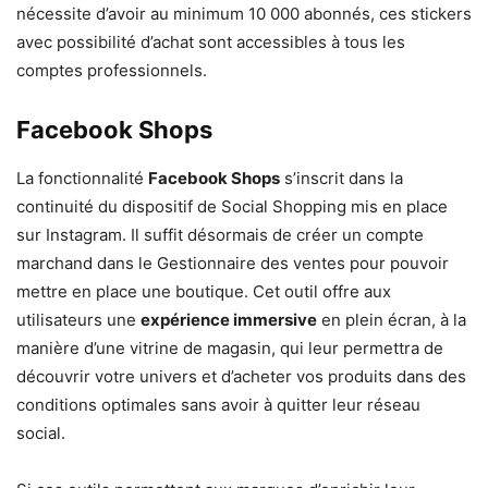
nécessite d’avoir au minimum 10 000 abonnés, ces stickers
avec possibilité d’achat sont accessibles à tous les
comptes professionnels.
Facebook Shops
La fonctionnalité
Facebook Shops
s’inscrit dans la
continuité du dispositif de Social Shopping mis en place
sur Instagram. Il suffit désormais de créer un compte
marchand dans le Gestionnaire des ventes pour pouvoir
mettre en place une boutique. Cet outil offre aux
utilisateurs une
expérience immersive
en plein écran, à la
manière d’une vitrine de magasin, qui leur permettra de
découvrir votre univers et d’acheter vos produits dans des
conditions optimales sans avoir à quitter leur réseau
social.