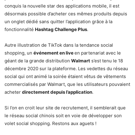
conquis la nouvelle star des applications mobile, il est
désormais possible d’acheter ces mêmes produits depuis
un onglet dédié sans quitter l’application grâce à la
fonctionnalité
Hashtag Challenge Plus
.
Autre illustration de TikTok dans la tendance social
shopping, un
événement en live
en partenariat avec le
géant de la grande distribution
Walmart
s’est tenu le 18
décembre 2020 sur la plateforme. Les vedettes du réseau
social qui ont animé la soirée étaient vêtus de vêtements
commercialisés par Walmart, que les utilisateurs pouvaient
acheter
directement depuis l’application
.
Si l’on en croit leur site de recrutement, il semblerait que
le réseau social chinois soit en voie de développer son
volet social shopping. Restons aux aguets !