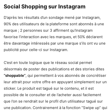
Social Shopping sur Instagram
D’après les résultats d’un sondage mené par Instagram,
90% des utilisateurs de la plateforme sont abonnés à une
marque ; 2 personnes sur 3 affirment qu’Instagram
favorise l’interaction avec les marques, et 50% déclarent
être davantage intéressés par une marque s’ils ont vu une
publicité pour celle-ci sur Instagram.
C’est en toute logique que le réseau social permet
désormais de poster des publications et des stories dites
“shoppable”
, qui permettent à vos abonnés de concrétiser
leur attrait pour votre offre en appuyant simplement sur un
sticker. Le produit est tagué sur le contenu, et il est
possible de le consulter et de l’acheter aussi facilement
que l’on se rendrait sur le profil d’un utilisateur tagué sur
une publication. Contrairement à la fonction “Swipe up” qui