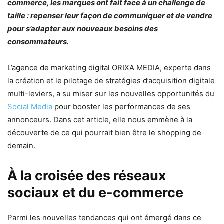
commerce, les marques ont fait face à un challenge de
taille : repenser leur façon de communiquer et de vendre
pour s’adapter aux nouveaux besoins des
consommateurs.
L’agence de marketing digital ORIXA MEDIA, experte dans
la création et le pilotage de stratégies d’acquisition digitale
multi-leviers, a su miser sur les nouvelles opportunités du
Social Media
pour booster les performances de ses
annonceurs. Dans cet article, elle nous emmène à la
découverte de ce qui pourrait bien être le shopping de
demain.
À la croisée des réseaux
sociaux et du e-commerce
Parmi les nouvelles tendances qui ont émergé dans ce