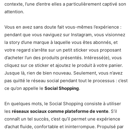
contexte, l’une d’entre elles a particulièrement captivé son
attention.
Vous en avez sans doute fait vous-mêmes l’expérience :
pendant que vous naviguez sur Instagram, vous visionnez
la story d’une marque à laquelle vous êtes abonnés, et
votre regard s’arrête sur un petit sticker vous proposant
d’acheter l’un des produits présentés. Intéressé(e), vous
cliquez sur ce sticker et ajoutez le produit à votre panier.
Jusque là, rien de bien nouveau. Seulement, vous n’avez
pas quitté le réseau social pendant tout le processus : c’est
ce qu’on appelle le
Social Shopping
.
En quelques mots, le Social Shopping consiste à utiliser
les
réseaux sociaux comme plateforme de vente
. S’il
connaît un tel succès, c’est qu’il permet une expérience
d’achat fluide, confortable et ininterrompue. Propulsé par