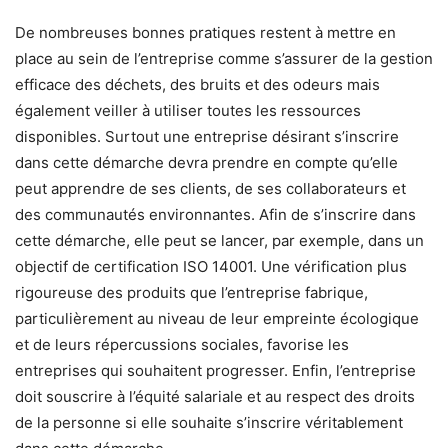
De nombreuses bonnes pratiques restent à mettre en
place au sein de l’entreprise comme s’assurer de la gestion
efficace des déchets, des bruits et des odeurs mais
également veiller à utiliser toutes les ressources
disponibles. Surtout une entreprise désirant s’inscrire
dans cette démarche devra prendre en compte qu’elle
peut apprendre de ses clients, de ses collaborateurs et
des communautés environnantes. Afin de s’inscrire dans
cette démarche, elle peut se lancer, par exemple, dans un
objectif de certification ISO 14001. Une vérification plus
rigoureuse des produits que l’entreprise fabrique,
particulièrement au niveau de leur empreinte écologique
et de leurs répercussions sociales, favorise les
entreprises qui souhaitent progresser. Enfin, l’entreprise
doit souscrire à l’équité salariale et au respect des droits
de la personne si elle souhaite s’inscrire véritablement