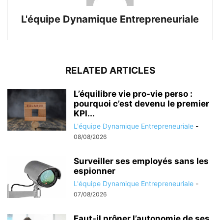
L'équipe Dynamique Entrepreneuriale
RELATED ARTICLES
L’équilibre vie pro-vie perso :
pourquoi c’est devenu le premier
KPI...
L'équipe Dynamique Entrepreneuriale
-
08/08/2026
Surveiller ses employés sans les
espionner
L'équipe Dynamique Entrepreneuriale
-
07/08/2026
Faut-il prôner l’autonomie de ses