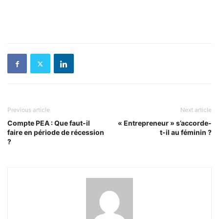
Previous article
Next article
Compte PEA : Que faut-il
« Entrepreneur » s’accorde-
faire en période de récession
t-il au féminin ?
?