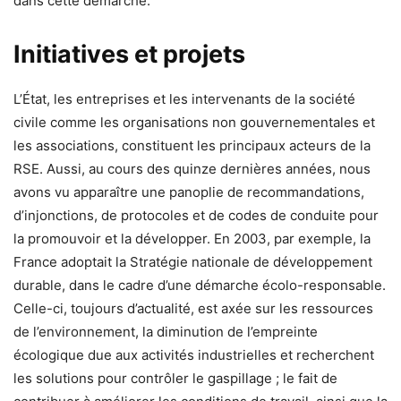
dans cette démarche.
Initiatives et projets
L’État, les entreprises et les intervenants de la société
civile comme les organisations non gouvernementales et
les associations, constituent les principaux acteurs de la
RSE. Aussi, au cours des quinze dernières années, nous
avons vu apparaître une panoplie de recommandations,
d’injonctions, de protocoles et de codes de conduite pour
la promouvoir et la développer. En 2003, par exemple, la
France adoptait la Stratégie nationale de développement
durable, dans le cadre d’une démarche écolo-responsable.
Celle-ci, toujours d’actualité, est axée sur les ressources
de l’environnement, la diminution de l’empreinte
écologique due aux activités industrielles et recherchent
les solutions pour contrôler le gaspillage ; le fait de