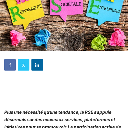
Plus une nécessité qu’une tendance, la RSE s’appuie
désormais sur des nouveaux services, plateformes et
initiatives pour se promouvoir. La participation active de