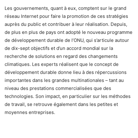
Les gouvernements, quant à eux, comptent sur le grand
réseau Internet pour faire la promotion de ces stratégies
auprès du public et contribuer à leur réalisation. Depuis,
de plus en plus de pays ont adopté le nouveau programme
de développement durable de l’ONU, qui s’articule autour
de dix-sept objectifs et d’un accord mondial sur la
recherche de solutions en regard des changements
climatiques. Les experts réalisent que le concept de
développement durable donne lieu à des répercussions
importantes dans les grandes multinationales – tant au
niveau des prestations commercialisées que des
technologies. Son impact, en particulier sur les méthodes
de travail, se retrouve également dans les petites et
moyennes entreprises.