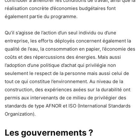
contribuer à améliorer les conditions de travail, ainsi que la
réalisation concrète d’économies budgétaires font
également partie du programme.
Qu’il s’agisse de l’action d’un seul individu ou d’une
entreprise, les efforts déployés concernent également la
qualité de l’eau, la consommation en papier, l’économie des
coûts et des répercussions des énergies. Mais aussi
l’adoption d’une politique d’achat qui privilégie non
seulement le respect de la personne mais aussi celui de
tout ce qui constitue l’environnement. Au niveau de la
construction, des expériences axées sur la durabilité ont
permis aux intervenants de ce milieu de privilégier des
standards de type AFNOR et ISO (International Standards
Organization).
Les gouvernements ?