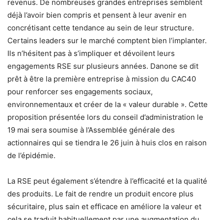
revenus. De nombreuses grandes entreprises semblent
déjà l’avoir bien compris et pensent à leur avenir en
concrétisant cette tendance au sein de leur structure.
Certains leaders sur le marché comptent bien l’implanter.
Ils n’hésitent pas à s’impliquer et dévoilent leurs
engagements RSE sur plusieurs années. Danone se dit
prêt à être la première entreprise à mission du CAC40
pour renforcer ses engagements sociaux,
environnementaux et créer de la « valeur durable ». Cette
proposition présentée lors du conseil d’administration le
19 mai sera soumise à l’Assemblée générale des
actionnaires qui se tiendra le 26 juin à huis clos en raison
de l’épidémie.
La RSE peut également s’étendre à l’efficacité et la qualité
des produits. Le fait de rendre un produit encore plus
sécuritaire, plus sain et efficace en améliore la valeur et
cela se traduit habituellement par une augmentation du