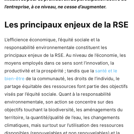
l’entreprise, à ce niveau, ne cesse d’augmenter.
Les principaux enjeux de la RSE
L’efficience économique, l’équité sociale et la
responsabilité environnementale constituent les
principaux enjeux de la RSE. Au niveau de l’économie, les
moyens employés dans ce sens sont l’innovation, la
productivité et la prospérité ; tandis que la
santé et le
bien-être
de la communauté, les droits de l’individu, le
partage équitable des ressources font partie des objectifs
visés par l’équité sociale. Quant à la responsabilité
environnementale, son action se concentre sur des
objectifs touchant la biodiversité, les aménagements du
territoire, la quantité/qualité de l’eau, les changements
climatiques, mais surtout sur l’utilisation des ressources
disponibles (renouvelables et non renouvelables) et la