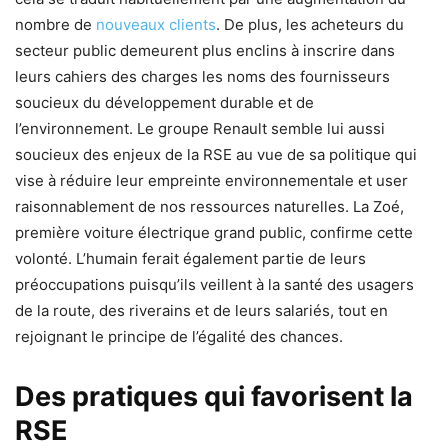
nombre de
nouveaux clients
. De plus, les acheteurs du
secteur public demeurent plus enclins à inscrire dans
leurs cahiers des charges les noms des fournisseurs
soucieux du développement durable et de
l’environnement. Le groupe Renault semble lui aussi
soucieux des enjeux de la RSE au vue de sa politique qui
vise à réduire leur empreinte environnementale et user
raisonnablement de nos ressources naturelles. La Zoé,
première voiture électrique grand public, confirme cette
volonté. L’humain ferait également partie de leurs
préoccupations puisqu’ils veillent à la santé des usagers
de la route, des riverains et de leurs salariés, tout en
rejoignant le principe de l’égalité des chances.
Des pratiques qui favorisent la
RSE