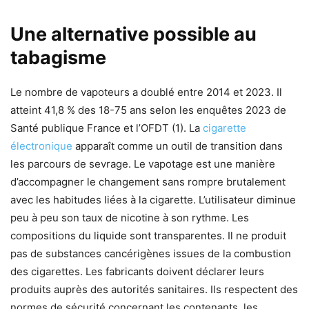
Une alternative possible au
tabagisme
Le nombre de vapoteurs a doublé entre 2014 et 2023. Il
atteint 41,8 % des 18-75 ans selon les enquêtes 2023 de
Santé publique France et l’OFDT (1). La
cigarette
électronique
apparaît comme un outil de transition dans
les parcours de sevrage. Le vapotage est une manière
d’accompagner le changement sans rompre brutalement
avec les habitudes liées à la cigarette. L’utilisateur diminue
peu à peu son taux de nicotine à son rythme. Les
compositions du liquide sont transparentes. Il ne produit
pas de substances cancérigènes issues de la combustion
des cigarettes. Les fabricants doivent déclarer leurs
produits auprès des autorités sanitaires. Ils respectent des
normes de sécurité concernant les contenants, les