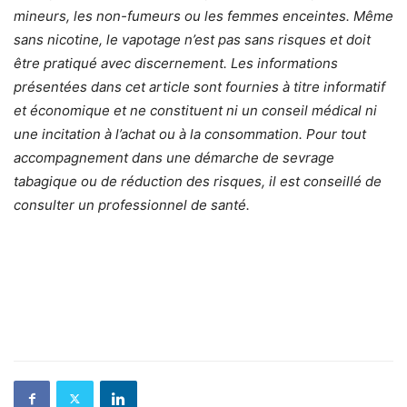
mineurs, les non-fumeurs ou les femmes enceintes. Même
sans nicotine, le vapotage n’est pas sans risques et doit
être pratiqué avec discernement. Les informations
présentées dans cet article sont fournies à titre informatif
et économique et ne constituent ni un conseil médical ni
une incitation à l’achat ou à la consommation. Pour tout
accompagnement dans une démarche de sevrage
tabagique ou de réduction des risques, il est conseillé de
consulter un professionnel de santé.