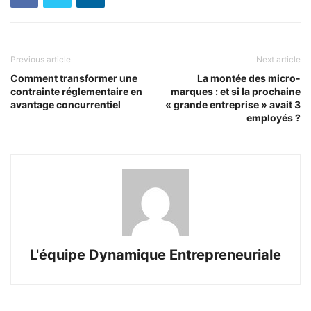
Previous article
Next article
Comment transformer une
La montée des micro-
contrainte réglementaire en
marques : et si la prochaine
avantage concurrentiel
« grande entreprise » avait 3
employés ?
L'équipe Dynamique Entrepreneuriale