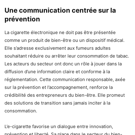
Une communication centrée sur la
prévention
La cigarette électronique ne doit pas être présentée
comme un produit de bien-être ou un dispositif médical.
Elle s’adresse exclusivement aux fumeurs adultes
souhaitant réduire ou arrêter leur consommation de tabac.
Les acteurs du secteur ont donc un rôle à jouer dans la
diffusion d’une information claire et conforme à la
réglementation. Cette communication responsable, axée
sur la prévention et l’accompagnement, renforce la
crédibilité des entrepreneurs du bien-être. Elle promeut
des solutions de transition sans jamais inciter à la
consommation.
L’e-cigarette favorise un dialogue entre innovation,
prévention et liberté. Sa place dans le secteur du bien-