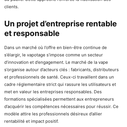
clients.
Un projet d’entreprise rentable
et responsable
Dans un marché où l’offre en bien-être continue de
s’élargir, le vapotage s’impose comme un secteur
d’innovation et d’engagement. Le marché de la vape
s’organise autour d’acteurs clés : fabricants, distributeurs
et professionnels de santé. Ceux-ci travaillent dans un
cadre réglementaire strict qui rassure les utilisateurs et
met en valeur les entreprises responsables. Des
formations spécialisées permettent aux entrepreneurs
d’acquérir les compétences nécessaires pour réussir. Ce
modèle attire les professionnels désireux d’allier
rentabilité et impact positif.