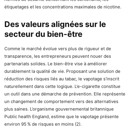
étiquetages et les concentrations maximales de nicotine.
Des valeurs alignées sur le
secteur du bien-être
Comme le marché évolue vers plus de rigueur et de
transparence, les entrepreneurs peuvent nouer des
partenariats solides. Le bien-être vise à améliorer
durablement la qualité de vie. Proposant une solution de
réduction des risques liés au tabac, le vapotage s’inscrit
naturellement dans cette logique. L’e-cigarette constitue
un outil dans une démarche de prévention. Elle représente
un changement de comportement vers des alternatives
plus saines. L’organisme gouvernemental britannique
Public health England, estime que le vapotage présente
environ 95 % de risques en moins (2).