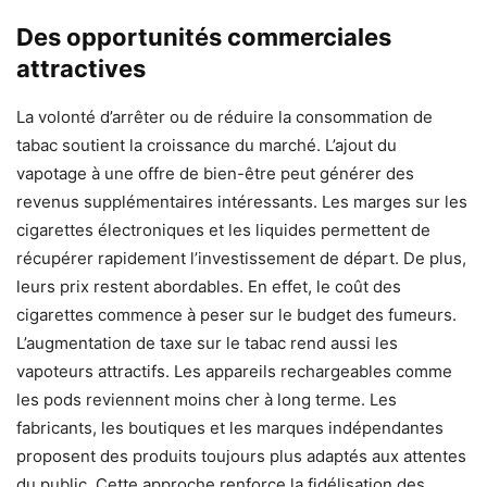
Des opportunités commerciales
attractives
La volonté d’arrêter ou de réduire la consommation de
tabac soutient la croissance du marché. L’ajout du
vapotage à une offre de bien-être peut générer des
revenus supplémentaires intéressants. Les marges sur les
cigarettes électroniques et les liquides permettent de
récupérer rapidement l’investissement de départ. De plus,
leurs prix restent abordables. En effet, le coût des
cigarettes commence à peser sur le budget des fumeurs.
L’augmentation de taxe sur le tabac rend aussi les
vapoteurs attractifs. Les appareils rechargeables comme
les pods reviennent moins cher à long terme. Les
fabricants, les boutiques et les marques indépendantes
proposent des produits toujours plus adaptés aux attentes
du public. Cette approche renforce la fidélisation des