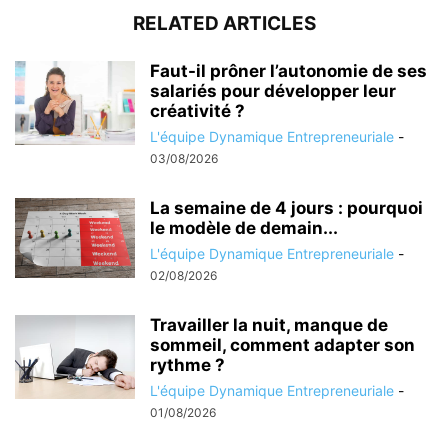
RELATED ARTICLES
Faut-il prôner l’autonomie de ses
salariés pour développer leur
créativité ?
L'équipe Dynamique Entrepreneuriale
-
03/08/2026
La semaine de 4 jours : pourquoi
le modèle de demain...
L'équipe Dynamique Entrepreneuriale
-
02/08/2026
Travailler la nuit, manque de
sommeil, comment adapter son
rythme ?
L'équipe Dynamique Entrepreneuriale
-
01/08/2026