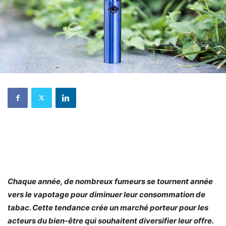
Chaque année, de nombreux fumeurs se tournent année
vers le vapotage pour diminuer leur consommation de
tabac. Cette tendance crée un marché porteur pour les
acteurs du bien-être qui souhaitent diversifier leur offre.