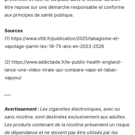
être repose sur une démarche responsable et conforme
aux principes de santé publique.
Sources
(1) https://www.ofdt.fr/publication/2025/tabagisme-et-
vapotage-parmi-les-18-75-ans-en-2023-2526
(2) https://www.addictaide.fr/le-public-health-england-
lance-une-video-virale-qui-compare-vape-et-tabac-
vapyou/
___
Avertissement :
Les cigarettes électroniques, avec ou
sans nicotine, sont destinées exclusivement aux adultes.
Les produits contenant de la nicotine présentent un risque
de dépendance et ne doivent pas être utilisés par les