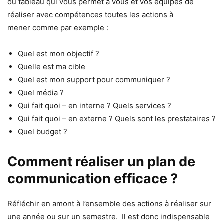
ou tableau qui vous permet à vous et vos équipes de
réaliser avec compétences toutes les actions à
mener comme par exemple :
Quel est mon objectif ?
Quelle est ma cible
Quel est mon support pour communiquer ?
Quel média ?
Qui fait quoi – en interne ? Quels services ?
Qui fait quoi – en externe ? Quels sont les prestataires ?
Quel budget ?
Comment réaliser un plan de
communication efficace ?
Réfléchir en amont à l’ensemble des actions à réaliser sur
une année ou sur un semestre. Il est donc indispensable