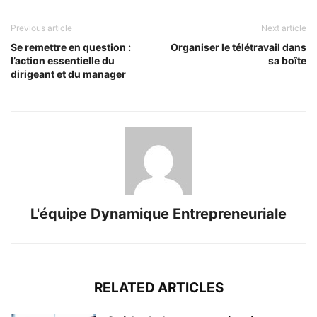
Previous article
Next article
Se remettre en question :
Organiser le télétravail dans
l’action essentielle du
sa boîte
dirigeant et du manager
L'équipe Dynamique Entrepreneuriale
RELATED ARTICLES