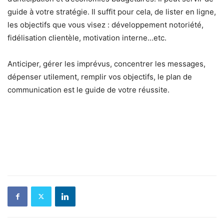
guide à votre stratégie. Il suffit pour cela, de lister en ligne,
les objectifs que vous visez : développement notoriété,
fidélisation clientèle, motivation interne…etc.
Anticiper, gérer les imprévus, concentrer les messages,
dépenser utilement, remplir vos objectifs, le plan de
communication est le guide de votre réussite.