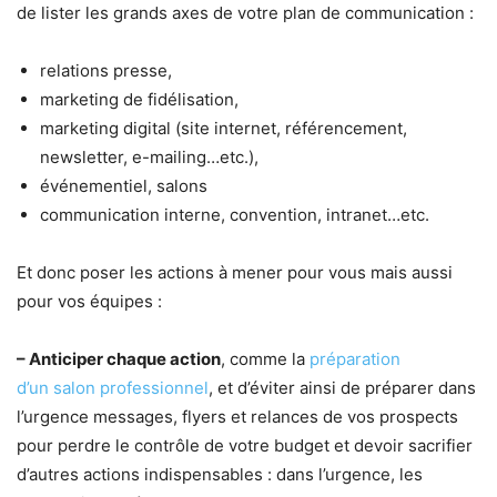
de lister les grands axes de votre plan de communication :
relations presse,
marketing de fidélisation,
marketing digital (site internet, référencement,
newsletter, e-mailing…etc.),
événementiel, salons
communication interne, convention, intranet…etc.
Et donc poser les actions à mener pour vous mais aussi
pour vos équipes :
– Anticiper chaque action
, comme la
préparation
d’un
salon professionnel
, et d’éviter ainsi de préparer dans
l’urgence messages, flyers et relances de vos prospects
pour perdre le contrôle de votre budget et devoir sacrifier
d’autres actions indispensables : dans l’urgence, les