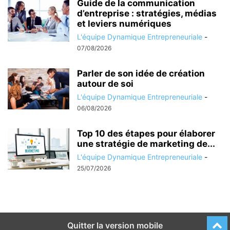
Guide de la communication
d’entreprise : stratégies, médias
et leviers numériques
L'équipe Dynamique Entrepreneuriale
-
07/08/2026
Parler de son idée de création
autour de soi
L'équipe Dynamique Entrepreneuriale
-
06/08/2026
Top 10 des étapes pour élaborer
une stratégie de marketing de...
L'équipe Dynamique Entrepreneuriale
-
25/07/2026
Quitter la version mobile