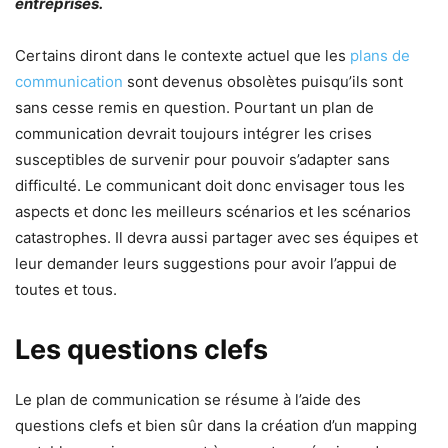
entreprises.
Certains diront dans le contexte actuel que les
plans de
communication
sont devenus obsolètes puisqu’ils sont
sans cesse remis en question. Pourtant un plan de
communication devrait toujours intégrer les crises
susceptibles de survenir pour pouvoir s’adapter sans
difficulté. Le communicant doit donc envisager tous les
aspects et donc les meilleurs scénarios et les scénarios
catastrophes. Il devra aussi partager avec ses équipes et
leur demander leurs suggestions pour avoir l’appui de
toutes et tous.
Les questions clefs
Le plan de communication se résume à l’aide des
questions clefs et bien sûr dans la création d’un mapping