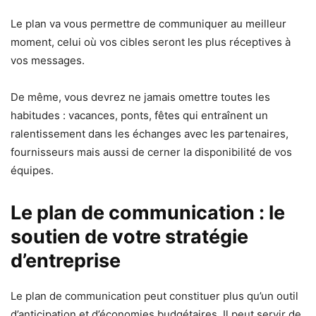
Le plan va vous permettre de communiquer au meilleur
moment, celui où vos cibles seront les plus réceptives à
vos messages.
De même, vous devrez ne jamais omettre toutes les
habitudes : vacances, ponts, fêtes qui entraînent un
ralentissement dans les échanges avec les partenaires,
fournisseurs mais aussi de cerner la disponibilité de vos
équipes.
Le plan de communication : le
soutien de votre stratégie
d’entreprise
Le
plan de communication
peut constituer plus qu’un outil
d’anticipation et d’économies budgétaires. Il peut servir de