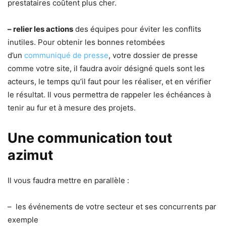
prestataires coûtent plus cher.
– relier les actions
des équipes pour éviter les conflits
inutiles. Pour obtenir les bonnes retombées
d’un
communiqué de presse
, votre dossier de presse
comme votre site, il faudra avoir désigné quels sont les
acteurs, le temps qu’il faut pour les réaliser, et en vérifier
le résultat. Il vous permettra de rappeler les échéances à
tenir au fur et à mesure des projets.
Une communication tout
azimut
Il vous faudra mettre en parallèle :
– les événements de votre secteur et ses concurrents par
exemple