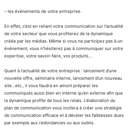
– les événements de votre entreprise.
En effet, c’est en reliant votre communication sur l’actualité
de votre secteur que vous profiterez de la dynamique
créée par les médias. Même si vous ne participez pas à un
événement, vous n’hésiterez pas à communiquer sur votre
expertise, votre savoir-faire, vos produits…
Quant à l’actualité de votre entreprise : lancement d’une
nouvelle offre, séminaire interne, lancement d’un nouveau
site…etc., il vous faudra en amont préparer les
communiqués aussi bien en interne qu’en externe afin que
la dynamique profite de tous les relais. L’élaboration du
plan de communication vous incitera à créer une stratégie
de communication efficace et à déceler les faiblesses dues
par exemple aux redondances ou aux oublis.