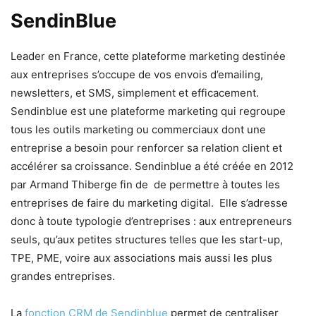
SendinBlue
Leader en France, cette plateforme marketing destinée
aux entreprises s’occupe de vos envois d’emailing,
newsletters, et SMS, simplement et efficacement.
Sendinblue est une plateforme marketing qui regroupe
tous les outils marketing ou commerciaux dont une
entreprise a besoin pour renforcer sa relation client et
accélérer sa croissance. Sendinblue a été créée en 2012
par Armand Thiberge fin de de permettre à toutes les
entreprises de faire du marketing digital. Elle s’adresse
donc à toute typologie d’entreprises : aux entrepreneurs
seuls, qu’aux petites structures telles que les start-up,
TPE, PME, voire aux associations mais aussi les plus
grandes entreprises.
La
fonction CRM de Sendinblue
permet de centraliser