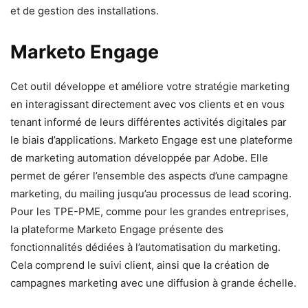
et de gestion des installations.
Marketo Engage
Cet outil développe et améliore votre stratégie marketing
en interagissant directement avec vos clients et en vous
tenant informé de leurs différentes activités digitales par
le biais d’applications. Marketo Engage est une plateforme
de marketing automation développée par Adobe. Elle
permet de gérer l’ensemble des aspects d’une campagne
marketing, du mailing jusqu’au processus de lead scoring.
Pour les TPE-PME, comme pour les grandes entreprises,
la plateforme Marketo Engage présente des
fonctionnalités dédiées à l’automatisation du marketing.
Cela comprend le suivi client, ainsi que la création de
campagnes marketing avec une diffusion à grande échelle.