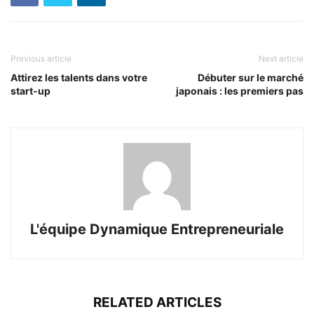
Previous article
Next article
Attirez les talents dans votre
Débuter sur le marché
start-up
japonais : les premiers pas
L'équipe Dynamique Entrepreneuriale
RELATED ARTICLES