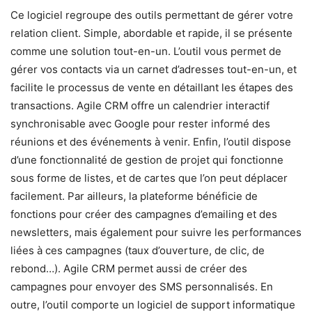
Ce logiciel regroupe des outils permettant de gérer votre
relation client. Simple, abordable et rapide, il se présente
comme une solution tout-en-un. L’outil vous permet de
gérer vos contacts via un carnet d’adresses tout-en-un, et
facilite le processus de vente en détaillant les étapes des
transactions. Agile CRM offre un calendrier interactif
synchronisable avec Google pour rester informé des
réunions et des événements à venir. Enfin, l’outil dispose
d’une fonctionnalité de gestion de projet qui fonctionne
sous forme de listes, et de cartes que l’on peut déplacer
facilement. Par ailleurs, la plateforme bénéficie de
fonctions pour créer des campagnes d’emailing et des
newsletters, mais également pour suivre les performances
liées à ces campagnes (taux d’ouverture, de clic, de
rebond…). Agile CRM permet aussi de créer des
campagnes pour envoyer des SMS personnalisés. En
outre, l’outil comporte un logiciel de support informatique