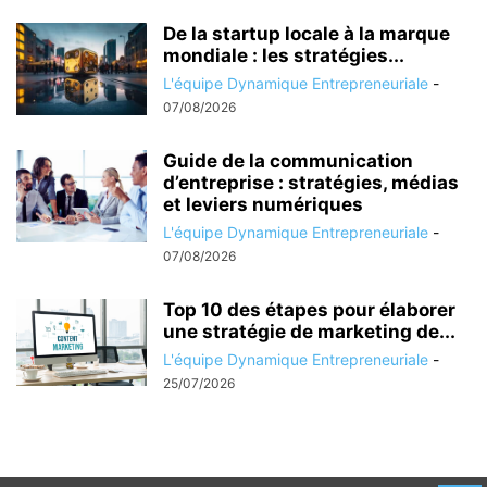
De la startup locale à la marque
mondiale : les stratégies...
L'équipe Dynamique Entrepreneuriale
-
07/08/2026
Guide de la communication
d’entreprise : stratégies, médias
et leviers numériques
L'équipe Dynamique Entrepreneuriale
-
07/08/2026
Top 10 des étapes pour élaborer
une stratégie de marketing de...
L'équipe Dynamique Entrepreneuriale
-
25/07/2026