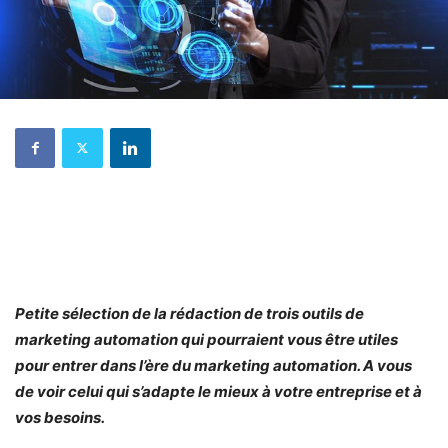
Petite sélection de la rédaction de trois outils de
marketing automation qui pourraient vous être utiles
pour entrer dans l’ère du marketing automation. A vous
de voir celui qui s’adapte le mieux à votre entreprise et à
vos besoins.