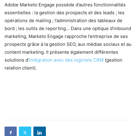
Adobe Marketo Engage possède d’autres fonctionnalités
essentielles : la gestion des prospects et des leads ; les
opérations de mailing ; l’administration des tableaux de
bord ; les outils de reporting… Dans une optique d’inbound
marketing, Marketo Engage rapproche l’entreprise de ses
prospects grâce à la gestion SEO, aux médias sociaux et au
content marketing. Il présente également différentes
solutions d’
intégration avec des logiciels CRM
(gestion
relation client).