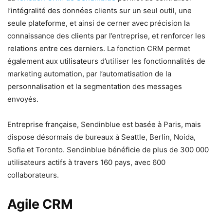
l’intégralité des données clients sur un seul outil, une
seule plateforme, et ainsi de cerner avec précision la
connaissance des clients par l’entreprise, et renforcer les
relations entre ces derniers. La fonction CRM permet
également aux utilisateurs d’utiliser les fonctionnalités de
marketing automation, par l’automatisation de la
personnalisation et la segmentation des messages
envoyés.
Entreprise française, Sendinblue est basée à Paris, mais
dispose désormais de bureaux à Seattle, Berlin, Noida,
Sofia et Toronto. Sendinblue bénéficie de plus de 300 000
utilisateurs actifs à travers 160 pays, avec 600
collaborateurs.
Agile CRM