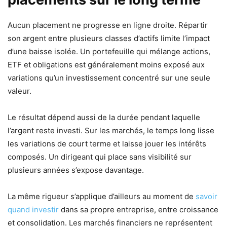
Aucun placement ne progresse en ligne droite. Répartir
son argent entre plusieurs classes d’actifs limite l’impact
d’une baisse isolée. Un portefeuille qui mélange actions,
ETF et obligations est généralement moins exposé aux
variations qu’un investissement concentré sur une seule
valeur.
Le résultat dépend aussi de la durée pendant laquelle
l’argent reste investi. Sur les marchés, le temps long lisse
les variations de court terme et laisse jouer les intérêts
composés. Un dirigeant qui place sans visibilité sur
plusieurs années s’expose davantage.
La même rigueur s’applique d’ailleurs au moment de
savoir
quand investir
dans sa propre entreprise, entre croissance
et consolidation. Les marchés financiers ne représentent