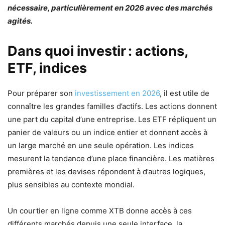
nécessaire, particulièrement en 2026 avec des marchés
agités.
Dans quoi investir : actions,
ETF, indices
Pour préparer son
investissement en 2026
, il est utile de
connaître les grandes familles d’actifs. Les actions donnent
une part du capital d’une entreprise. Les ETF répliquent un
panier de valeurs ou un indice entier et donnent accès à
un large marché en une seule opération. Les indices
mesurent la tendance d’une place financière. Les matières
premières et les devises répondent à d’autres logiques,
plus sensibles au contexte mondial.
Un courtier en ligne comme XTB donne accès à ces
différents marchés depuis une seule interface, la