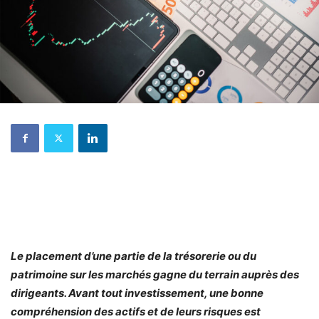
Le placement d’une partie de la trésorerie ou du
patrimoine sur les marchés gagne du terrain auprès des
dirigeants. Avant tout investissement, une bonne
compréhension des actifs et de leurs risques est