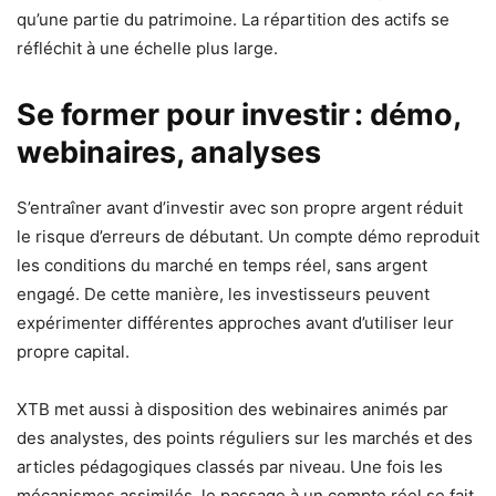
qu’une partie du patrimoine. La répartition des actifs se
réfléchit à une échelle plus large.
Se former pour investir : démo,
webinaires, analyses
S’entraîner avant d’investir avec son propre argent réduit
le risque d’erreurs de débutant. Un compte démo reproduit
les conditions du marché en temps réel, sans argent
engagé. De cette manière, les investisseurs peuvent
expérimenter différentes approches avant d’utiliser leur
propre capital.
XTB met aussi à disposition des webinaires animés par
des analystes, des points réguliers sur les marchés et des
articles pédagogiques classés par niveau. Une fois les
mécanismes assimilés, le passage à un compte réel se fait