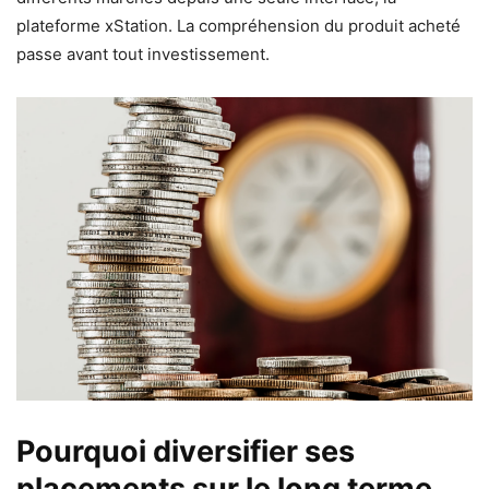
plateforme xStation. La compréhension du produit acheté
passe avant tout investissement.
Pourquoi diversifier ses
placements sur le long terme