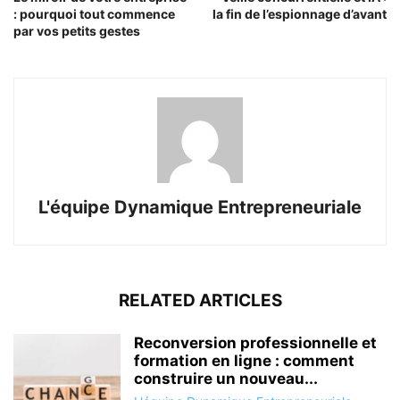
: pourquoi tout commence
la fin de l’espionnage d’avant
par vos petits gestes
L'équipe Dynamique Entrepreneuriale
RELATED ARTICLES
Reconversion professionnelle et
formation en ligne : comment
construire un nouveau...