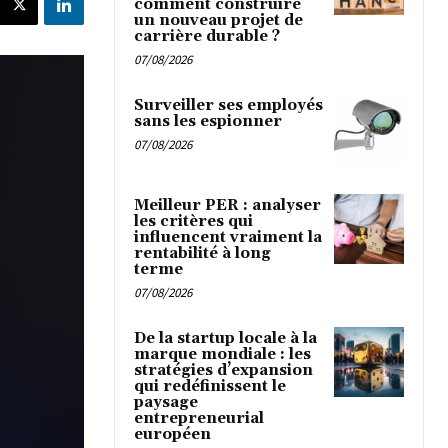
comment construire
un nouveau projet de
carrière durable ?
07/08/2026
Surveiller ses employés
sans les espionner
07/08/2026
Meilleur PER : analyser
les critères qui
influencent vraiment la
rentabilité à long
terme
07/08/2026
De la startup locale à la
marque mondiale : les
stratégies d’expansion
qui redéfinissent le
paysage
entrepreneurial
européen