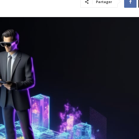
Partager