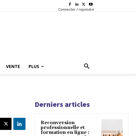
Connecter / rejoindre
VENTE
PLUS
Derniers articles
Reconversion
professionnelle et
formation en ligne :