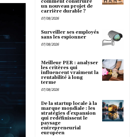
comment construire
un nouveau projet de
carrière durable ?
07/08/2026
Surveiller ses employés
sans les espionner
07/08/2026
Meilleur PER : analyser
les critères qui
influencent vraiment la
rentabilité à long
terme
07/08/2026
De la startup locale à la
marque mondiale : les
stratégies d’expansion
qui redéfinissent le
paysage
entrepreneurial
européen