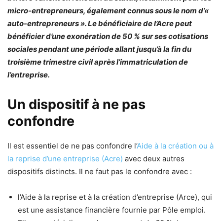
micro-entrepreneurs, également connus sous le nom d’«
auto-entrepreneurs ». Le bénéficiaire de l’Acre peut
bénéficier d’une exonération de 50 % sur ses cotisations
sociales pendant une période allant jusqu’à la fin du
troisième trimestre civil après l’immatriculation de
l’entreprise.
Un dispositif à ne pas
confondre
Il est essentiel de ne pas confondre l’
Aide à la création ou à
la reprise d’une entreprise (Acre)
avec deux autres
dispositifs distincts. Il ne faut pas le confondre avec :
l’Aide à la reprise et à la création d’entreprise (Arce), qui
est une assistance financière fournie par Pôle emploi.