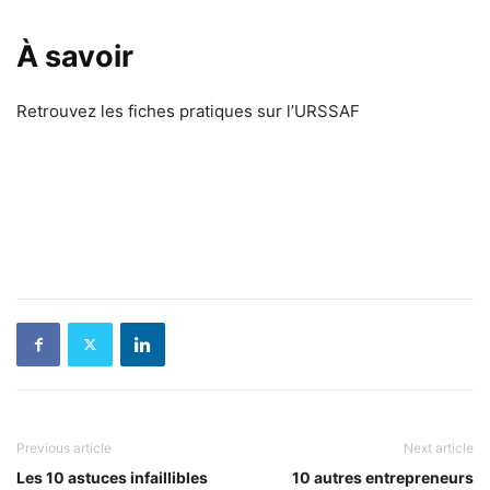
À savoir
Retrouvez les fiches pratiques sur l’URSSAF
Previous article
Next article
Les 10 astuces infaillibles
10 autres entrepreneurs