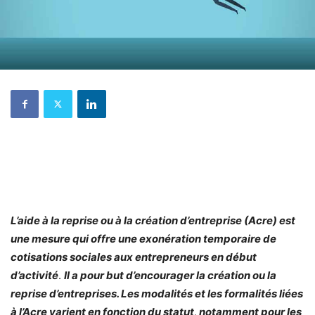
L’aide à la reprise ou à la création d’entreprise (Acre) est
une mesure qui offre une exonération temporaire de
cotisations sociales aux entrepreneurs en début
d’activité
.
Il a pour
but d’encourager la création ou la
reprise d’entreprises. Les modalités et les formalités liées
à l’Acre varient en fonction du statut, notamment pour les