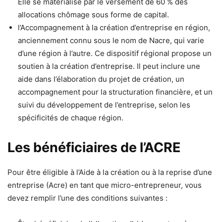
Elle se matérialise par le versement de 60 % des
allocations chômage sous forme de capital.
l’Accompagnement à la création d’entreprise en région,
anciennement connu sous le nom de Nacre, qui varie
d’une région à l’autre. Ce dispositif régional propose un
soutien à la création d’entreprise. Il peut inclure une
aide dans l’élaboration du projet de création, un
accompagnement pour la structuration financière, et un
suivi du développement de l’entreprise, selon les
spécificités de chaque région.
Les bénéficiaires de l’ACRE
Pour être éligible à l’Aide à la création ou à la reprise d’une
entreprise (Acre) en tant que micro-entrepreneur, vous
devez remplir l’une des conditions suivantes :