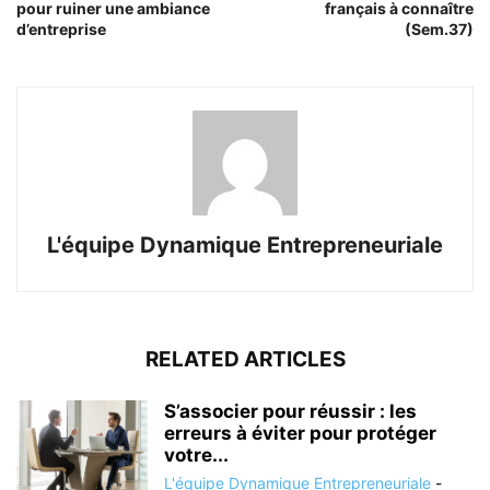
pour ruiner une ambiance
français à connaître
d’entreprise
(Sem.37)
L'équipe Dynamique Entrepreneuriale
RELATED ARTICLES
S’associer pour réussir : les
erreurs à éviter pour protéger
votre...
L'équipe Dynamique Entrepreneuriale
-