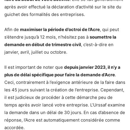
après avoir effectué la déclaration d’activité sur le site du
guichet des formalités des entreprises.
Afin de
maximiser la période d’octroi de l’Acre
, qui peut
s’étendre jusqu’à 12 mois, n’hésitez pas à
soumettre la
demande en début de trimestre civil
, c’est-à-dire en
janvier, avril, juillet ou octobre.
Il est important de noter que
depuis janvier 2023, il n’y a
plus de délai spécifique pour faire la demande d’Acre
.
Ceci, contrairement à l’exigence antérieure de la faire dans
les 45 jours suivant la création de l’entreprise. Cependant,
il est judicieux de procéder à cette démarche peu de
temps après avoir lancé votre entreprise. L’Urssaf examine
la demande dans un délai de 30 jours. En cas d’absence de
réponse, l’Acre est automatiquement considérée comme
accordée.