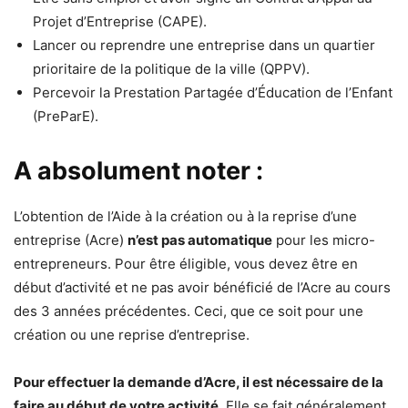
Projet d’Entreprise (CAPE).
Lancer ou reprendre une entreprise dans un quartier
prioritaire de la politique de la ville (QPPV).
Percevoir la Prestation Partagée d’Éducation de l’Enfant
(PreParE).
A absolument noter :
L’obtention de l’Aide à la création ou à la reprise d’une
entreprise (Acre)
n’est pas automatique
pour les micro-
entrepreneurs. Pour être éligible, vous devez être en
début d’activité et ne pas avoir bénéficié de l’Acre au cours
des 3 années précédentes. Ceci, que ce soit pour une
création ou une reprise d’entreprise.
Pour effectuer la demande d’Acre, il est nécessaire de la
faire au début de votre activité
. Elle se fait généralement