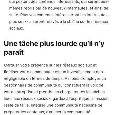
qui postent des contenus intéressants, qui seront eux-
mêmes repris par de nouveaux internautes, et ainsi de
suite. Plus vos contenus intéresseront les internautes,
plus ceux-ci seront relayés à la chaîne sur les réseaux
sociaux.
Une tâche plus lourde qu’il n’y
paraît
Marquer votre présence sur les réseaux sociaux et
fidéliser votre communauté est un investissement non-
négligeable en termes de temps. A moins d’employer un
gestionnaire de communauté qui constituera la voix de
votre entreprise et prendra en charge toutes les tâches
liées aux réseaux sociaux, gardez à l’esprit que la mission
reste de taille. Intégrer une communauté nécessite de
préparer les contenus, d’animer la communauté