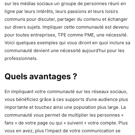
sur les médias sociaux un groupe de personnes réuni en
ligne par leurs intérêts, leurs passions et leurs loisirs
communs pour discuter, partager du contenu et échanger
sur divers sujets. Impliquer cette communauté est devenu
pour toutes entreprises, TPE comme PME, une nécessité.
Voici quelques exemples qui vous diront en quoi inclure sa
communauté devient une nécessité aujourd’hui pour les
professionnels.
Quels avantages ?
En impliquant votre communauté sur les réseaux sociaux,
vous bénéficiez grâce à ces supports d’une audience plus
importante et touchez ainsi une population plus large. La
communauté vous permet de multiplier les personnes «
fans » de votre page ou qui « suivent » votre compte. Plus
vous en avez, plus l’impact de votre communication se