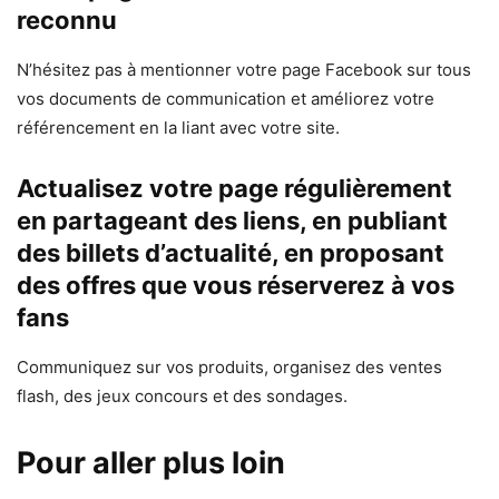
reconnu
N’hésitez pas à mentionner votre page Facebook sur tous
vos documents de communication et améliorez votre
référencement en la liant avec votre site.
Actualisez votre page régulièrement
en partageant des liens, en publiant
des billets d’actualité, en proposant
des offres que vous réserverez à vos
fans
Communiquez sur vos produits, organisez des ventes
flash, des jeux concours et des sondages.
Pour aller plus loin