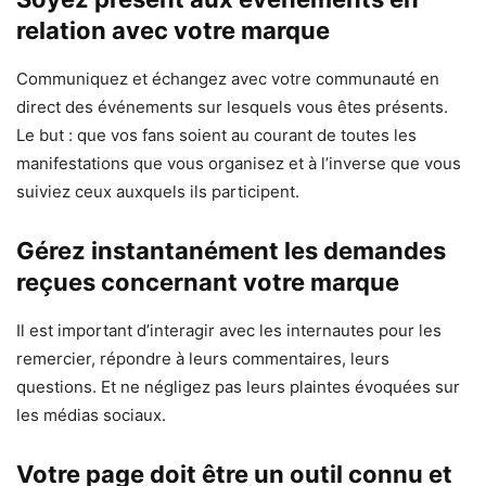
relation avec votre marque
Communiquez et échangez avec votre communauté en
direct des événements sur lesquels vous êtes présents.
Le but : que vos fans soient au courant de toutes les
manifestations que vous organisez et à l’inverse que vous
suiviez ceux auxquels ils participent.
Gérez instantanément les demandes
reçues concernant votre marque
Il est important d’interagir avec les internautes pour les
remercier, répondre à leurs commentaires, leurs
questions. Et ne négligez pas leurs plaintes évoquées sur
les médias sociaux.
Votre page doit être un outil connu et