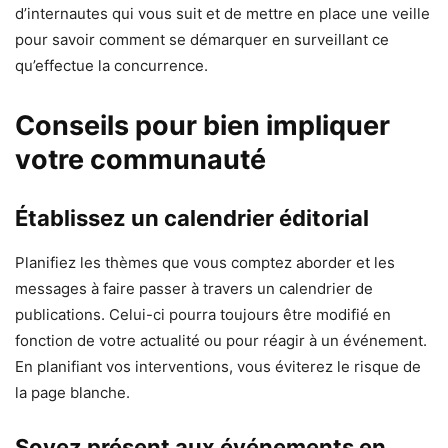
d’internautes qui vous suit et de mettre en place une veille
pour savoir comment se démarquer en surveillant ce
qu’effectue la concurrence.
Conseils pour bien impliquer
votre communauté
Établissez un calendrier éditorial
Planifiez les thèmes que vous comptez aborder et les
messages à faire passer à travers un calendrier de
publications. Celui-ci pourra toujours être modifié en
fonction de votre actualité ou pour réagir à un événement.
En planifiant vos interventions, vous éviterez le risque de
la page blanche.
Soyez présent aux événements en