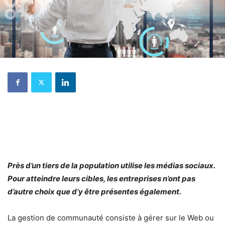
Près d’un tiers de la population utilise les médias sociaux.
Pour atteindre leurs cibles, les entreprises n’ont pas
d’autre choix que d’y être présentes également.
La gestion de communauté consiste à gérer sur le Web ou