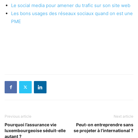
Le social media pour amener du trafic sur son site web
Les bons usages des réseaux sociaux quand on est une
PME
Previous article
Next article
Pourquoi l’assurance vie
Peut-on entreprendre sans
luxembourgeoise séduit-elle
se projeter à l’international ?
autant ?