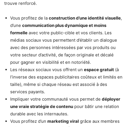
trouve renforcé.
Vous profitez de la
construction d’une identité visuelle
,
d’une
communication plus dynamique et moins
formelle
avec votre public-cible et vos clients. Les
médias sociaux vous permettent d’établir un dialogue
avec des personnes intéressées par vos produits ou
votre secteur d’activité, de façon originale et décalé
pour gagner en visibilité et en notoriété.
Les réseaux sociaux vous offrent un
espace gratuit
(à
l’inverse des espaces publicitaires coûteux et limités en
taille), même si chaque réseau est associé à des
services payants.
Impliquer votre communauté vous permet de
déployer
une vraie stratégie de contenu
pour bâtir une relation
durable avec les internautes.
Vous profitez d’un
marketing viral
grâce aux membres