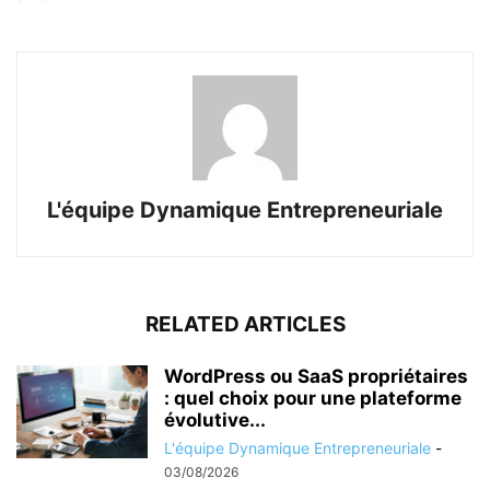
L'équipe Dynamique Entrepreneuriale
RELATED ARTICLES
WordPress ou SaaS propriétaires
: quel choix pour une plateforme
évolutive...
L'équipe Dynamique Entrepreneuriale
-
03/08/2026