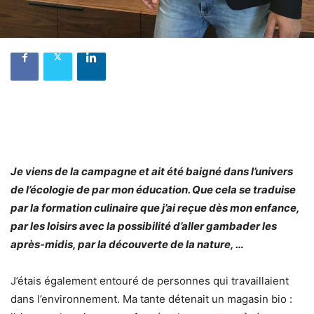
Je viens de la campagne et ait été baigné dans l’univers
de l’écologie de par mon éducation. Que cela se traduise
par la formation culinaire que j’ai reçue dès mon enfance,
par les loisirs avec la possibilité d’aller gambader les
après-midis, par la découverte de la nature, …
J’étais également entouré de personnes qui travaillaient
dans l’environnement. Ma tante détenait un magasin bio :