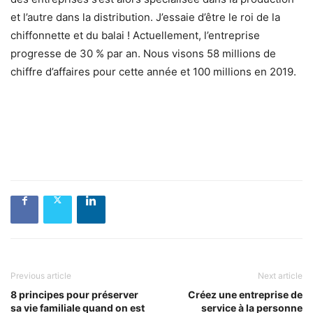
et l’autre dans la distribution. J’essaie d’être le roi de la
chiffonnette et du balai ! Actuellement, l’entreprise
progresse de 30 % par an. Nous visons 58 millions de
chiffre d’affaires pour cette année et 100 millions en 2019.
Previous article
Next article
8 principes pour préserver
Créez une entreprise de
sa vie familiale quand on est
service à la personne