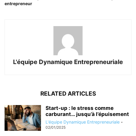
entrepreneur
L'équipe Dynamique Entrepreneuriale
RELATED ARTICLES
Start-up : le stress comme
carburant… jusqu’à l’épuisement
L'équipe Dynamique Entrepreneuriale
-
02/01/2025