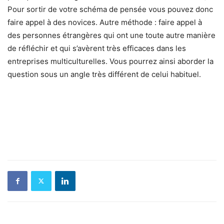
Pour sortir de votre schéma de pensée vous pouvez donc
faire appel à des novices. Autre méthode : faire appel à
des personnes étrangères qui ont une toute autre manière
de réfléchir et qui s’avèrent très efficaces dans les
entreprises multiculturelles. Vous pourrez ainsi aborder la
question sous un angle très différent de celui habituel.