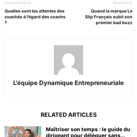
Previous article
Next article
Quelles sont les attentes des
Quand la marque Le
coachés à l’égard des coachs
Slip Français subit son
?
premier bad buzz
L'équipe Dynamique Entrepreneuriale
RELATED ARTICLES
Maîtriser son temps : le guide du
dirigeant pour déléguer sans...