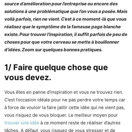
source d’amélioration pour l’entreprise ou encore des
solutions à une problématique que l’on vous a posée. Mais
voilà parfois, rien ne vient. C’est à ce moment-là que vous
réalisez que le symptôme de la fameuse page blanche
existe. Pour trouver l’inspiration, il suffit parfois de peu de
choses pour que votre cerveau se mette à bouillonner
d’idées. Zoom sur quelques bonnes pratiques.
1/ Faire quelque chose que
vous devez.
Vous êtes en panne d’inspiration et vous ne trouvez rien.
C’est l’occasion idéale pour ne pas perdre votre temps car
à force de vouloir la faire jaillir cette idée qui ne vient pas,
vous risquez de vous bloquer. Le meilleur moyen pour
trouver une idée
à ce moment reste de réaliser d’autres
tâches. A défaut, vous risquez de vous stresser et de