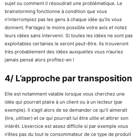
sujet ou comment il résoudrait une problématique. Le
brainstorming fonctionne à condition que vous
n’interrompiez pas les gens à chaque idée qu’ils vous
donnent. Partagez le moins possible votre avis et notez
leurs idées sans intervenir. Si toutes les idées ne sont pas
exploitables certaines le seront peut-être. Ils trouveront
très probablement des idées auxquelles vous n’auriez
jamais pensé alors profitez-en !
4/ L’approche par transposition
Elle est notamment valable lorsque vous cherchez une
idée qui pourrait plaire à un client ou à un lecteur (par
exemple). Il s’agit alors de se demander ce qu’il aimerait
(lire, utiliser) et ce qui pourrait lui être utile et attirer son
intérêt. L’exercice est assez difficile si par exemple vous
n’êtes pas du tout le consommateur de ce type de produit