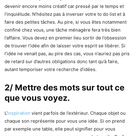
devenir encore moins créatif car pressé par le temps et
l’inquiétude. N’hésitez pas à inverser votre to do list et à
faire des petites tâches. Au pire, si vous êtes notamment
confiné chez vous, une tâche ménagère fera très bien
l’affaire. Vous devez en premier lieu sortir de l’obsession
de trouver l’idée afin de laisser votre esprit se libérer. Si
l’idée ne venait pas, au pire des cas, vous n’auriez pas pris
de retard sur d’autres obligations donc tant qu’à faire,
autant temporiser votre recherche d’idées.
2/ Mettre des mots sur tout ce
que vous voyez.
L’
inspiration
vient parfois de l’extérieur. Chaque objet ou
chaque son représente pour vous une idée. Si on prend
par exemple une table, elle peut signifier pour vous