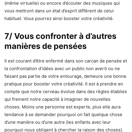
(même virtuelle) ou encore d’écouter des musiques qui
vous mettront dans un état d’esprit différent de celui
habituel. Vous pourrez ainsi booster votre créativité.
7/ Vous confronter à d’autres
manières de pensées
Il est courant d’être enfermé dans son carcan de pensée et
la confrontation d’idées avec un public non averti ou ne
faisant pas partie de votre entourage, demeure une bonne
pratique pour booster votre créativité. Il est à prendre en
compte que notre cerveau évolue dans des règles établies
qui freinent notre capacité à imaginer de nouvelles
choses. Moins une personne est experte, plus elle aura
tendance à se demander pourquoi on fait quelque chose
d’une manière ou d’une autre (les enfants avec leur
pourquoi nous obligent à chercher la raison des choses).