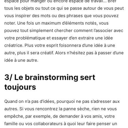
espace pour manger ou encore espace de travail… Bref
tous les objets ou tout ce qui se passe autour de vous peut
vous inspirer des mots ou des phrases que vous pouvez
noter. Une fois un maximum d’éléments notés, vous
pouvez tout simplement chercher comment l’associer avec
votre problématique et essayer d’en extraire une idée
créatrice. Plus votre esprit foisonnera d’une idée à une
autre, plus il sera créatif. Alors n’hésitez pas à passer d’une
idée à une autre.
3/ Le brainstorming sert
toujours
Quand on n’a pas d’idées, pourquoi ne pas s’adresser aux
autres. Si vous rencontrez la panne sèche, rien ne vous
empêche, par exemple, de demander à vos amis, votre
famille ou vos collaborateurs à quoi leur faire penser un