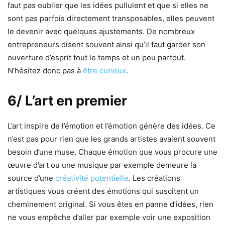
faut pas oublier que les idées pullulent et que si elles ne
sont pas parfois directement transposables, elles peuvent
le devenir avec quelques ajustements. De nombreux
entrepreneurs disent souvent ainsi qu’il faut garder son
ouverture d’esprit tout le temps et un peu partout.
N’hésitez donc pas à
être curieux
.
6/ L’art en premier
L’art inspire de l’émotion et l’émotion génère des idées. Ce
n’est pas pour rien que les grands artistes avaient souvent
besoin d’une muse. Chaque émotion que vous procure une
œuvre d’art ou une musique par exemple demeure la
source d’une
créativité potentielle
. Les créations
artistiques vous créent des émotions qui suscitent un
cheminement original. Si vous êtes en panne d’idées, rien
ne vous empêche d’aller par exemple voir une exposition