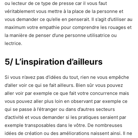
ou lecteur de ce type de presse car il vous faut
véritablement vous mettre à la place de la personne et
vous demander ce qu’elle en penserait. Il s’agit d’utiliser au
maximum votre empathie pour comprendre les rouages et
la manière de penser d’une personne utilisatrice ou
lectrice.
5/ L’inspiration d’ailleurs
Si vous n’avez pas d’idées du tout, rien ne vous empêche
d’aller voir ce qui se fait ailleurs. Bien sûr vous pouvez
aller voir par exemple ce que fait votre concurrence mais
vous pouvez aller plus loin en observant par exemple ce
qui se passe à l’étranger ou dans d’autres secteurs
d’activité et vous demander si les pratiques seraient par
exemple transposables dans le vôtre. De nombreuses
idées de création ou des améliorations naissent ainsi. Il ne