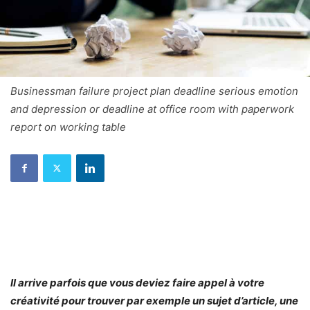
Businessman failure project plan deadline serious emotion
and depression or deadline at office room with paperwork
report on working table
Il arrive parfois que vous deviez faire appel à votre
créativité pour trouver par exemple un sujet d’article, une