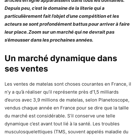
articles en ligne apparaissent dans tous les domaines.
Depuis peu, c’est le domaine de la literie qui a
particulièrement fait l’objet d’une compétition et les
acteurs se sont profondément battus pour arriver à faire
leur place. Zoom sur un marché qui ne devrait pas
s’émousser dans les prochaines années.
Un marché dynamique dans
ses ventes
Les ventes de matelas sont choses courantes en France, il
n’y a qu’à réaliser qu’il représente près d’1,5 milliards
d’euros avec 3,9 millions de matelas, selon Planetoscope,
vendus chaque année en France pour se dire que la taille
du marché est considérable. S’il conserve une telle
dynamique c’est avant tout lié à la santé. Les troubles
musculosquelettiques (TMS, souvent appelés maladie du