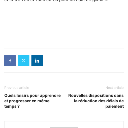
Previous article
Next article
Quels loisirs pour apprendre
Nouvelles dispositions dans
et progresser en même
la réduction des délais de
temps ?
paiement