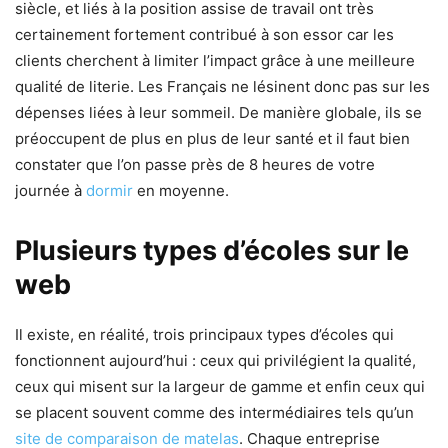
siècle, et liés à la position assise de travail ont très
certainement fortement contribué à son essor car les
clients cherchent à limiter l’impact grâce à une meilleure
qualité de literie. Les Français ne lésinent donc pas sur les
dépenses liées à leur sommeil. De manière globale, ils se
préoccupent de plus en plus de leur santé et il faut bien
constater que l’on passe près de 8 heures de votre
journée à
dormir
en moyenne.
Plusieurs types d’écoles sur le
web
Il existe, en réalité, trois principaux types d’écoles qui
fonctionnent aujourd’hui : ceux qui privilégient la qualité,
ceux qui misent sur la largeur de gamme et enfin ceux qui
se placent souvent comme des intermédiaires tels qu’un
site de comparaison de matelas
. Chaque entreprise