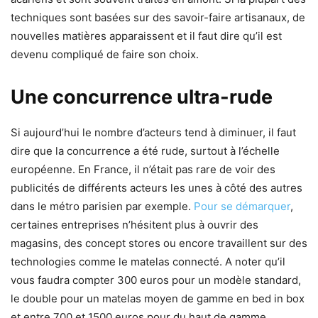
techniques sont basées sur des savoir-faire artisanaux, de
nouvelles matières apparaissent et il faut dire qu’il est
devenu compliqué de faire son choix.
Une concurrence ultra-rude
Si aujourd’hui le nombre d’acteurs tend à diminuer, il faut
dire que la concurrence a été rude, surtout à l’échelle
européenne. En France, il n’était pas rare de voir des
publicités de différents acteurs les unes à côté des autres
dans le métro parisien par exemple.
Pour se démarquer
,
certaines entreprises n’hésitent plus à ouvrir des
magasins, des concept stores ou encore travaillent sur des
technologies comme le matelas connecté. A noter qu’il
vous faudra compter 300 euros pour un modèle standard,
le double pour un matelas moyen de gamme en bed in box
et entre 700 et 1500 euros pour du haut de gamme.