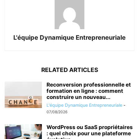
L'équipe Dynamique Entrepreneuriale
RELATED ARTICLES
Reconversion professionnelle et
formation en ligne : comment
construire un nouveau...
L'équipe Dynamique Entrepreneuriale
-
07/08/2026
WordPress ou SaaS propriétaires
: quel choix pour une plateforme