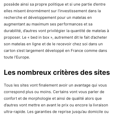
possède ainsi sa propre politique et si une partie d’entre
elles misent énormément sur l’investissement dans la
recherche et développement pour un matelas en
augmentant au maximum ses performances et sa
durabilité, d’autres vont privilégier la quantité de matelas à
proposer. Le « bed in box », autrement dit le fait d’acheter
son matelas en ligne et de le recevoir chez soi dans un
carton s’est largement développé en France comme dans
toute l’Europe.
Les nombreux critères des sites
Tous les sites vont finalement avoir un avantage qui vous
correspond plus ou moins. Certains vont vous parler de
confort et de morphologie et ainsi de qualité alors que
d’autres vont mettre en avant le prix ou encore la livraison
ultra-rapide. Les garanties de reprise jusqu’au domicile ou