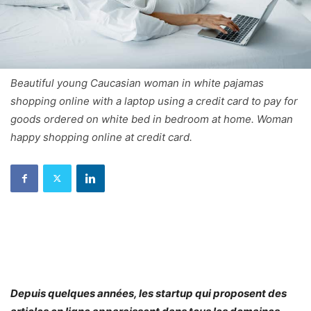
Beautiful young Caucasian woman in white pajamas
shopping online with a laptop using a credit card to pay for
goods ordered on white bed in bedroom at home. Woman
happy shopping online at credit card.
Depuis quelques années, les startup qui proposent des