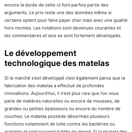
encore la durée de celle-ci font parfois partie des
arguments. Le prix reste une des données même si
certains optent pour faire payer cher mais avec une qualité
hors normes. Les notations sont devenues courantes et
les commentaires et avis se sont fortement développés.
Le développement
technologique des matelas
Si le marché s’est développé c’est également parce que la
fabrication des matelas a effectué de profondes
innovations. Aujourd’hui, il n’est plus rare que l’on vous
parle de matières naturelles ou encore de mousses, de
grandes ou petites épaisseurs ou encore du nombre de
couches. Le matelas possède désormais plusieurs
fonctions notamment de lutte contre les bactéries ou
acariens et sont souvent traités en amont. Si la plupart des