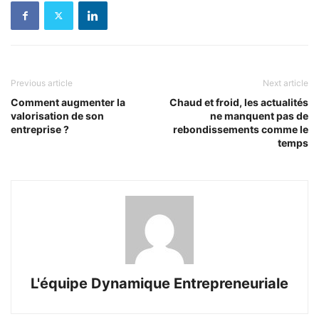
Previous article
Next article
Comment augmenter la
Chaud et froid, les actualités
valorisation de son
ne manquent pas de
entreprise ?
rebondissements comme le
temps
L'équipe Dynamique Entrepreneuriale