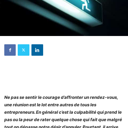
Ne pas se sentir le courage d’affronter un rendez-vous,
une réunion est le lot entre autres de tous les
entrepreneurs. En général c’est la culpabilité qui prend le
pas ou la peur de rater quelque chose qui fait que malgré
tout on dépasse notre désir d’annuler. Pourtant, il arrive