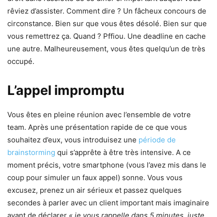
rêviez d’assister. Comment dire ? Un fâcheux concours de
circonstance. Bien sur que vous êtes désolé. Bien sur que
vous remettrez ça. Quand ? Pffiou. Une deadline en cache
une autre. Malheureusement, vous êtes quelqu’un de très
occupé.
L’appel impromptu
Vous êtes en pleine réunion avec l’ensemble de votre
team. Après une présentation rapide de ce que vous
souhaitez d’eux, vous introduisez une
période de
brainstorming
qui s’apprête à être très intensive. A ce
moment précis, votre smartphone (vous l’avez mis dans le
coup pour simuler un faux appel) sonne. Vous vous
excusez, prenez un air sérieux et passez quelques
secondes à parler avec un client important mais imaginaire
avant de déclarer
« je vous rappelle dans 5 minutes, juste