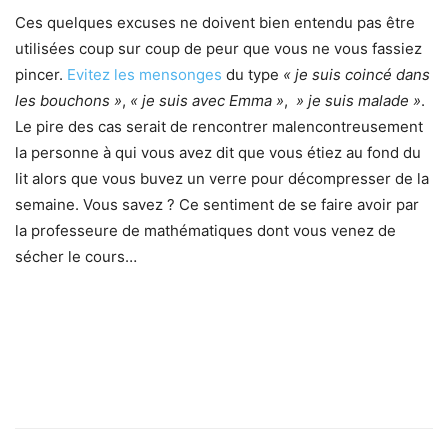
Ces quelques excuses ne doivent bien entendu pas être
utilisées coup sur coup de peur que vous ne vous fassiez
pincer.
Evitez les mensonges
du type
« je suis coincé dans
les bouchons »
,
« je suis avec Emma »
,
» je suis malade »
.
Le pire des cas serait de rencontrer malencontreusement
la personne à qui vous avez dit que vous étiez au fond du
lit alors que vous buvez un verre pour décompresser de la
semaine. Vous savez ? Ce sentiment de se faire avoir par
la professeure de mathématiques dont vous venez de
sécher le cours…