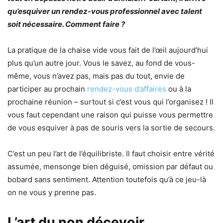
qu’esquiver un rendez-vous professionnel avec talent
soit nécessaire. Comment faire ?
La pratique de la chaise vide vous fait de l’œil aujourd’hui
plus qu’un autre jour. Vous le savez, au fond de vous-
même, vous n’avez pas, mais pas du tout, envie de
participer au prochain
rendez-vous d’affaires
ou à la
prochaine réunion – surtout si c’est vous qui l’organisez ! Il
vous faut cependant une raison qui puisse vous permettre
de vous esquiver à pas de souris vers la sortie de secours.
C’est un peu l’art de l’équilibriste. Il faut choisir entre vérité
assumée, mensonge bien déguisé, omission par défaut ou
bobard sans sentiment. Attention toutefois qu’à ce jeu-là
on ne vous y prenne pas.
L’art du non décevoir