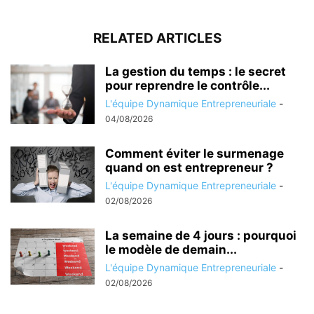
RELATED ARTICLES
La gestion du temps : le secret
pour reprendre le contrôle...
L'équipe Dynamique Entrepreneuriale
-
04/08/2026
Comment éviter le surmenage
quand on est entrepreneur ?
L'équipe Dynamique Entrepreneuriale
-
02/08/2026
La semaine de 4 jours : pourquoi
le modèle de demain...
L'équipe Dynamique Entrepreneuriale
-
02/08/2026