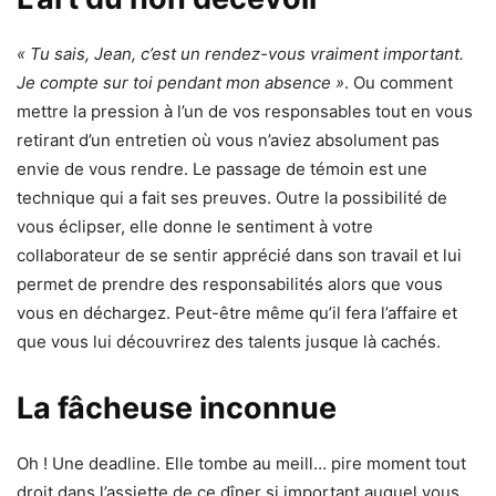
« Tu sais, Jean, c’est un rendez-vous vraiment important.
Je compte sur toi pendant mon absence »
. Ou comment
mettre la pression à l’un de vos responsables tout en vous
retirant d’un entretien où vous n’aviez absolument pas
envie de vous rendre. Le passage de témoin est une
technique qui a fait ses preuves. Outre la possibilité de
vous éclipser, elle donne le sentiment à votre
collaborateur de se sentir apprécié dans son travail et lui
permet de prendre des responsabilités alors que vous
vous en déchargez. Peut-être même qu’il fera l’affaire et
que vous lui découvrirez des talents jusque là cachés.
La fâcheuse inconnue
Oh ! Une deadline. Elle tombe au meill… pire moment tout
droit dans l’assiette de ce dîner si important auquel vous