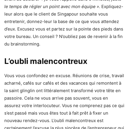
le temps de régler un point avec mon équipe »
. Expliquez-
leur alors que le client de Singapour souhaite vous
entretenir, donnez-leur la base de ce que vous attendez
d’eux. Excusez vous et partez sur la pointe des pieds dans
votre bureau. Un conseil ? N’oubliez pas de revenir à la fin
du brainstorming.
L’oubli malencontreux
Vous vous confondez en excuse. Réunions de crise, travail
acharné, cafés sur cafés et des vacances qui remontent à
la saint glinglin ont littéralement transformé votre tête en
passoire. Cela ne vous arrive pas souvent, vous en
assurez votre interlocuteur. Vous ne comprenez pas ce qui
s’est passé mais vous êtes tout à fait prêt à fixer un
nouveau rendez-vous. L’oubli malencontreux est
certainement l’excuse la plus sincère de l’entrepreneur qui