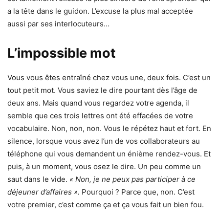
a la tête dans le guidon. L’excuse la plus mal acceptée
aussi par ses interlocuteurs…
L’impossible mot
Vous vous êtes entraîné chez vous une, deux fois. C’est un
tout petit mot. Vous saviez le dire pourtant dès l’âge de
deux ans. Mais quand vous regardez votre agenda, il
semble que ces trois lettres ont été effacées de votre
vocabulaire. Non, non, non. Vous le répétez haut et fort. En
silence, lorsque vous avez l’un de vos collaborateurs au
téléphone qui vous demandent un énième rendez-vous. Et
puis, à un moment, vous osez le dire. Un peu comme un
saut dans le vide.
« Non, je ne peux pas participer à ce
déjeuner d’affaires ».
Pourquoi ? Parce que, non. C’est
votre premier, c’est comme ça et ça vous fait un bien fou.