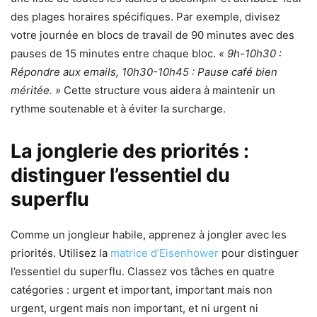
des plages horaires spécifiques. Par exemple, divisez
votre journée en blocs de travail de 90 minutes avec des
pauses de 15 minutes entre chaque bloc.
« 9h-10h30 :
Répondre aux emails, 10h30-10h45 : Pause café bien
méritée. »
Cette structure vous aidera à maintenir un
rythme soutenable et à éviter la surcharge.
La jonglerie des priorités :
distinguer l’essentiel du
superflu
Comme un jongleur habile, apprenez à jongler avec les
priorités. Utilisez la
matrice d’Eisenhower
pour distinguer
l’essentiel du superflu. Classez vos tâches en quatre
catégories : urgent et important, important mais non
urgent, urgent mais non important, et ni urgent ni