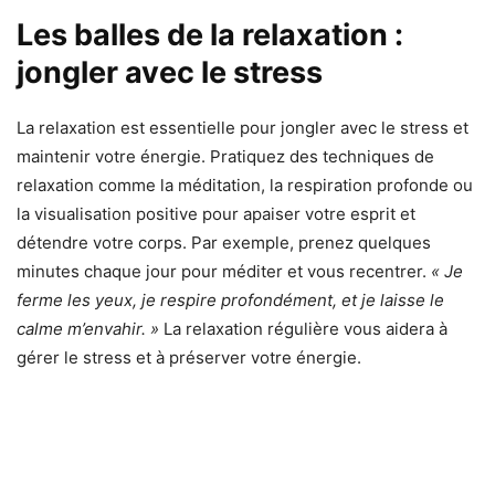
Les balles de la relaxation :
jongler avec le stress
La relaxation est essentielle pour jongler avec le stress et
maintenir votre énergie. Pratiquez des techniques de
relaxation comme la méditation, la respiration profonde ou
la visualisation positive pour apaiser votre esprit et
détendre votre corps. Par exemple, prenez quelques
minutes chaque jour pour méditer et vous recentrer.
« Je
ferme les yeux, je respire profondément, et je laisse le
calme m’envahir. »
La relaxation régulière vous aidera à
gérer le stress et à préserver votre énergie.