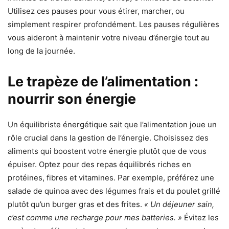
Utilisez ces pauses pour vous étirer, marcher, ou
simplement respirer profondément. Les pauses régulières
vous aideront à maintenir votre niveau d’énergie tout au
long de la journée.
Le trapèze de l’alimentation :
nourrir son énergie
Un équilibriste énergétique sait que l’alimentation joue un
rôle crucial dans la gestion de l’énergie. Choisissez des
aliments qui boostent votre énergie plutôt que de vous
épuiser. Optez pour des repas équilibrés riches en
protéines, fibres et vitamines. Par exemple, préférez une
salade de quinoa avec des légumes frais et du poulet grillé
plutôt qu’un burger gras et des frites.
« Un déjeuner sain,
c’est comme une recharge pour mes batteries. »
Évitez les