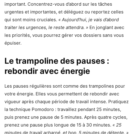
important. Concentrez-vous d’abord sur les tâches
urgentes et importantes, et déléguez ou reportez celles
qui sont moins cruciales.
« Aujourd’hui, je vais d’abord
traiter les urgences, le reste attendra. »
En jonglant avec
les priorités, vous pourrez gérer vos dossiers sans vous
épuiser.
Le trampoline des pauses :
rebondir avec énergie
Les pauses régulières sont comme des trampolines pour
votre énergie. Elles vous permettent de rebondir avec
vigueur après chaque période de travail intense. Pratiquez
la technique Pomodoro : travaillez pendant 25 minutes,
puis prenez une pause de 5 minutes. Après quatre cycles,
prenez une pause plus longue de 15 à 30 minutes.
« 25
minutes de travail acharné, et hop, 5 minutes de détente. »