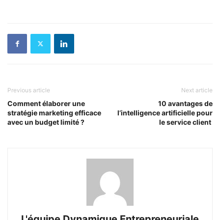
Previous article
Next article
Comment élaborer une
10 avantages de
stratégie marketing efficace
l’intelligence artificielle pour
avec un budget limité ?
le service client
L'équipe Dynamique Entrepreneuriale