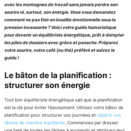
avec les montagnes de travail sans jamais perdre son
sourire ni, surtout, son énergie. Vous vous demandez
comment ne pas finir en bouillie émotionnelle sous la
pression incessante ? Voici votre guide humoristique
pour devenir un
équilibriste énergétique
, prêt à dompter
les piles de dossiers avec grâce et panache. Préparez
votre sourire, votre café (ou thé) préféré et suivez le
guide !
Le bâton de la planification :
structurer son énergie
Tout bon équilibriste énergétique sait que la planification
est la clé pour éviter l’épuisement. Utilisez votre bâton de
planification pour structurer vos journées et
répartir vos
tâches de manière équilibrée
. Commencez par dresser
une liste de toutes les tâches à accomplir et attribuez-leur