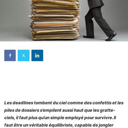
Les deadlines tombent du ciel comme des confettis et les
piles de dossiers s’empilent aussi haut que les gratte-
ciels, il faut plus qu’un simple employé pour survivre. Il
faut être un véritable équilibriste, capable de jongler