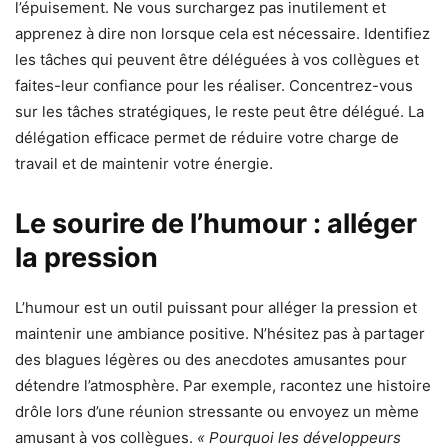
l’épuisement. Ne vous surchargez pas inutilement et
apprenez à dire non lorsque cela est nécessaire. Identifiez
les tâches qui peuvent être déléguées à vos collègues et
faites-leur confiance pour les réaliser. Concentrez-vous
sur les tâches stratégiques, le reste peut être délégué. La
délégation efficace permet de réduire votre charge de
travail et de maintenir votre énergie.
Le sourire de l’humour : alléger
la pression
L’humour est un outil puissant pour alléger la pression et
maintenir une ambiance positive. N’hésitez pas à partager
des blagues légères ou des anecdotes amusantes pour
détendre l’atmosphère. Par exemple, racontez une histoire
drôle lors d’une réunion stressante ou envoyez un mème
amusant à vos collègues.
« Pourquoi les développeurs