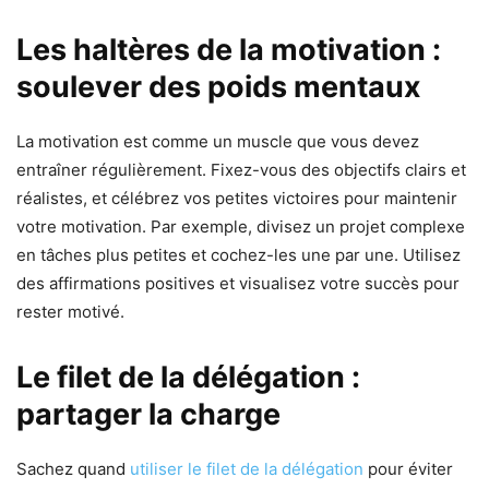
Les haltères de la motivation :
soulever des poids mentaux
La motivation est comme un muscle que vous devez
entraîner régulièrement. Fixez-vous des objectifs clairs et
réalistes, et célébrez vos petites victoires pour maintenir
votre motivation. Par exemple, divisez un projet complexe
en tâches plus petites et cochez-les une par une. Utilisez
des affirmations positives et visualisez votre succès pour
rester motivé.
Le filet de la délégation :
partager la charge
Sachez quand
utiliser le filet de la délégation
pour éviter