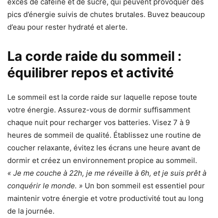
excès de caféine et de sucre, qui peuvent provoquer des
pics d’énergie suivis de chutes brutales. Buvez beaucoup
d’eau pour rester hydraté et alerte.
La corde raide du sommeil :
équilibrer repos et activité
Le sommeil est la corde raide sur laquelle repose toute
votre énergie. Assurez-vous de dormir suffisamment
chaque nuit pour recharger vos batteries. Visez 7 à 9
heures de sommeil de qualité. Établissez une routine de
coucher relaxante, évitez les écrans une heure avant de
dormir et créez un environnement propice au sommeil.
« Je me couche à 22h, je me réveille à 6h, et je suis prêt à
conquérir le monde. »
Un bon sommeil est essentiel pour
maintenir votre énergie et votre productivité tout au long
de la journée.