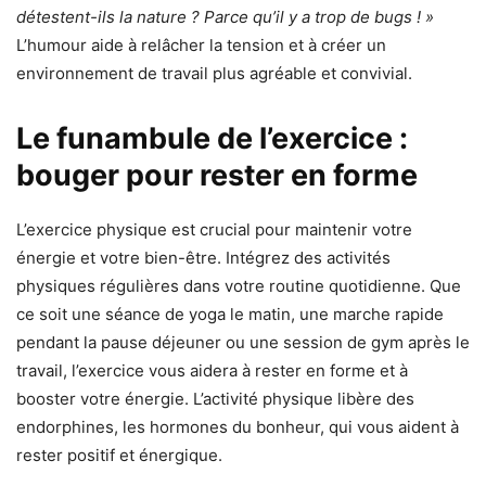
détestent-ils la nature ? Parce qu’il y a trop de bugs ! »
L’humour aide à relâcher la tension et à créer un
environnement de travail plus agréable et convivial.
Le funambule de l’exercice :
bouger pour rester en forme
L’exercice physique est crucial pour maintenir votre
énergie et votre bien-être. Intégrez des activités
physiques régulières dans votre routine quotidienne. Que
ce soit une séance de yoga le matin, une marche rapide
pendant la pause déjeuner ou une session de gym après le
travail, l’exercice vous aidera à rester en forme et à
booster votre énergie. L’activité physique libère des
endorphines, les hormones du bonheur, qui vous aident à
rester positif et énergique.