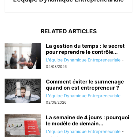
RELATED ARTICLES
La gestion du temps : le secret
pour reprendre le contrôle...
L'équipe Dynamique Entrepreneuriale
-
04/08/2026
Comment éviter le surmenage
quand on est entrepreneur ?
L'équipe Dynamique Entrepreneuriale
-
02/08/2026
La semaine de 4 jours : pourquoi
le modèle de demain...
L'équipe Dynamique Entrepreneuriale
-