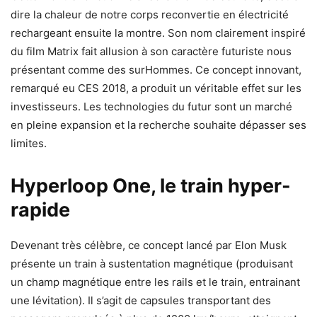
dire la chaleur de notre corps reconvertie en électricité
rechargeant ensuite la montre. Son nom clairement inspiré
du film Matrix fait allusion à son caractère futuriste nous
présentant comme des surHommes. Ce concept innovant,
remarqué eu CES 2018, a produit un véritable effet sur les
investisseurs. Les technologies du futur sont un marché
en pleine expansion et la recherche souhaite dépasser ses
limites.
Hyperloop One, le train hyper-
rapide
Devenant très célèbre, ce concept lancé par Elon Musk
présente un train à sustentation magnétique (produisant
un champ magnétique entre les rails et le train, entrainant
une lévitation). Il s’agit de capsules transportant des