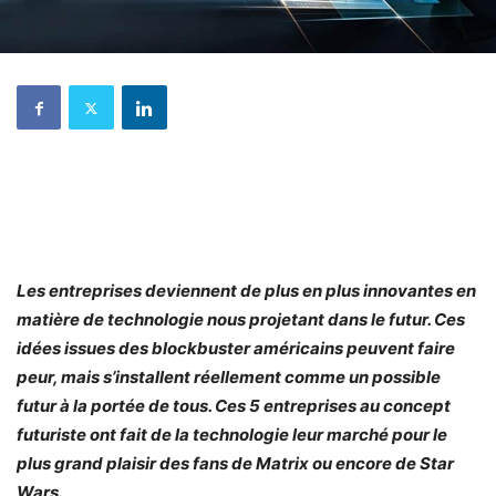
Les entreprises deviennent de plus en plus innovantes en
matière de technologie nous projetant dans le futur. Ces
idées issues des blockbuster américains peuvent faire
peur, mais s’installent réellement comme un possible
futur à la portée de tous. Ces 5 entreprises au concept
futuriste ont fait de la technologie leur marché pour le
plus grand plaisir des fans de Matrix ou encore de Star
Wars.