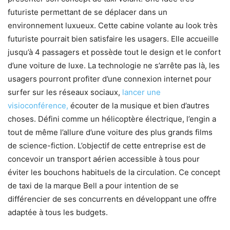
futuriste permettant de se déplacer dans un
environnement luxueux. Cette cabine volante au look très
futuriste pourrait bien satisfaire les usagers. Elle accueille
jusqu’à 4 passagers et possède tout le design et le confort
d’une voiture de luxe. La technologie ne s’arrête pas là, les
usagers pourront profiter d’une connexion internet pour
surfer sur les réseaux sociaux,
lancer une
visioconférence,
écouter de la musique et bien d’autres
choses. Défini comme un hélicoptère électrique, l’engin a
tout de même l’allure d’une voiture des plus grands films
de science-fiction. L’objectif de cette entreprise est de
concevoir un transport aérien accessible à tous pour
éviter les bouchons habituels de la circulation. Ce concept
de taxi de la marque Bell a pour intention de se
différencier de ses concurrents en développant une offre
adaptée à tous les budgets.