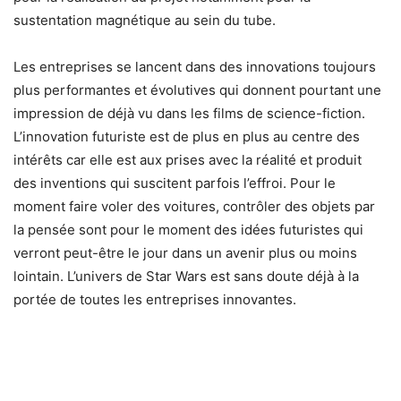
sustentation magnétique au sein du tube.
Les entreprises se lancent dans des innovations toujours
plus performantes et évolutives qui donnent pourtant une
impression de déjà vu dans les films de science-fiction.
L’innovation futuriste est de plus en plus au centre des
intérêts car elle est aux prises avec la réalité et produit
des inventions qui suscitent parfois l’effroi. Pour le
moment faire voler des voitures, contrôler des objets par
la pensée sont pour le moment des idées futuristes qui
verront peut-être le jour dans un avenir plus ou moins
lointain. L’univers de Star Wars est sans doute déjà à la
portée de toutes les entreprises innovantes.