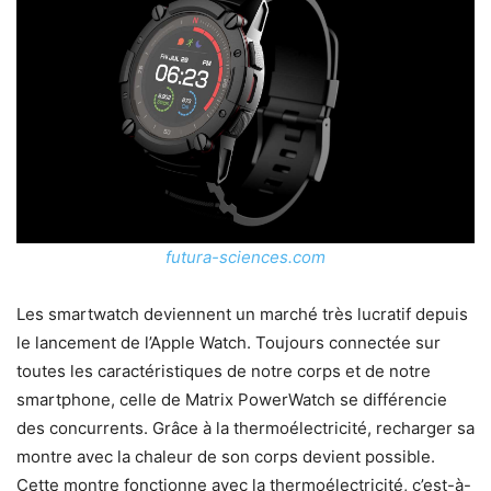
futura-sciences.com
Les smartwatch deviennent un marché très lucratif depuis
le lancement de l’Apple Watch. Toujours connectée sur
toutes les caractéristiques de notre corps et de notre
smartphone, celle de Matrix PowerWatch se différencie
des concurrents. Grâce à la thermoélectricité, recharger sa
montre avec la chaleur de son corps devient possible.
Cette montre fonctionne avec la thermoélectricité, c’est-à-