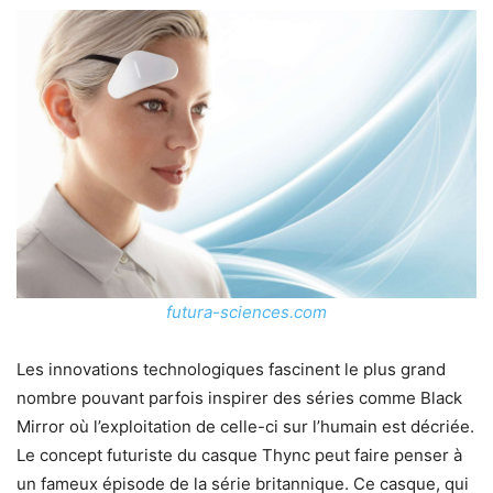
futura-sciences.com
Les innovations technologiques fascinent le plus grand
nombre pouvant parfois inspirer des séries comme Black
Mirror où l’exploitation de celle-ci sur l’humain est décriée.
Le concept futuriste du casque Thync peut faire penser à
un fameux épisode de la série britannique. Ce casque, qui