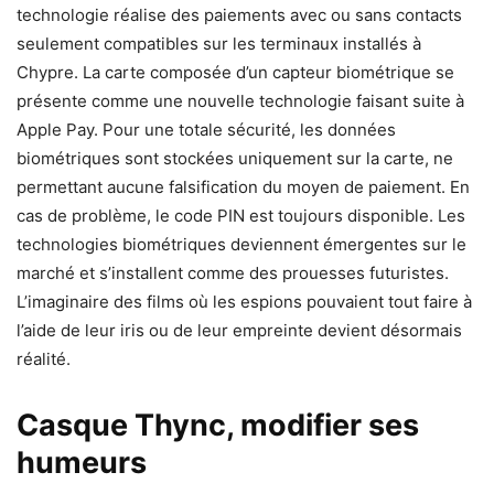
technologie réalise des paiements avec ou sans contacts
seulement compatibles sur les terminaux installés à
Chypre. La carte composée d’un capteur biométrique se
présente comme une nouvelle technologie faisant suite à
Apple Pay. Pour une totale sécurité, les données
biométriques sont stockées uniquement sur la carte, ne
permettant aucune falsification du moyen de paiement. En
cas de problème, le code PIN est toujours disponible. Les
technologies biométriques deviennent émergentes sur le
marché et s’installent comme des prouesses futuristes.
L’imaginaire des films où les espions pouvaient tout faire à
l’aide de leur iris ou de leur empreinte devient désormais
réalité.
Casque Thync, modifier ses
humeurs