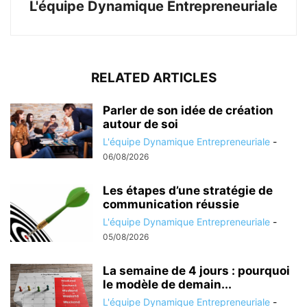
L'équipe Dynamique Entrepreneuriale
RELATED ARTICLES
Parler de son idée de création
autour de soi
L'équipe Dynamique Entrepreneuriale
-
06/08/2026
Les étapes d’une stratégie de
communication réussie
L'équipe Dynamique Entrepreneuriale
-
05/08/2026
La semaine de 4 jours : pourquoi
le modèle de demain...
L'équipe Dynamique Entrepreneuriale
-