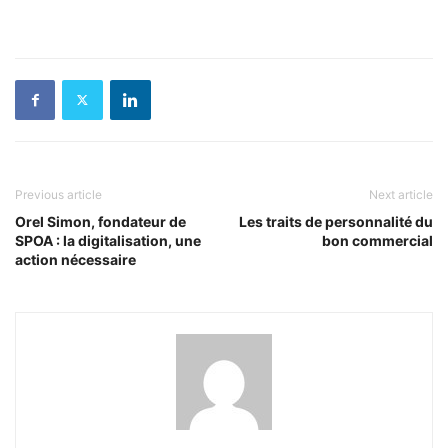
Previous article
Next article
Orel Simon, fondateur de
Les traits de personnalité du
SPOA : la digitalisation, une
bon commercial
action nécessaire