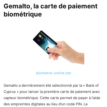
Gemalto, la carte de paiement
biométrique
biometrie-online.net
Gemalto a dernièrement été sélectionné par la « Bank of
Cyprus » pour lancer la première carte de paiement avec
capteur biométrique. Cette carte permet de payer à l’aide
des empreintes digitales au lieu d’un code PIN. La