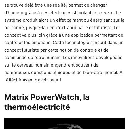
se trouve déjà être une réalité, permet de changer
d’humeur grâce à des électrodes stimulant le cerveau. Le
système produit alors un effet calmant ou énergisant sur la
personne, jusque-là rien d’extraordinaire et futuriste. Le
concept va plus loin grâce à une application permettant de
contrôler les émotions. Cette technologie s’inscrit dans un
concept futuriste par cette notion de contrôle et de
commande de l’être humain. Les innovations développées
sur le cerveau humain engendrent souvent de
nombreuses questions éthiques et de bien-être mental. A
réfléchir avant d’avoir peur !
Matrix PowerWatch, la
thermoélectricité