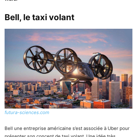
Bell, le taxi volant
futura-sciences.com
Bell une entreprise américaine s’est associée à Uber pour
présenter son concept de taxi volant. Une idée très