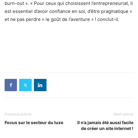
burn-out ». « Pour ceux qui choisissent l’entrepreneuriat, il
est essentiel d’avoir confiance en soi, d’être pragmatique »
et ne pas perdre « le goût de l’aventure » ! conclut-il.
Previous article
Next article
Focus sur le secteur du luxe
Il n’a jamais été aussi facile
de créer un site internet !