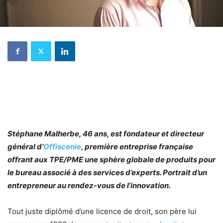
Stéphane Malherbe, 46 ans, est fondateur et directeur
général d’
Offiscenie
, première entreprise française
offrant aux TPE/PME une sphère globale de produits pour
le bureau associé à des services d’experts. Portrait d’un
entrepreneur au rendez-vous de l’innovation.
Tout juste diplômé d’une licence de droit, son père lui