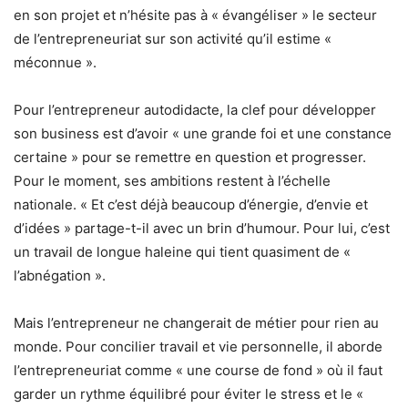
en son projet et n’hésite pas à « évangéliser » le secteur
de l’entrepreneuriat sur son activité qu’il estime «
méconnue ».
Pour l’entrepreneur autodidacte, la clef pour développer
son business est d’avoir « une grande foi et une constance
certaine » pour se remettre en question et progresser.
Pour le moment, ses ambitions restent à l’échelle
nationale. « Et c’est déjà beaucoup d’énergie, d’envie et
d’idées » partage-t-il avec un brin d’humour. Pour lui, c’est
un travail de longue haleine qui tient quasiment de «
l’abnégation ».
Mais l’entrepreneur ne changerait de métier pour rien au
monde. Pour concilier travail et vie personnelle, il aborde
l’entrepreneuriat comme « une course de fond » où il faut
garder un rythme équilibré pour éviter le stress et le «