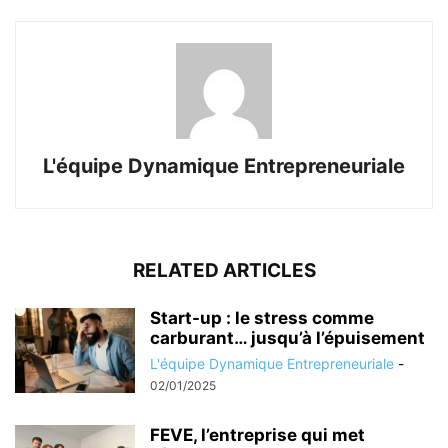
L'équipe Dynamique Entrepreneuriale
RELATED ARTICLES
Start-up : le stress comme
carburant… jusqu’à l’épuisement
L'équipe Dynamique Entrepreneuriale
-
02/01/2025
FEVE, l’entreprise qui met