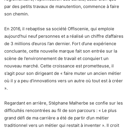
par des petits travaux de manutention, commence à faire
son chemin.
En 2016, il rebaptise sa société Offiscenie, qui emploie
aujourd’hui neuf personnes et a réalisé un chiffre d’affaires
de 3 millions d’euros l’an dernier. Fort d’une expérience
concluante, cette nouvelle marque fait son entrée sur la
scène de l’environnement de travail et conquiert un
nouveau marché. Cette croissance est prometteuse, il
s’agit pour son dirigeant de « faire muter un ancien métier
où il y a peu d’innovations vers un autre où tout est à créer
».
Regardant en arrière, Stéphane Malherbe se confie sur les
difficultés rencontrées au fil de son parcours : « Le plus
grand défi de ma carrière a été de partir d’un métier
traditionnel vers un métier qui restait à inventer ». Il croit