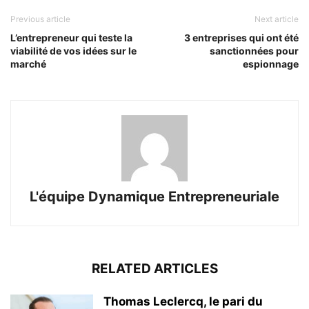
Previous article
Next article
L’entrepreneur qui teste la
3 entreprises qui ont été
viabilité de vos idées sur le
sanctionnées pour
marché
espionnage
L'équipe Dynamique Entrepreneuriale
RELATED ARTICLES
Thomas Leclercq, le pari du