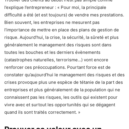
l’explique l’entrepreneur : « Pour moi, la principale
difficulté a été (et est toujours) de vendre mes prestations.
Bien souvent, les entreprises ne mesurent pas
l’importance de mettre en place des plans de gestion de
risque. Aujourd’hui, la crise, la sécurité, la sûreté et plus
généralement le management des risques sont dans
toutes les bouches et les derniers évènements
(catastrophes naturelles, terrorisme…) vont encore
renforcer ces préoccupations. Pourtant force est de
constater qu’aujourd’hui le management des risques et des
crises provoque plus une espèce de tétanie de la part des
entreprises et plus généralement de la population qui ne
connaissent pas les risques, les outils qui existent pour
vivre avec et surtout les opportunités qui se dégagent
quand ils sont traités correctement. »