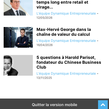
temps long entre retail et
virage...
L'équipe Dynamique Entrepreneuriale
-
12/05/2026
Max-Hervé George dans la
chaîne de valeur du calcul
L'équipe Dynamique Entrepreneuriale
-
16/04/2026
5 questions à Harold Parisot,
fondateur du Chinese Business
Club
L'équipe Dynamique Entrepreneuriale
-
13/11/2025
Quitter la version mobile