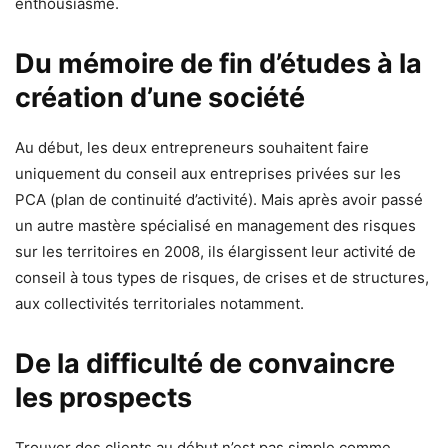
enthousiasme.
Du mémoire de fin d’études à la
création d’une société
Au début, les deux entrepreneurs souhaitent faire
uniquement du conseil aux entreprises privées sur les
PCA (plan de continuité d’activité). Mais après avoir passé
un autre mastère spécialisé en management des risques
sur les territoires en 2008, ils élargissent leur activité de
conseil à tous types de risques, de crises et de structures,
aux collectivités territoriales notamment.
De la difficulté de convaincre
les prospects
Trouver des clients au début n’est pas simple comme