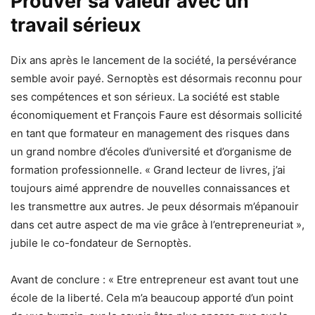
Prouver sa valeur avec un
travail sérieux
Dix ans après le lancement de la société, la persévérance
semble avoir payé. Sernoptès est désormais reconnu pour
ses compétences et son sérieux. La société est stable
économiquement et François Faure est désormais sollicité
en tant que formateur en management des risques dans
un grand nombre d’écoles d’université et d’organisme de
formation professionnelle. « Grand lecteur de livres, j’ai
toujours aimé apprendre de nouvelles connaissances et
les transmettre aux autres. Je peux désormais m’épanouir
dans cet autre aspect de ma vie grâce à l’entrepreneuriat »,
jubile le co-fondateur de Sernoptès.
Avant de conclure : « Etre entrepreneur est avant tout une
école de la liberté. Cela m’a beaucoup apporté d’un point