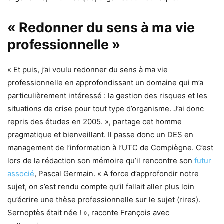
« Redonner du sens à ma vie
professionnelle »
« Et puis, j’ai voulu redonner du sens à ma vie
professionnelle en approfondissant un domaine qui m’a
particulièrement intéressé : la gestion des risques et les
situations de crise pour tout type d’organisme. J’ai donc
repris des études en 2005. », partage cet homme
pragmatique et bienveillant. Il passe donc un DES en
management de l’information à l’UTC de Compiègne. C’est
lors de la rédaction son mémoire qu’il rencontre son
futur
associé
, Pascal Germain. « A force d’approfondir notre
sujet, on s’est rendu compte qu’il fallait aller plus loin
qu’écrire une thèse professionnelle sur le sujet (rires).
Sernoptès était née ! », raconte François avec