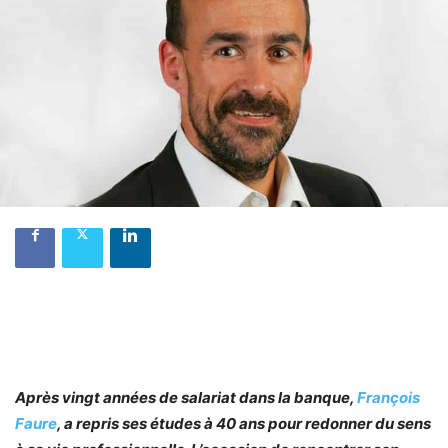
Après vingt années de salariat dans la banque,
François
Faure
, a repris ses études à 40 ans pour redonner du sens