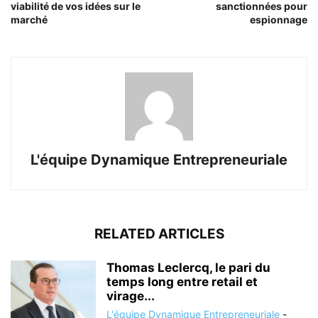
viabilité de vos idées sur le
sanctionnées pour
marché
espionnage
L'équipe Dynamique Entrepreneuriale
RELATED ARTICLES
Thomas Leclercq, le pari du
temps long entre retail et
virage...
L'équipe Dynamique Entrepreneuriale
-