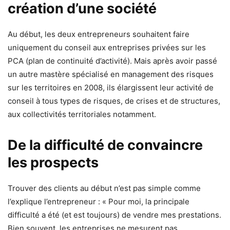
création d’une société
Au début, les deux entrepreneurs souhaitent faire
uniquement du conseil aux entreprises privées sur les
PCA (plan de continuité d’activité). Mais après avoir passé
un autre mastère spécialisé en management des risques
sur les territoires en 2008, ils élargissent leur activité de
conseil à tous types de risques, de crises et de structures,
aux collectivités territoriales notamment.
De la difficulté de convaincre
les prospects
Trouver des clients au début n’est pas simple comme
l’explique l’entrepreneur : « Pour moi, la principale
difficulté a été (et est toujours) de vendre mes prestations.
Bien souvent, les entreprises ne mesurent pas