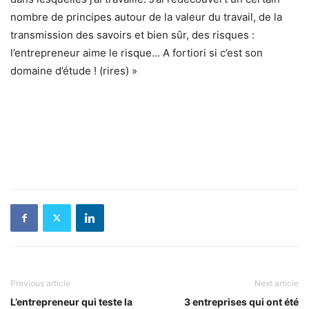
nombre de principes autour de la valeur du travail, de la
transmission des savoirs et bien sûr, des risques :
l’entrepreneur aime le risque… A fortiori si c’est son
domaine d’étude ! (rires) »
Previous article
Next article
L’entrepreneur qui teste la
3 entreprises qui ont été