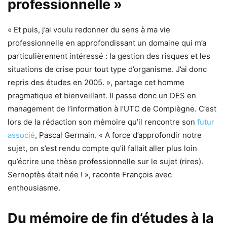
professionnelle »
« Et puis, j’ai voulu redonner du sens à ma vie
professionnelle en approfondissant un domaine qui m’a
particulièrement intéressé : la gestion des risques et les
situations de crise pour tout type d’organisme. J’ai donc
repris des études en 2005. », partage cet homme
pragmatique et bienveillant. Il passe donc un DES en
management de l’information à l’UTC de Compiègne. C’est
lors de la rédaction son mémoire qu’il rencontre son
futur
associé
, Pascal Germain. « A force d’approfondir notre
sujet, on s’est rendu compte qu’il fallait aller plus loin
qu’écrire une thèse professionnelle sur le sujet (rires).
Sernoptès était née ! », raconte François avec
enthousiasme.
Du mémoire de fin d’études à la