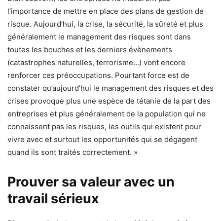
l’importance de mettre en place des plans de gestion de
risque. Aujourd’hui, la crise, la sécurité, la sûreté et plus
généralement le management des risques sont dans
toutes les bouches et les derniers évènements
(catastrophes naturelles, terrorisme…) vont encore
renforcer ces préoccupations. Pourtant force est de
constater qu’aujourd’hui le management des risques et des
crises provoque plus une espèce de tétanie de la part des
entreprises et plus généralement de la population qui ne
connaissent pas les risques, les outils qui existent pour
vivre avec et surtout les opportunités qui se dégagent
quand ils sont traités correctement. »
Prouver sa valeur avec un
travail sérieux