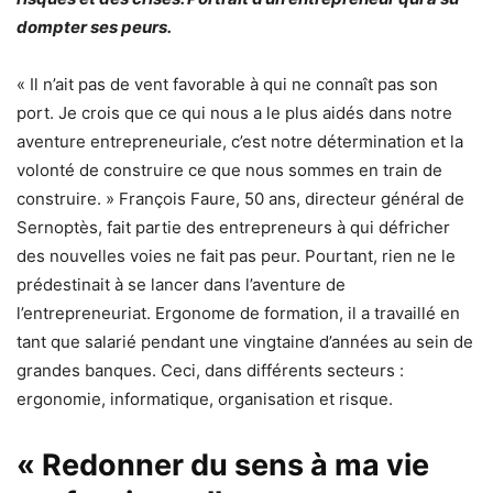
dompter ses peurs.
« Il n’ait pas de vent favorable à qui ne connaît pas son
port. Je crois que ce qui nous a le plus aidés dans notre
aventure entrepreneuriale, c’est notre détermination et la
volonté de construire ce que nous sommes en train de
construire. » François Faure, 50 ans, directeur général de
Sernoptès, fait partie des entrepreneurs à qui défricher
des nouvelles voies ne fait pas peur. Pourtant, rien ne le
prédestinait à se lancer dans l’aventure de
l’entrepreneuriat. Ergonome de formation, il a travaillé en
tant que salarié pendant une vingtaine d’années au sein de
grandes banques. Ceci, dans différents secteurs :
ergonomie, informatique, organisation et risque.
« Redonner du sens à ma vie