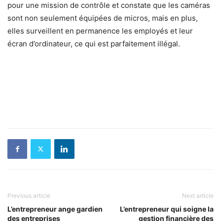
pour une mission de contrôle et constate que les caméras
sont non seulement équipées de micros, mais en plus,
elles surveillent en permanence les employés et leur
écran d’ordinateur, ce qui est parfaitement illégal.
Previous article
Next article
L’entrepreneur ange gardien
L’entrepreneur qui soigne la
des entreprises
gestion financière des