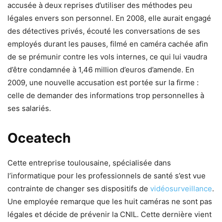
accusée à deux reprises d’utiliser des méthodes peu
légales envers son personnel. En 2008, elle aurait engagé
des détectives privés, écouté les conversations de ses
employés durant les pauses, filmé en caméra cachée afin
de se prémunir contre les vols internes, ce qui lui vaudra
d’être condamnée à 1,46 million d’euros d’amende. En
2009, une nouvelle accusation est portée sur la firme :
celle de demander des informations trop personnelles à
ses salariés.
Oceatech
Cette entreprise toulousaine, spécialisée dans
l’informatique pour les professionnels de santé s’est vue
contrainte de changer ses dispositifs de
vidéosurveillance
.
Une employée remarque que les huit caméras ne sont pas
légales et décide de prévenir la CNIL. Cette dernière vient