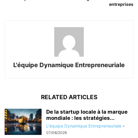
entreprises
L'équipe Dynamique Entrepreneuriale
RELATED ARTICLES
De la startup locale à la marque
mondiale : les stratégies...
L'équipe Dynamique Entrepreneuriale
-
07/08/2026