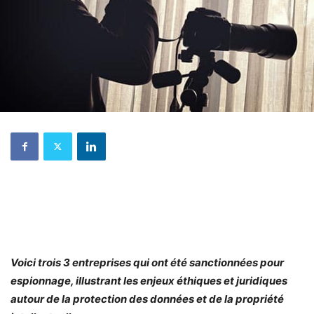
Voici trois 3 entreprises qui ont été sanctionnées pour
espionnage, illustrant les enjeux éthiques et juridiques
autour de la protection des données et de la propriété