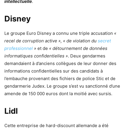
intellectuelle
.
Disney
Le groupe Euro Disney a connu une triple accusation
«
recel de corruption active », « de violation du
secret
professionnel
»
et de
« détournement de données
informatiques confidentielles »
. Deux gendarmes
demandaient à d’anciens collègues de leur donner des
informations confidentielles sur des candidats à
l’embauche provenant des fichiers de police Stic et de
gendarmerie Judex. Le groupe s’est vu sanctionné d’une
amende de 150 000 euros dont la moitié avec sursis.
Lidl
Cette entreprise de hard-discount allemande a été