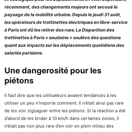
récemment, des changements majeurs ont secoué le
paysage de la mobilité urbaine. Depuis le jeudi 31 août,
les opérateurs de trottinettes électriques en libre-service
à Paris ont dû les retirer des rues. La Disparition des
trottinettes à Paris « soudaine » soulève des questions
quant aux impacts sur les déplacements quotidiens des
salariés parisiens.
Une dangerosité pour les
piétons
Il faut dire que les utilisateurs avaient tendances à les
utiliser un peu n’importe comment. Il n’était ainsi pas rare
de les voir zigzaguer entre les piétons. Si la réaction a été
d’abord de les brider à 10 km/h dans certaines zones, il
n’était pas non plus rare d’en voir en plein milieu des