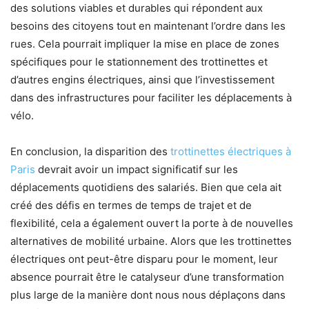
des solutions viables et durables qui répondent aux
besoins des citoyens tout en maintenant l’ordre dans les
rues. Cela pourrait impliquer la mise en place de zones
spécifiques pour le stationnement des trottinettes et
d’autres engins électriques, ainsi que l’investissement
dans des infrastructures pour faciliter les déplacements à
vélo.
En conclusion, la disparition des
trottinettes électriques à
Paris
devrait avoir un impact significatif sur les
déplacements quotidiens des salariés. Bien que cela ait
créé des défis en termes de temps de trajet et de
flexibilité, cela a également ouvert la porte à de nouvelles
alternatives de mobilité urbaine. Alors que les trottinettes
électriques ont peut-être disparu pour le moment, leur
absence pourrait être le catalyseur d’une transformation
plus large de la manière dont nous nous déplaçons dans