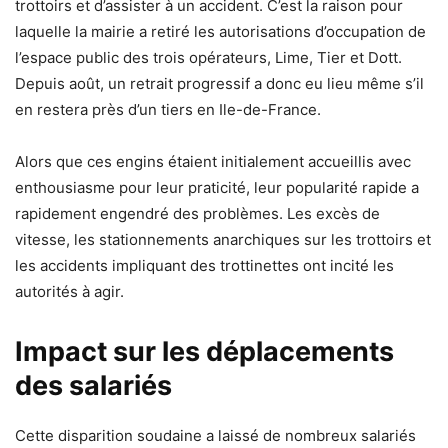
trottoirs et d’assister à un accident. C’est la raison pour
laquelle la mairie a retiré les autorisations d’occupation de
l’espace public des trois opérateurs, Lime, Tier et Dott.
Depuis août, un retrait progressif a donc eu lieu même s’il
en restera près d’un tiers en Ile-de-France.
Alors que ces engins étaient initialement accueillis avec
enthousiasme pour leur praticité, leur popularité rapide a
rapidement engendré des problèmes. Les excès de
vitesse, les stationnements anarchiques sur les trottoirs et
les accidents impliquant des trottinettes ont incité les
autorités à agir.
Impact sur les déplacements
des salariés
Cette disparition soudaine a laissé de nombreux salariés