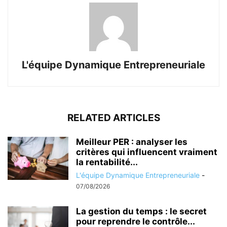
L'équipe Dynamique Entrepreneuriale
RELATED ARTICLES
Meilleur PER : analyser les
critères qui influencent vraiment
la rentabilité...
L'équipe Dynamique Entrepreneuriale
-
07/08/2026
La gestion du temps : le secret
pour reprendre le contrôle...