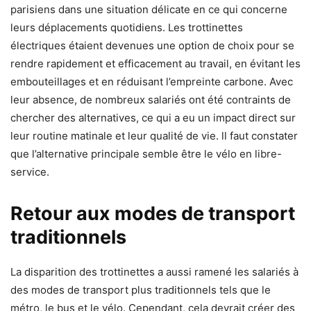
parisiens dans une situation délicate en ce qui concerne
leurs déplacements quotidiens. Les trottinettes
électriques étaient devenues une option de choix pour se
rendre rapidement et efficacement au travail, en évitant les
embouteillages et en réduisant l’empreinte carbone. Avec
leur absence, de nombreux salariés ont été contraints de
chercher des alternatives, ce qui a eu un impact direct sur
leur routine matinale et leur qualité de vie. ll faut constater
que l’alternative principale semble être le vélo en libre-
service.
Retour aux modes de transport
traditionnels
La disparition des trottinettes a aussi ramené les salariés à
des modes de transport plus traditionnels tels que le
métro, le bus et le vélo. Cependant, cela devrait créer des