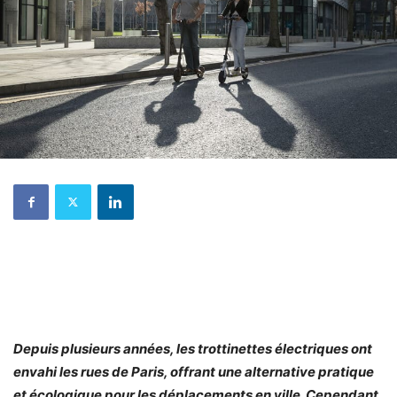
Depuis plusieurs années, les trottinettes électriques ont
envahi les rues de Paris, offrant une alternative pratique
et écologique pour les déplacements en ville. Cependant,