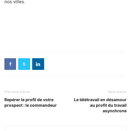
nos villes.
Previous article
Next article
Repérer le profil de votre
Le télétravail en désamour
prospect : le commandeur
au profit du travail
asynchrone