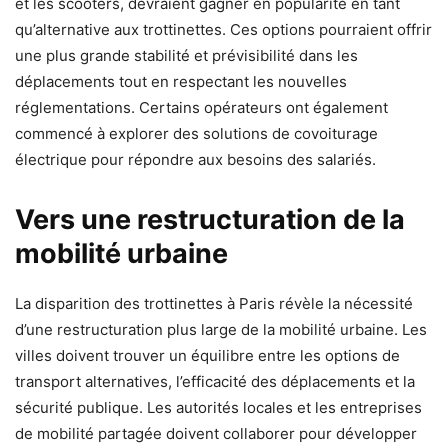
et les scooters, devraient gagner en popularité en tant
qu’alternative aux trottinettes. Ces options pourraient offrir
une plus grande stabilité et prévisibilité dans les
déplacements tout en respectant les nouvelles
réglementations. Certains opérateurs ont également
commencé à explorer des solutions de covoiturage
électrique pour répondre aux besoins des salariés.
Vers une restructuration de la
mobilité urbaine
La disparition des trottinettes à Paris révèle la nécessité
d’une restructuration plus large de la mobilité urbaine. Les
villes doivent trouver un équilibre entre les options de
transport alternatives, l’efficacité des déplacements et la
sécurité publique. Les autorités locales et les entreprises
de mobilité partagée doivent collaborer pour développer