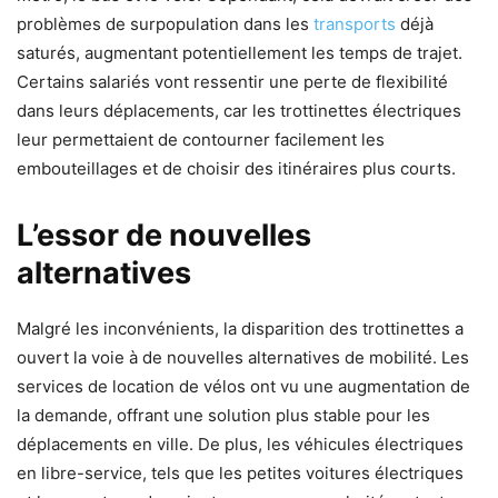
problèmes de surpopulation dans les
transports
déjà
saturés, augmentant potentiellement les temps de trajet.
Certains salariés vont ressentir une perte de flexibilité
dans leurs déplacements, car les trottinettes électriques
leur permettaient de contourner facilement les
embouteillages et de choisir des itinéraires plus courts.
L’essor de nouvelles
alternatives
Malgré les inconvénients, la disparition des trottinettes a
ouvert la voie à de nouvelles alternatives de mobilité. Les
services de location de vélos ont vu une augmentation de
la demande, offrant une solution plus stable pour les
déplacements en ville. De plus, les véhicules électriques
en libre-service, tels que les petites voitures électriques