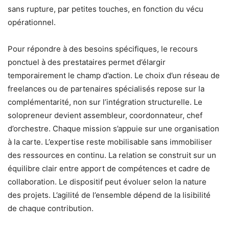
sans rupture, par petites touches, en fonction du vécu
opérationnel.
Pour répondre à des besoins spécifiques, le recours
ponctuel à des prestataires permet d’élargir
temporairement le champ d’action. Le choix d’un réseau de
freelances ou de partenaires spécialisés repose sur la
complémentarité, non sur l’intégration structurelle. Le
solopreneur devient assembleur, coordonnateur, chef
d’orchestre. Chaque mission s’appuie sur une organisation
à la carte. L’expertise reste mobilisable sans immobiliser
des ressources en continu. La relation se construit sur un
équilibre clair entre apport de compétences et cadre de
collaboration. Le dispositif peut évoluer selon la nature
des projets. L’agilité de l’ensemble dépend de la lisibilité
de chaque contribution.