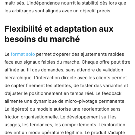
maîtrisés. L’indépendance nourrit la stabilité dès lors que
les arbitrages sont alignés avec un objectif précis.
Flexibilité et adaptation aux
besoins du marché
Le
format solo
permet d’opérer des ajustements rapides
face aux signaux faibles du marché. Chaque offre peut être
affinée au fil des demandes, sans attendre de validation
hiérarchique. L’interaction directe avec les clients permet
de capter finement les attentes, de tester des variantes et
d’ajuster le positionnement en temps réel. Le feedback
alimente une dynamique de micro-pivotage permanente.
La légèreté du modèle autorise une réorientation sans
friction organisationnelle. Le développement suit les
usages, les tendances, les comportements. L’exploration
devient un mode opératoire légitime. Le produit s’adapte