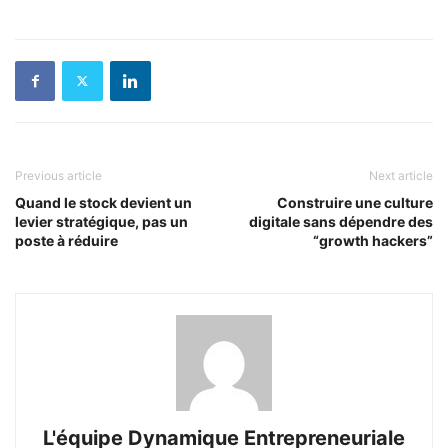
Previous article
Next article
Quand le stock devient un
Construire une culture
levier stratégique, pas un
digitale sans dépendre des
poste à réduire
“growth hackers”
L'équipe Dynamique Entrepreneuriale