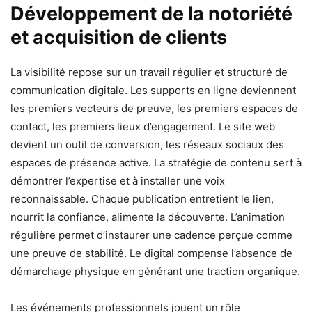
Développement de la notoriété
et acquisition de clients
La visibilité repose sur un travail régulier et structuré de
communication digitale. Les supports en ligne deviennent
les premiers vecteurs de preuve, les premiers espaces de
contact, les premiers lieux d’engagement. Le site web
devient un outil de conversion, les réseaux sociaux des
espaces de présence active. La stratégie de contenu sert à
démontrer l’expertise et à installer une voix
reconnaissable. Chaque publication entretient le lien,
nourrit la confiance, alimente la découverte. L’animation
régulière permet d’instaurer une cadence perçue comme
une preuve de stabilité. Le digital compense l’absence de
démarchage physique en générant une traction organique.
Les événements professionnels jouent un rôle