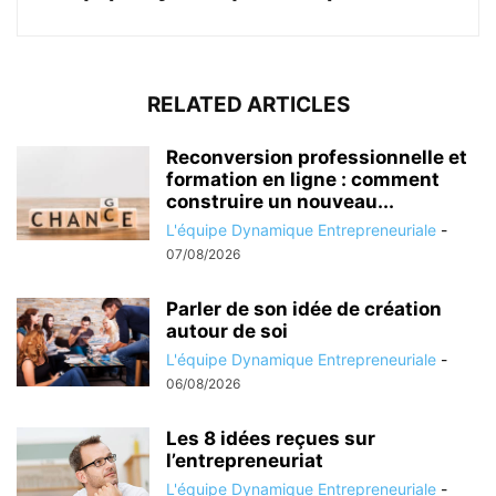
RELATED ARTICLES
Reconversion professionnelle et
formation en ligne : comment
construire un nouveau...
L'équipe Dynamique Entrepreneuriale
-
07/08/2026
Parler de son idée de création
autour de soi
L'équipe Dynamique Entrepreneuriale
-
06/08/2026
Les 8 idées reçues sur
l’entrepreneuriat
L'équipe Dynamique Entrepreneuriale
-