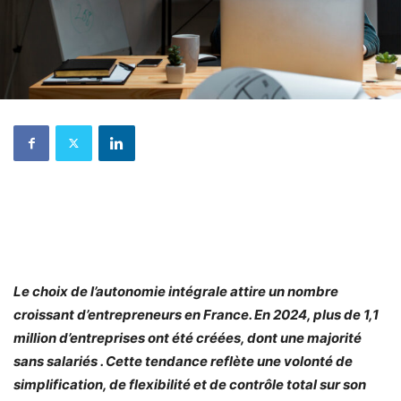
Le choix de l’autonomie intégrale attire un nombre
croissant d’entrepreneurs en France. En 2024, plus de 1,1
million d’entreprises ont été créées, dont une majorité
sans salariés . Cette tendance reflète une volonté de
simplification, de flexibilité et de contrôle total sur son