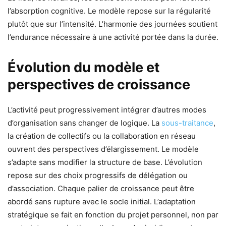
l’absorption cognitive. Le modèle repose sur la régularité
plutôt que sur l’intensité. L’harmonie des journées soutient
l’endurance nécessaire à une activité portée dans la durée.
Évolution du modèle et
perspectives de croissance
L’activité peut progressivement intégrer d’autres modes
d’organisation sans changer de logique. La
sous-traitance
,
la création de collectifs ou la collaboration en réseau
ouvrent des perspectives d’élargissement. Le modèle
s’adapte sans modifier la structure de base. L’évolution
repose sur des choix progressifs de délégation ou
d’association. Chaque palier de croissance peut être
abordé sans rupture avec le socle initial. L’adaptation
stratégique se fait en fonction du projet personnel, non par