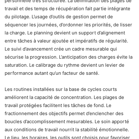
personnelle très structurée. La délimitation des plages de
travail et des temps de récupération fait partie intégrante
du pilotage. L’usage d’outils de gestion permet de
séquencer les journées, d’ordonner les priorités, de lisser
la charge. Le planning devient un support d’alignement
entre tâches à valeur ajoutée et impératifs de régularité.
Le suivi d’avancement crée un cadre mesurable qui
sécurise la progression. L’anticipation des charges évite la
saturation. Le calibrage du rythme devient un levier de
performance autant qu’un facteur de santé.
Les routines installées sur la base de cycles courts
améliorent la capacité de concentration. Les plages de
travail protégées facilitent les tâches de fond. Le
fractionnement des objectifs permet d’enclencher des
boucles d’accomplissement mesurables. Le soin apporté
aux conditions de travail nourrit la stabilité émotionnelle.
Le lieu, les horaires, les outils sont choisis pour favoriser