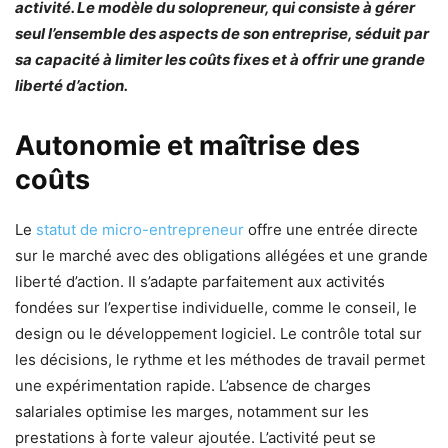
activité. Le modèle du solopreneur, qui consiste à gérer
seul l’ensemble des aspects de son entreprise, séduit par
sa capacité à limiter les coûts fixes et à offrir une grande
liberté d’action.
Autonomie et maîtrise des
coûts
Le
statut de micro-entrepreneur
offre une entrée directe
sur le marché avec des obligations allégées et une grande
liberté d’action. Il s’adapte parfaitement aux activités
fondées sur l’expertise individuelle, comme le conseil, le
design ou le développement logiciel. Le contrôle total sur
les décisions, le rythme et les méthodes de travail permet
une expérimentation rapide. L’absence de charges
salariales optimise les marges, notamment sur les
prestations à forte valeur ajoutée. L’activité peut se