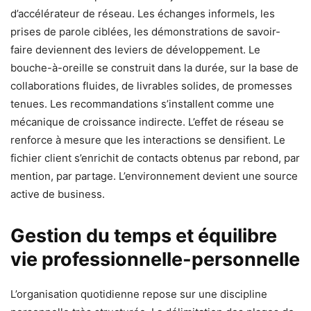
d’accélérateur de réseau. Les échanges informels, les
prises de parole ciblées, les démonstrations de savoir-
faire deviennent des leviers de développement. Le
bouche-à-oreille se construit dans la durée, sur la base de
collaborations fluides, de livrables solides, de promesses
tenues. Les recommandations s’installent comme une
mécanique de croissance indirecte. L’effet de réseau se
renforce à mesure que les interactions se densifient. Le
fichier client s’enrichit de contacts obtenus par rebond, par
mention, par partage. L’environnement devient une source
active de business.
Gestion du temps et équilibre
vie professionnelle-personnelle
L’organisation quotidienne repose sur une discipline