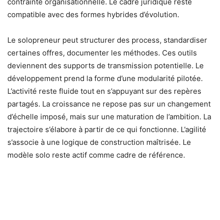
contrainte organisationnelle. Le cadre juridique reste
compatible avec des formes hybrides d’évolution.
Le solopreneur peut structurer des process, standardiser
certaines offres, documenter les méthodes. Ces outils
deviennent des supports de transmission potentielle. Le
développement prend la forme d’une modularité pilotée.
L’activité reste fluide tout en s’appuyant sur des repères
partagés. La croissance ne repose pas sur un changement
d’échelle imposé, mais sur une maturation de l’ambition. La
trajectoire s’élabore à partir de ce qui fonctionne. L’agilité
s’associe à une logique de construction maîtrisée. Le
modèle solo reste actif comme cadre de référence.