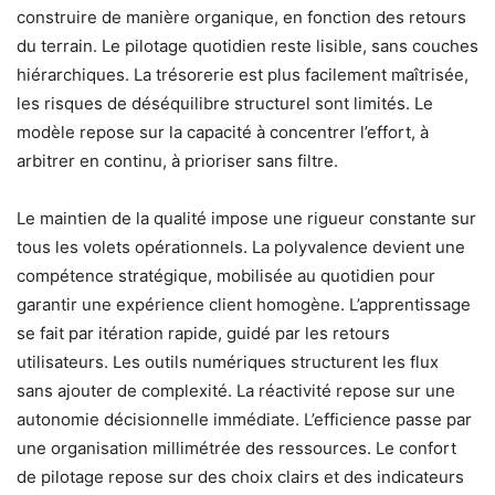
construire de manière organique, en fonction des retours
du terrain. Le pilotage quotidien reste lisible, sans couches
hiérarchiques. La trésorerie est plus facilement maîtrisée,
les risques de déséquilibre structurel sont limités. Le
modèle repose sur la capacité à concentrer l’effort, à
arbitrer en continu, à prioriser sans filtre.
Le maintien de la qualité impose une rigueur constante sur
tous les volets opérationnels. La polyvalence devient une
compétence stratégique, mobilisée au quotidien pour
garantir une expérience client homogène. L’apprentissage
se fait par itération rapide, guidé par les retours
utilisateurs. Les outils numériques structurent les flux
sans ajouter de complexité. La réactivité repose sur une
autonomie décisionnelle immédiate. L’efficience passe par
une organisation millimétrée des ressources. Le confort
de pilotage repose sur des choix clairs et des indicateurs