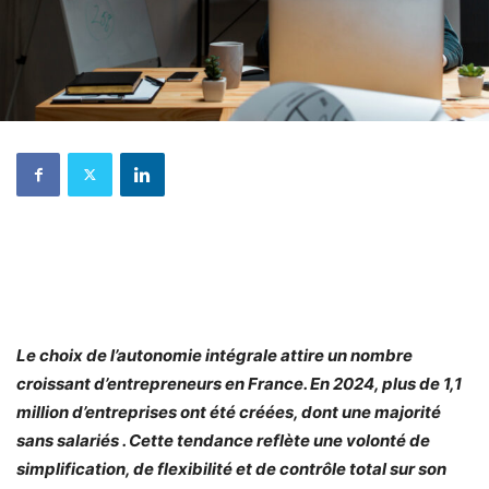
Le choix de l’autonomie intégrale attire un nombre
croissant d’entrepreneurs en France. En 2024, plus de 1,1
million d’entreprises ont été créées, dont une majorité
sans salariés . Cette tendance reflète une volonté de
simplification, de flexibilité et de contrôle total sur son