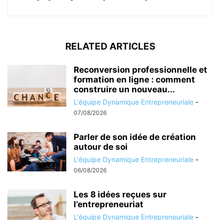
RELATED ARTICLES
Reconversion professionnelle et
formation en ligne : comment
construire un nouveau...
L'équipe Dynamique Entrepreneuriale
-
07/08/2026
Parler de son idée de création
autour de soi
L'équipe Dynamique Entrepreneuriale
-
06/08/2026
Les 8 idées reçues sur
l’entrepreneuriat
L'équipe Dynamique Entrepreneuriale
-