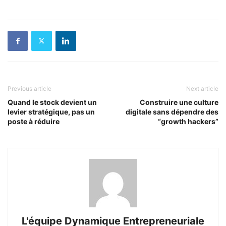
Previous article
Next article
Quand le stock devient un
Construire une culture
levier stratégique, pas un
digitale sans dépendre des
poste à réduire
“growth hackers”
L'équipe Dynamique Entrepreneuriale