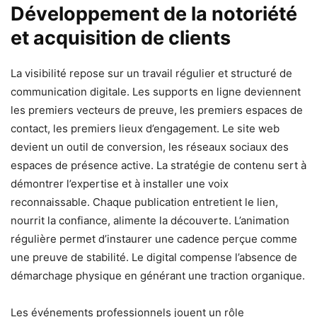
Développement de la notoriété
et acquisition de clients
La visibilité repose sur un travail régulier et structuré de
communication digitale. Les supports en ligne deviennent
les premiers vecteurs de preuve, les premiers espaces de
contact, les premiers lieux d’engagement. Le site web
devient un outil de conversion, les réseaux sociaux des
espaces de présence active. La stratégie de contenu sert à
démontrer l’expertise et à installer une voix
reconnaissable. Chaque publication entretient le lien,
nourrit la confiance, alimente la découverte. L’animation
régulière permet d’instaurer une cadence perçue comme
une preuve de stabilité. Le digital compense l’absence de
démarchage physique en générant une traction organique.
Les événements professionnels jouent un rôle