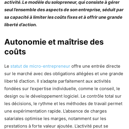
activité. Le modèle du solopreneur, qui consiste à gérer
seul l’ensemble des aspects de son entreprise, séduit par
sa capacité à limiter les coûts fixes et à offrir une grande
liberté d’action.
Autonomie et maîtrise des
coûts
Le
statut de micro-entrepreneur
offre une entrée directe
sur le marché avec des obligations allégées et une grande
liberté d’action. Il s’adapte parfaitement aux activités
fondées sur l’expertise individuelle, comme le conseil, le
design ou le développement logiciel. Le contrôle total sur
les décisions, le rythme et les méthodes de travail permet
une expérimentation rapide. L’absence de charges
salariales optimise les marges, notamment sur les
prestations à forte valeur ajoutée. L’activité peut se