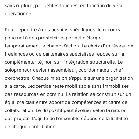
sans rupture, par petites touches, en fonction du vécu
opérationnel.
Pour répondre à des besoins spécifiques, le recours
ponctuel à des prestataires permet d’élargir
temporairement le champ d’action. Le choix d’un réseau de
freelances ou de partenaires spécialisés repose sur la
complémentarité, non sur l’intégration structurelle. Le
solopreneur devient assembleur, coordonnateur, chef
d’orchestre. Chaque mission s’appuie sur une organisation
à la carte. L’expertise reste mobilisable sans immobiliser
des ressources en continu. La relation se construit sur un
équilibre clair entre apport de compétences et cadre de
collaboration. Le dispositif peut évoluer selon la nature
des projets. L’agilité de l’ensemble dépend de la lisibilité
de chaque contribution.