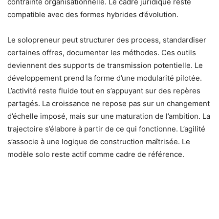
contrainte organisationnelle. Le cadre juridique reste
compatible avec des formes hybrides d’évolution.
Le solopreneur peut structurer des process, standardiser
certaines offres, documenter les méthodes. Ces outils
deviennent des supports de transmission potentielle. Le
développement prend la forme d’une modularité pilotée.
L’activité reste fluide tout en s’appuyant sur des repères
partagés. La croissance ne repose pas sur un changement
d’échelle imposé, mais sur une maturation de l’ambition. La
trajectoire s’élabore à partir de ce qui fonctionne. L’agilité
s’associe à une logique de construction maîtrisée. Le
modèle solo reste actif comme cadre de référence.