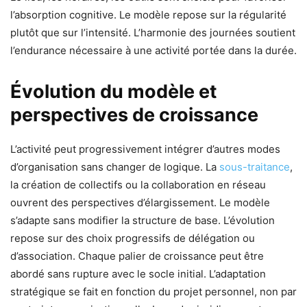
l’absorption cognitive. Le modèle repose sur la régularité
plutôt que sur l’intensité. L’harmonie des journées soutient
l’endurance nécessaire à une activité portée dans la durée.
Évolution du modèle et
perspectives de croissance
L’activité peut progressivement intégrer d’autres modes
d’organisation sans changer de logique. La
sous-traitance
,
la création de collectifs ou la collaboration en réseau
ouvrent des perspectives d’élargissement. Le modèle
s’adapte sans modifier la structure de base. L’évolution
repose sur des choix progressifs de délégation ou
d’association. Chaque palier de croissance peut être
abordé sans rupture avec le socle initial. L’adaptation
stratégique se fait en fonction du projet personnel, non par