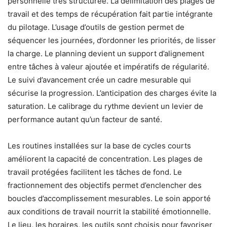
personnelle très structurée. La délimitation des plages de
travail et des temps de récupération fait partie intégrante
du pilotage. L’usage d’outils de gestion permet de
séquencer les journées, d’ordonner les priorités, de lisser
la charge. Le planning devient un support d’alignement
entre tâches à valeur ajoutée et impératifs de régularité.
Le suivi d’avancement crée un cadre mesurable qui
sécurise la progression. L’anticipation des charges évite la
saturation. Le calibrage du rythme devient un levier de
performance autant qu’un facteur de santé.
Les routines installées sur la base de cycles courts
améliorent la capacité de concentration. Les plages de
travail protégées facilitent les tâches de fond. Le
fractionnement des objectifs permet d’enclencher des
boucles d’accomplissement mesurables. Le soin apporté
aux conditions de travail nourrit la stabilité émotionnelle.
Le lieu, les horaires, les outils sont choisis pour favoriser