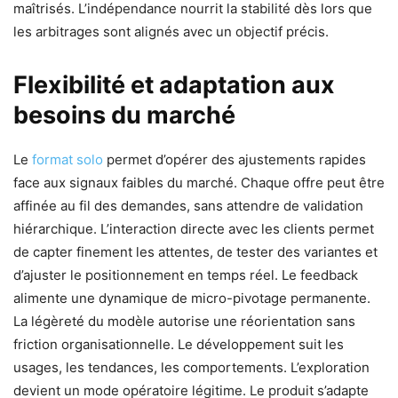
maîtrisés. L’indépendance nourrit la stabilité dès lors que
les arbitrages sont alignés avec un objectif précis.
Flexibilité et adaptation aux
besoins du marché
Le
format solo
permet d’opérer des ajustements rapides
face aux signaux faibles du marché. Chaque offre peut être
affinée au fil des demandes, sans attendre de validation
hiérarchique. L’interaction directe avec les clients permet
de capter finement les attentes, de tester des variantes et
d’ajuster le positionnement en temps réel. Le feedback
alimente une dynamique de micro-pivotage permanente.
La légèreté du modèle autorise une réorientation sans
friction organisationnelle. Le développement suit les
usages, les tendances, les comportements. L’exploration
devient un mode opératoire légitime. Le produit s’adapte