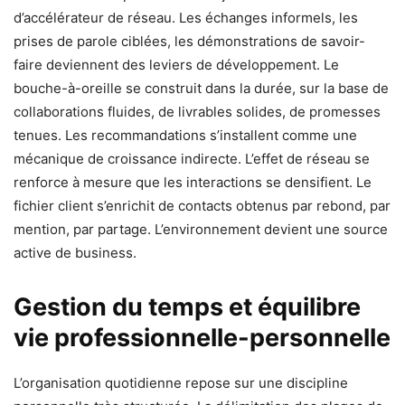
d’accélérateur de réseau. Les échanges informels, les
prises de parole ciblées, les démonstrations de savoir-
faire deviennent des leviers de développement. Le
bouche-à-oreille se construit dans la durée, sur la base de
collaborations fluides, de livrables solides, de promesses
tenues. Les recommandations s’installent comme une
mécanique de croissance indirecte. L’effet de réseau se
renforce à mesure que les interactions se densifient. Le
fichier client s’enrichit de contacts obtenus par rebond, par
mention, par partage. L’environnement devient une source
active de business.
Gestion du temps et équilibre
vie professionnelle-personnelle
L’organisation quotidienne repose sur une discipline