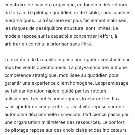
construire de manière organique, en fonction des retours
du terrain. Le pilotage quotidien reste lisible, sans couches
hiérarchiques. La trésorerie est plus facilement maîtrisée,
les risques de déséquilibre structurel sont limités. Le
modèle repose sur la capacité à concentrer l’effort, à
arbitrer en continu, à prioriser sans filtre.
Le maintien de la qualité impose une rigueur constante sur
tous les volets opérationnels. La polyvalence devient une
compétence stratégique, mobilisée au quotidien pour
garantir une expérience client homogène. L’apprentissage
se fait par itération rapide, guidé par les retours
utilisateurs. Les outils numériques structurent les flux
sans ajouter de complexité. La réactivité repose sur une
autonomie décisionnelle immédiate. L’efficience passe par
une organisation millimétrée des ressources. Le confort
de pilotage repose sur des choix clairs et des indicateurs