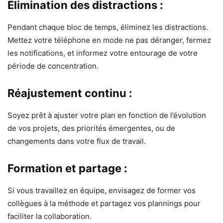
Élimination des distractions :
Pendant chaque bloc de temps, éliminez les distractions.
Mettez votre téléphone en mode ne pas déranger, fermez
les notifications, et informez votre entourage de votre
période de concentration.
Réajustement continu :
Soyez prêt à ajuster votre plan en fonction de l’évolution
de vos projets, des priorités émergentes, ou de
changements dans votre flux de travail.
Formation et partage :
Si vous travaillez en équipe, envisagez de former vos
collègues à la méthode et partagez vos plannings pour
faciliter la collaboration.