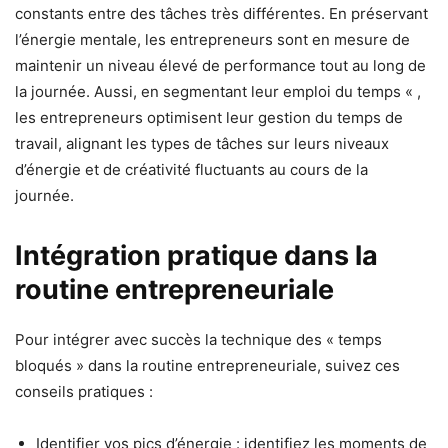
constants entre des tâches très différentes. En préservant
l’énergie mentale, les entrepreneurs sont en mesure de
maintenir un niveau élevé de performance tout au long de
la journée. Aussi, en segmentant leur emploi du temps « ,
les entrepreneurs optimisent leur gestion du temps de
travail, alignant les types de tâches sur leurs niveaux
d’énergie et de créativité fluctuants au cours de la
journée.
Intégration pratique dans la
routine entrepreneuriale
Pour intégrer avec succès la technique des « temps
bloqués » dans la routine entrepreneuriale, suivez ces
conseils pratiques :
Identifier vos pics d’énergie : identifiez les moments de