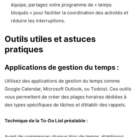
équipe, partagez votre programme de « temps
bloqués » pour faciliter la coordination des activités et
réduire les interruptions.
Outils utiles et astuces
pratiques
Applications de gestion du temps :
Utilisez des applications de gestion du temps comme
Google Calendar, Microsoft Outlook, ou Todoist. Ces outils
vous permettent de créer des plages horaires dédiées à
des types spécifiques de tâches et d’établir des rappels.
Technique de la To-Do List préalable :
Avant de commencer chaque bloc de temps, établissez