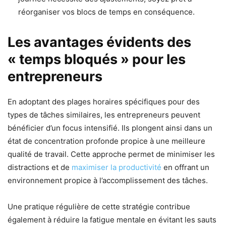
réorganiser vos blocs de temps en conséquence.
Les avantages évidents des
« temps bloqués » pour les
entrepreneurs
En adoptant des plages horaires spécifiques pour des
types de tâches similaires, les entrepreneurs peuvent
bénéficier d’un focus intensifié. Ils plongent ainsi dans un
état de concentration profonde propice à une meilleure
qualité de travail. Cette approche permet de minimiser les
distractions et de
maximiser la productivité
en offrant un
environnement propice à l’accomplissement des tâches.
Une pratique régulière de cette stratégie contribue
également à réduire la fatigue mentale en évitant les sauts