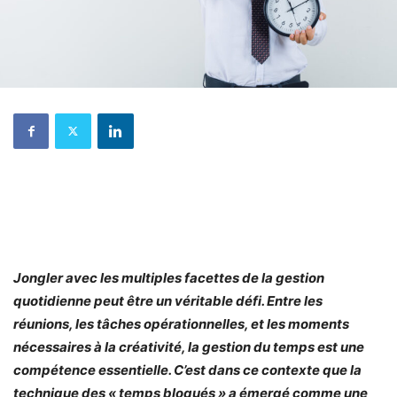
Jongler avec les multiples facettes de la gestion
quotidienne peut être un véritable défi. Entre les
réunions, les tâches opérationnelles, et les moments
nécessaires à la créativité, la gestion du temps est une
compétence essentielle. C’est dans ce contexte que la
technique des « temps bloqués » a émergé comme une