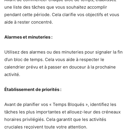
une liste des tâches que vous souhaitez accomplir
pendant cette période. Cela clarifie vos objectifs et vous
aide à rester concentré.
Alarmes et minuteries :
Utilisez des alarmes ou des minuteries pour signaler la fin
d’un bloc de temps. Cela vous aide à respecter le
calendrier prévu et à passer en douceur à la prochaine
activité.
Établissement de priorités :
Avant de planifier vos « Temps Bloqués », identifiez les
tâches les plus importantes et allouez-leur des créneaux
horaires privilégiés. Cela garantit que les activités
cruciales reçoivent toute votre attention.