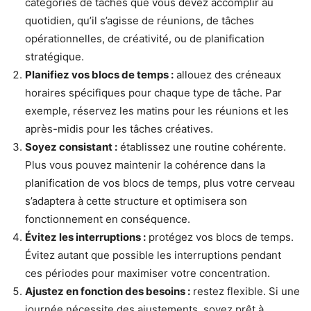
catégories de tâches que vous devez accomplir au
quotidien, qu’il s’agisse de réunions, de tâches
opérationnelles, de créativité, ou de planification
stratégique.
Planifiez vos blocs de temps :
allouez des créneaux
horaires spécifiques pour chaque type de tâche. Par
exemple, réservez les matins pour les réunions et les
après-midis pour les tâches créatives.
Soyez consistant :
établissez une routine cohérente.
Plus vous pouvez maintenir la cohérence dans la
planification de vos blocs de temps, plus votre cerveau
s’adaptera à cette structure et optimisera son
fonctionnement en conséquence.
Évitez les interruptions :
protégez vos blocs de temps.
Évitez autant que possible les interruptions pendant
ces périodes pour maximiser votre concentration.
Ajustez en fonction des besoins :
restez flexible. Si une
journée nécessite des ajustements, soyez prêt à