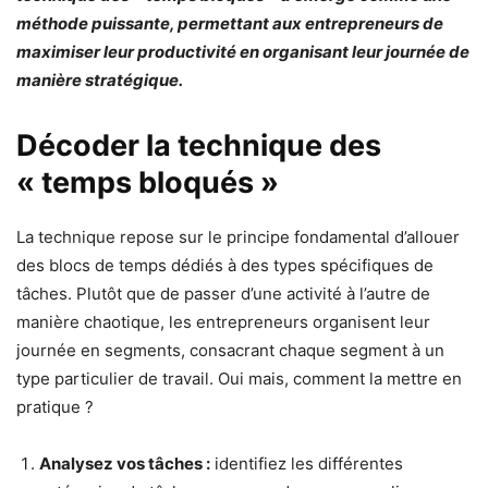
méthode puissante, permettant aux entrepreneurs de
maximiser leur productivité en organisant leur journée de
manière stratégique.
Décoder la technique des
« temps bloqués »
La technique repose sur le principe fondamental d’allouer
des blocs de temps dédiés à des types spécifiques de
tâches. Plutôt que de passer d’une activité à l’autre de
manière chaotique, les entrepreneurs organisent leur
journée en segments, consacrant chaque segment à un
type particulier de travail. Oui mais, comment la mettre en
pratique ?
Analysez vos tâches :
identifiez les différentes