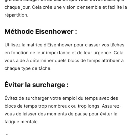
chaque jour. Cela crée une vision d’ensemble et facilite la
répartition.
Méthode Eisenhower :
Utilisez la matrice d’Eisenhower pour classer vos tâches
en fonction de leur importance et de leur urgence. Cela
vous aide à déterminer quels blocs de temps attribuer à
chaque type de tâche.
Éviter la surcharge :
Évitez de surcharger votre emploi du temps avec des
blocs de temps trop nombreux ou trop longs. Assurez-
vous de laisser des moments de pause pour éviter la
fatigue mentale.