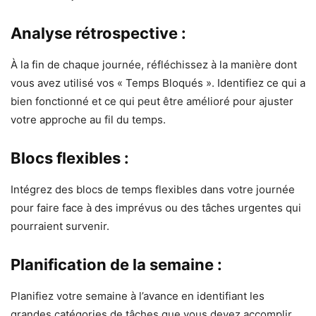
Analyse rétrospective :
À la fin de chaque journée, réfléchissez à la manière dont
vous avez utilisé vos « Temps Bloqués ». Identifiez ce qui a
bien fonctionné et ce qui peut être amélioré pour ajuster
votre approche au fil du temps.
Blocs flexibles :
Intégrez des blocs de temps flexibles dans votre journée
pour faire face à des imprévus ou des tâches urgentes qui
pourraient survenir.
Planification de la semaine :
Planifiez votre semaine à l’avance en identifiant les
grandes catégories de tâches que vous devez accomplir