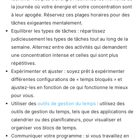
la journée où votre énergie et votre concentration sont
à leur apogée. Réservez ces plages horaires pour des
tâches exigeantes mentalement.
Equilibrer les types de tâches : répartissez
judicieusement les types de tâches tout au long de la
semaine. Alternez entre des activités qui demandent
une concentration intense et celles qui sont plus
répétitives.
Expérimenter et ajuster : soyez prêt à expérimenter
différentes configurations de « temps bloqués » et
ajustez-les en fonction de ce qui fonctionne le mieux
pour vous.
Utiliser des
outils de gestion du temps
: utilisez des
outils de gestion du temps, tels que des applications de
calendrier ou des planificateurs, pour visualiser et
organiser vos blocs de temps.
Communiquer votre programme : si vous travaillez en