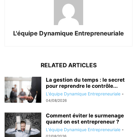
L'équipe Dynamique Entrepreneuriale
RELATED ARTICLES
La gestion du temps : le secret
pour reprendre le contrôle...
L'équipe Dynamique Entrepreneuriale
-
04/08/2026
Comment éviter le surmenage
quand on est entrepreneur ?
L'équipe Dynamique Entrepreneuriale
-
02/08/2026