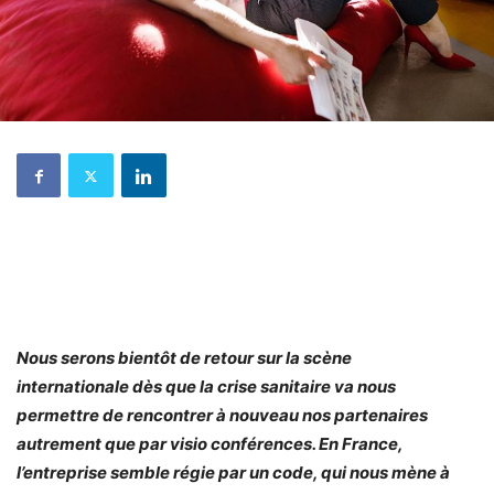
Nous serons bientôt de retour sur la scène
internationale dès que la crise sanitaire va nous
permettre de rencontrer à nouveau nos partenaires
autrement que par visio conférences. En France,
l’entreprise semble régie par un code, qui nous mène à