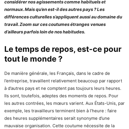
considérer nos agissements comme habituels et
normaux. Mais qu’en est-il des autres pays ? Les
différences culturelles s’appliquent aussi au domaine du
travail. Zoom sur ces coutumes étranges
venues
d’ailleurs parfois loin de nos habitudes.
Le temps de repos, est-ce pour
tout le monde ?
De manière générale, les Français, dans le cadre de
l’entreprise, travaillent relativement beaucoup par rapport
à d’autres pays et ne comptent pas toujours leurs heures.
Ils sont, toutefois, adeptes des moments de repos. Pour
les autres contrées, les mœurs varient. Aux États-Unis, par
exemple, les travailleurs terminent bien à l’heure : faire
des heures supplémentaires serait synonyme d’une
mauvaise organisation. Cette coutume nécessite de la