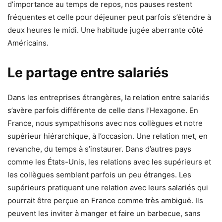
d’importance au temps de repos, nos pauses restent
fréquentes et celle pour déjeuner peut parfois s’étendre à
deux heures le midi. Une habitude jugée aberrante côté
Américains.
Le partage entre salariés
Dans les entreprises étrangères, la relation entre salariés
s’avère parfois différente de celle dans l’Hexagone. En
France, nous sympathisons avec nos collègues et notre
supérieur hiérarchique, à l’occasion. Une relation met, en
revanche, du temps à s’instaurer. Dans d’autres pays
comme les États-Unis, les relations avec les supérieurs et
les collègues semblent parfois un peu étranges. Les
supérieurs pratiquent une relation avec leurs salariés qui
pourrait être perçue en France comme très ambiguë. Ils
peuvent les inviter à manger et faire un barbecue, sans