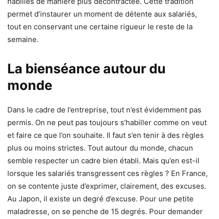
habillés de manière plus décontractée. Cette tradition
permet d’instaurer un moment de détente aux salariés,
tout en conservant une certaine rigueur le reste de la
semaine.
La bienséance autour du
monde
Dans le cadre de l’entreprise, tout n’est évidemment pas
permis. On ne peut pas toujours s’habiller comme on veut
et faire ce que l’on souhaite. Il faut s’en tenir à des règles
plus ou moins strictes. Tout autour du monde, chacun
semble respecter un cadre bien établi. Mais qu’en est-il
lorsque les salariés transgressent ces règles ? En France,
on se contente juste d’exprimer, clairement, des excuses.
Au Japon, il existe un degré d’excuse. Pour une petite
maladresse, on se penche de 15 degrés. Pour demander