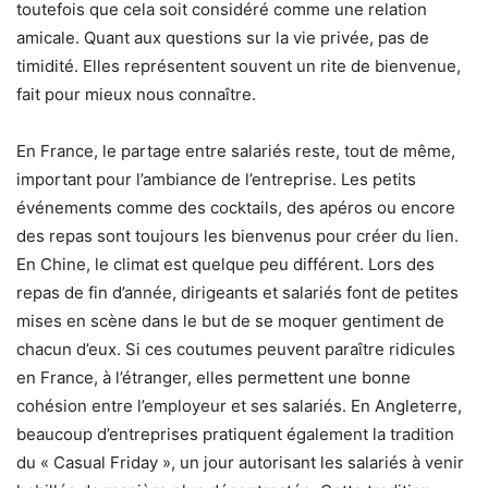
toutefois que cela soit considéré comme une relation
amicale. Quant aux questions sur la vie privée, pas de
timidité. Elles représentent souvent un rite de bienvenue,
fait pour mieux nous connaître.
En France, le partage entre salariés reste, tout de même,
important pour l’ambiance de l’entreprise. Les petits
événements comme des cocktails, des apéros ou encore
des repas sont toujours les bienvenus pour créer du lien.
En Chine, le climat est quelque peu différent. Lors des
repas de fin d’année, dirigeants et salariés font de petites
mises en scène dans le but de se moquer gentiment de
chacun d’eux. Si ces coutumes peuvent paraître ridicules
en France, à l’étranger, elles permettent une bonne
cohésion entre l’employeur et ses salariés. En Angleterre,
beaucoup d’entreprises pratiquent également la tradition
du « Casual Friday », un jour autorisant les salariés à venir