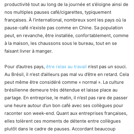
productivité tout au long de la journée et s’éloigne ainsi de
nos multiples pauses café/cigarettes, typiquement
françaises. À l’international, nombreux sont les pays où la
pause-café n’existe pas comme en Chine. Sa population
peut, en revanche, être installée, confortablement, comme
à la maison, les chaussons sous le bureau, tout en se
faisant livrer à manger.
Pour d’autres pays,
être relax au travail
n’est pas un souci.
Au Brésil, il n’est d’ailleurs pas mal vu d’être en retard. Cela
peut même être considéré comme « normal ». La culture
brésilienne demeure très détendue et laisse place au
partage. En entreprise, le matin, il n’est pas rare de passer
une heure autour d’un bon café avec ses collègues pour
raconter son week-end. Quant aux entreprises françaises,
elles tolèrent ces moments de détente entre collègues
plutôt dans le cadre de pauses. Accordant beaucoup