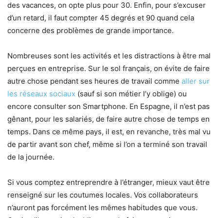
des vacances, on opte plus pour 30. Enfin, pour s’excuser
d’un retard, il faut compter 45 degrés et 90 quand cela
concerne des problèmes de grande importance.
Nombreuses sont les activités et les distractions à être mal
perçues en entreprise. Sur le sol français, on évite de faire
autre chose pendant ses heures de travail comme
aller sur
les réseaux sociaux
(sauf si son métier l’y oblige) ou
encore consulter son Smartphone. En Espagne, il n’est pas
gênant, pour les salariés, de faire autre chose de temps en
temps. Dans ce même pays, il est, en revanche, très mal vu
de partir avant son chef, même si l’on a terminé son travail
de la journée.
Si vous comptez entreprendre à l’étranger, mieux vaut être
renseigné sur les coutumes locales. Vos collaborateurs
n’auront pas forcément les mêmes habitudes que vous.