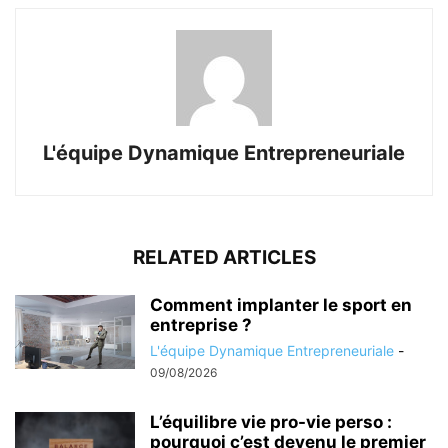
L'équipe Dynamique Entrepreneuriale
RELATED ARTICLES
Comment implanter le sport en
entreprise ?
L'équipe Dynamique Entrepreneuriale
-
09/08/2026
L’équilibre vie pro-vie perso :
pourquoi c’est devenu le premier