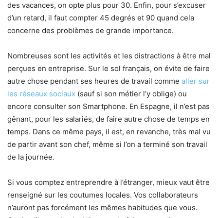
des vacances, on opte plus pour 30. Enfin, pour s’excuser
d’un retard, il faut compter 45 degrés et 90 quand cela
concerne des problèmes de grande importance.
Nombreuses sont les activités et les distractions à être mal
perçues en entreprise. Sur le sol français, on évite de faire
autre chose pendant ses heures de travail comme
aller sur
les réseaux sociaux
(sauf si son métier l’y oblige) ou
encore consulter son Smartphone. En Espagne, il n’est pas
gênant, pour les salariés, de faire autre chose de temps en
temps. Dans ce même pays, il est, en revanche, très mal vu
de partir avant son chef, même si l’on a terminé son travail
de la journée.
Si vous comptez entreprendre à l’étranger, mieux vaut être
renseigné sur les coutumes locales. Vos collaborateurs
n’auront pas forcément les mêmes habitudes que vous.