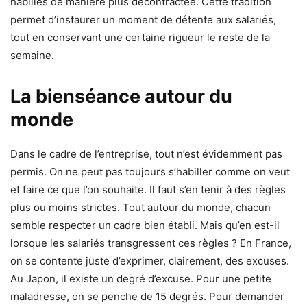
habillés de manière plus décontractée. Cette tradition
permet d’instaurer un moment de détente aux salariés,
tout en conservant une certaine rigueur le reste de la
semaine.
La bienséance autour du
monde
Dans le cadre de l’entreprise, tout n’est évidemment pas
permis. On ne peut pas toujours s’habiller comme on veut
et faire ce que l’on souhaite. Il faut s’en tenir à des règles
plus ou moins strictes. Tout autour du monde, chacun
semble respecter un cadre bien établi. Mais qu’en est-il
lorsque les salariés transgressent ces règles ? En France,
on se contente juste d’exprimer, clairement, des excuses.
Au Japon, il existe un degré d’excuse. Pour une petite
maladresse, on se penche de 15 degrés. Pour demander