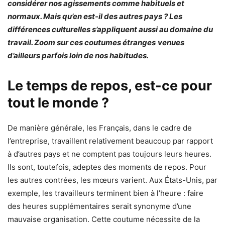
considérer nos agissements comme habituels et
normaux. Mais qu’en est-il des autres pays ? Les
différences culturelles s’appliquent aussi au domaine du
travail. Zoom sur ces coutumes étranges
venues
d’ailleurs parfois loin de nos habitudes.
Le temps de repos, est-ce pour
tout le monde ?
De manière générale, les Français, dans le cadre de
l’entreprise, travaillent relativement beaucoup par rapport
à d’autres pays et ne comptent pas toujours leurs heures.
Ils sont, toutefois, adeptes des moments de repos. Pour
les autres contrées, les mœurs varient. Aux États-Unis, par
exemple, les travailleurs terminent bien à l’heure : faire
des heures supplémentaires serait synonyme d’une
mauvaise organisation. Cette coutume nécessite de la