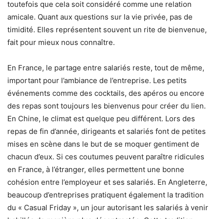
toutefois que cela soit considéré comme une relation
amicale. Quant aux questions sur la vie privée, pas de
timidité. Elles représentent souvent un rite de bienvenue,
fait pour mieux nous connaître.
En France, le partage entre salariés reste, tout de même,
important pour l’ambiance de l’entreprise. Les petits
événements comme des cocktails, des apéros ou encore
des repas sont toujours les bienvenus pour créer du lien.
En Chine, le climat est quelque peu différent. Lors des
repas de fin d’année, dirigeants et salariés font de petites
mises en scène dans le but de se moquer gentiment de
chacun d’eux. Si ces coutumes peuvent paraître ridicules
en France, à l’étranger, elles permettent une bonne
cohésion entre l’employeur et ses salariés. En Angleterre,
beaucoup d’entreprises pratiquent également la tradition
du « Casual Friday », un jour autorisant les salariés à venir