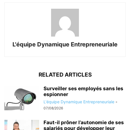
L'équipe Dynamique Entrepreneuriale
RELATED ARTICLES
Surveiller ses employés sans les
espionner
L'équipe Dynamique Entrepreneuriale
-
07/08/2026
Faut-il prôner l’autonomie de ses
salariés pour développer leur