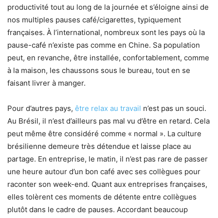
productivité tout au long de la journée et s’éloigne ainsi de
nos multiples pauses café/cigarettes, typiquement
françaises. À l’international, nombreux sont les pays où la
pause-café n’existe pas comme en Chine. Sa population
peut, en revanche, être installée, confortablement, comme
à la maison, les chaussons sous le bureau, tout en se
faisant livrer à manger.
Pour d’autres pays,
être relax au travail
n’est pas un souci.
Au Brésil, il n’est d’ailleurs pas mal vu d’être en retard. Cela
peut même être considéré comme « normal ». La culture
brésilienne demeure très détendue et laisse place au
partage. En entreprise, le matin, il n’est pas rare de passer
une heure autour d’un bon café avec ses collègues pour
raconter son week-end. Quant aux entreprises françaises,
elles tolèrent ces moments de détente entre collègues
plutôt dans le cadre de pauses. Accordant beaucoup