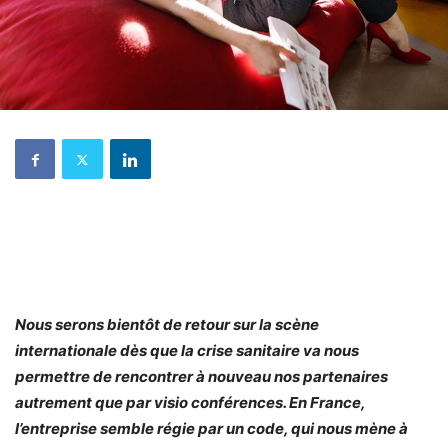
Nous serons bientôt de retour sur la scène
internationale dès que la crise sanitaire va nous
permettre de rencontrer à nouveau nos partenaires
autrement que par visio conférences. En France,
l’entreprise semble régie par un code, qui nous mène à