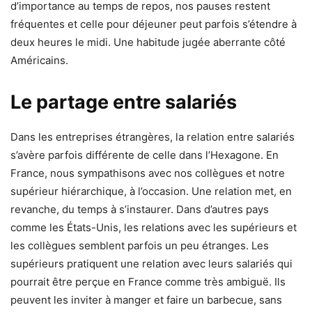
d’importance au temps de repos, nos pauses restent
fréquentes et celle pour déjeuner peut parfois s’étendre à
deux heures le midi. Une habitude jugée aberrante côté
Américains.
Le partage entre salariés
Dans les entreprises étrangères, la relation entre salariés
s’avère parfois différente de celle dans l’Hexagone. En
France, nous sympathisons avec nos collègues et notre
supérieur hiérarchique, à l’occasion. Une relation met, en
revanche, du temps à s’instaurer. Dans d’autres pays
comme les États-Unis, les relations avec les supérieurs et
les collègues semblent parfois un peu étranges. Les
supérieurs pratiquent une relation avec leurs salariés qui
pourrait être perçue en France comme très ambiguë. Ils
peuvent les inviter à manger et faire un barbecue, sans