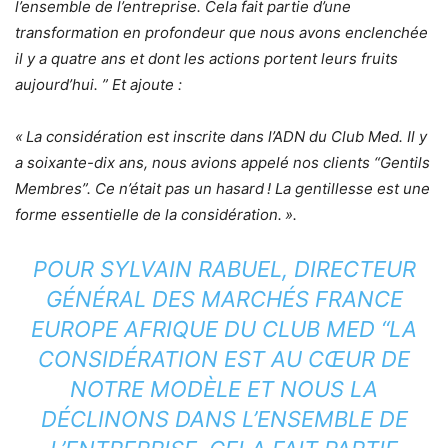
l’ensemble de l’entreprise. Cela fait partie d’une
transformation en profondeur que nous avons enclenchée
il y a quatre ans et dont les actions portent leurs fruits
aujourd’hui. ” Et ajoute :
« La considération est inscrite dans l’ADN du Club Med. Il y
a soixante-dix ans, nous avions appelé nos clients “Gentils
Membres”. Ce n’était pas un hasard ! La gentillesse est une
forme essentielle de la considération. ».
POUR SYLVAIN RABUEL, DIRECTEUR
GÉNÉRAL DES MARCHÉS FRANCE
EUROPE AFRIQUE DU CLUB MED
“LA
CONSIDÉRATION EST AU CŒUR DE
NOTRE MODÈLE ET NOUS LA
DÉCLINONS DANS L’ENSEMBLE DE