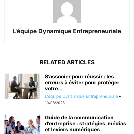
L'équipe Dynamique Entrepreneuriale
RELATED ARTICLES
S’associer pour réussir : les
erreurs à éviter pour protéger
votre...
L'équipe Dynamique Entrepreneuriale
-
10/08/2026
Guide de la communication
d’entreprise : stratégies, médias
et leviers numériques