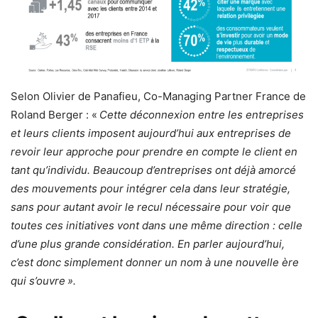
Selon Olivier de Panafieu, Co-Managing Partner France de
Roland Berger : «
Cette déconnexion entre les entreprises
et leurs clients imposent aujourd’hui aux entreprises de
revoir leur approche pour prendre en compte le client en
tant qu’individu. Beaucoup d’entreprises ont déjà amorcé
des mouvements pour intégrer cela dans leur stratégie,
sans pour autant avoir le recul nécessaire pour voir que
toutes ces initiatives vont dans une même direction : celle
d’une plus grande considération. En parler aujourd’hui,
c’est donc simplement donner un nom à une nouvelle ère
qui s’ouvre ».