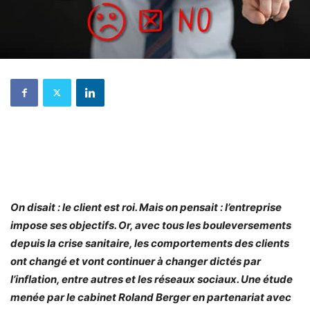
On disait : le client est roi. Mais on pensait : l’entreprise
impose ses objectifs. Or, avec tous les bouleversements
depuis la crise sanitaire, les comportements des clients
ont changé et vont continuer à changer dictés par
l’inflation, entre autres et les réseaux sociaux. Une étude
menée par le cabinet Roland Berger en partenariat avec