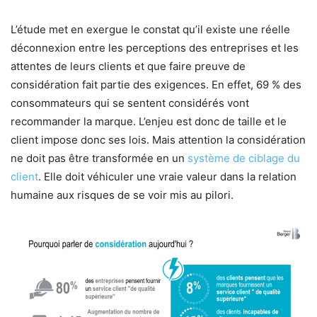
L’étude met en exergue le constat qu’il existe une réelle
déconnexion entre les perceptions des entreprises et les
attentes de leurs clients et que faire preuve de
considération fait partie des exigences. En effet, 69 % des
consommateurs qui se sentent considérés vont
recommander la marque. L’enjeu est donc de taille et le
client impose donc ses lois. Mais attention la considération
ne doit pas être transformée en un
système de ciblage du
client
. Elle doit véhiculer une vraie valeur dans la relation
humaine aux risques de se voir mis au pilori.