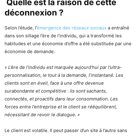
Quelle est la raison de cette
déconnexion ?
Selon l’étude, l’
émergence des réseaux sociaux
a entraîné
dans son sillage l’ère de l’individu, qui a transformé les
habitudes et une économie d’offre a été substituée par une
économie de demande.
«
L’ère de l’individu est marquée aujourd’hui par l’ultra-
personnalisation, le tout à la demande, l’instantané. Les
clients sont en éveil, face à une offre devenue
surabondante et compétitive : ils sont sachants,
connectés, et proactifs dans leur consommation. Les
forces entre l’entreprise et le client se rééquilibrent,
nécessitant de revoir le dialogue. »
Le client est volatile. Il peut passer d’un site à l’autre sans