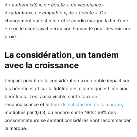
d’
« authenticité »,
d’
« équité »,
de
«confiance»,
d’
«attention»,
d’
« empathie »,
de
« fidélité »
. Ce
changement qui est loin d’être anodin marque la fin d’une
ère où le client avait perdu son humanité pour devenir une
proie.
La considération, un tandem
avec la croissance
L’impact positif de la considération a un double impact sur
les bénéfices et sur la fidélité des clients qui est liée aux
bénéfices. Il est aussi visible sur le taux de
reconnaissance et le
taux de satisfaction de la marque
,
multipliés par 1,6 3, ou encore sur le NPS : 69% des
consommateurs se sentant considérés vont recommander
la marque.