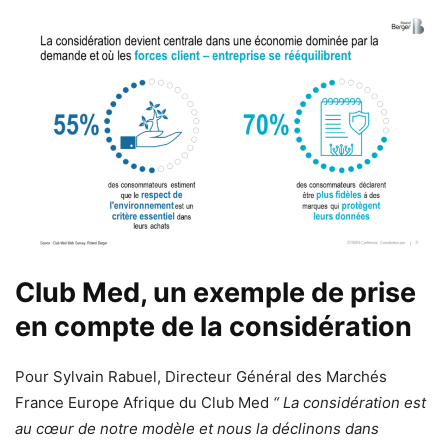
Club Med, un exemple de prise
en compte de la considération
Pour Sylvain Rabuel, Directeur Général des Marchés
France Europe Afrique du Club Med
“ La considération est
au cœur de notre modèle et nous la déclinons dans