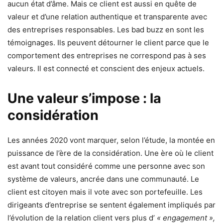
aucun état d’âme. Mais ce client est aussi en quête de
valeur et d’une relation authentique et transparente avec
des entreprises responsables. Les bad buzz en sont les
témoignages. Ils peuvent détourner le client parce que le
comportement des entreprises ne correspond pas à ses
valeurs. Il est connecté et conscient des enjeux actuels.
Une valeur s’impose : la
considération
Les années 2020 vont marquer, selon l’étude, la montée en
puissance de l’ère de la considération. Une ère où le client
est avant tout considéré comme une personne avec son
système de valeurs, ancrée dans une communauté. Le
client est citoyen mais il vote avec son portefeuille. Les
dirigeants d’entreprise se sentent également impliqués par
l’évolution de la relation client vers plus d’
« engagement »,