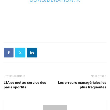
Previous article
Next article
L’IA se met au service des
Les erreurs managériales les
paris sportifs
plus fréquentes