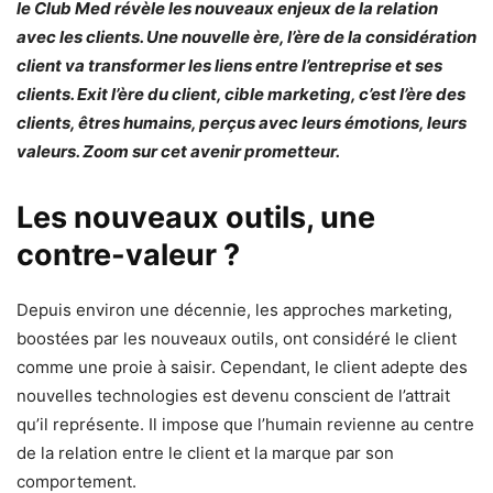
le Club Med révèle les nouveaux enjeux de la relation
avec les clients. Une nouvelle ère, l’ère de la considération
client va transformer les liens entre l’entreprise et ses
clients. Exit l’ère du client, cible marketing, c’est l’ère des
clients, êtres humains, perçus avec leurs émotions, leurs
valeurs. Zoom sur cet avenir prometteur.
Les nouveaux outils, une
contre-valeur ?
Depuis environ une décennie, les approches marketing,
boostées par les nouveaux outils, ont considéré le client
comme une proie à saisir. Cependant, le client adepte des
nouvelles technologies est devenu conscient de l’attrait
qu’il représente. Il impose que l’humain revienne au centre
de la relation entre le client et la marque par son
comportement.