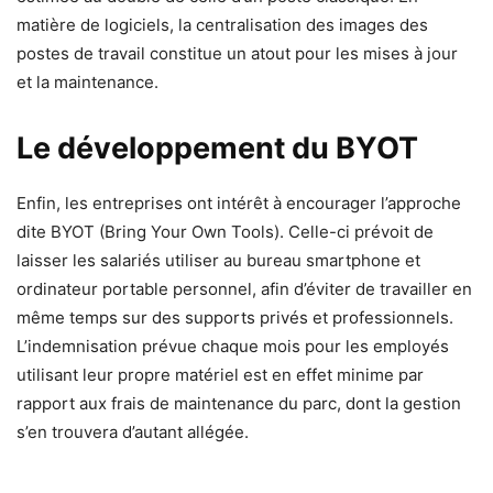
matière de logiciels, la centralisation des images des
postes de travail constitue un atout pour les mises à jour
et la maintenance.
Le développement du BYOT
Enfin, les entreprises ont intérêt à encourager l’approche
dite BYOT (Bring Your Own Tools). Celle-ci prévoit de
laisser les salariés utiliser au bureau smartphone et
ordinateur portable personnel, afin d’éviter de travailler en
même temps sur des supports privés et professionnels.
L’indemnisation prévue chaque mois pour les employés
utilisant leur propre matériel est en effet minime par
rapport aux frais de maintenance du parc, dont la gestion
s’en trouvera d’autant allégée.