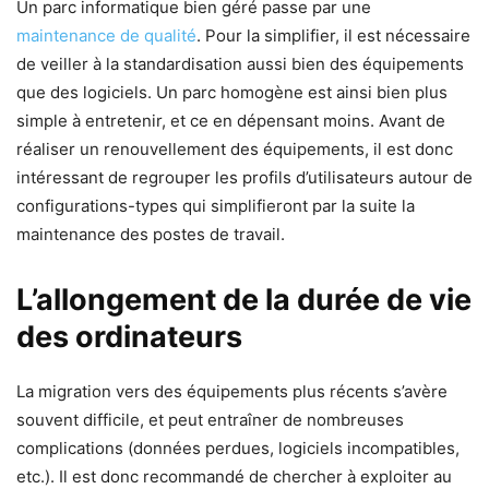
Un parc informatique bien géré passe par une
maintenance de qualité
. Pour la simplifier, il est nécessaire
de veiller à la standardisation aussi bien des équipements
que des logiciels. Un parc homogène est ainsi bien plus
simple à entretenir, et ce en dépensant moins. Avant de
réaliser un renouvellement des équipements, il est donc
intéressant de regrouper les profils d’utilisateurs autour de
configurations-types qui simplifieront par la suite la
maintenance des postes de travail.
L’allongement de la durée de vie
des ordinateurs
La migration vers des équipements plus récents s’avère
souvent difficile, et peut entraîner de nombreuses
complications (données perdues, logiciels incompatibles,
etc.). Il est donc recommandé de chercher à exploiter au