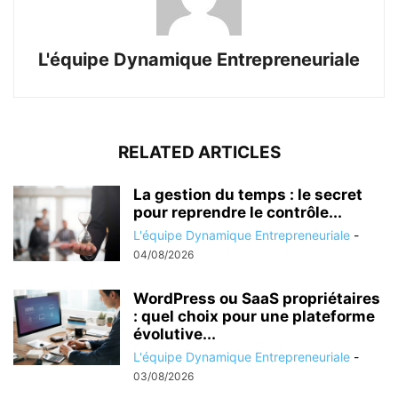
L'équipe Dynamique Entrepreneuriale
RELATED ARTICLES
La gestion du temps : le secret
pour reprendre le contrôle...
L'équipe Dynamique Entrepreneuriale
-
04/08/2026
WordPress ou SaaS propriétaires
: quel choix pour une plateforme
évolutive...
L'équipe Dynamique Entrepreneuriale
-
03/08/2026