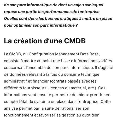
de son parc informatique devient un enjeu sur lequel
repose une partie les performances de l’entreprise.
Quelles sont donc les bonnes pratiques à mettre en place
pour optimiser son parc informatique ?
La création d’une CMDB
La CMDB, ou Configuration Management Data Base,
consiste à mettre au point une base d’informations variées
concernant l’ensemble de son parc informatique. Il s’agit ici
de données relevant à la fois du domaine technique,
administratif et financier (contrats passés avec les
différents fournisseurs, licences du matériel, etc.). Ces
informations vont ensuite permettre de mieux prendre en
compte l’état du système en place dans l’entreprise. Cette
analyse permet par la suite de rationaliser son
fonctionnement et favoriser sa gestion au quotidien.