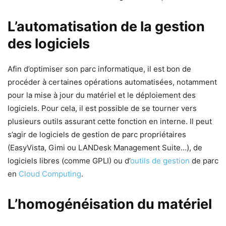
L’automatisation de la gestion
des logiciels
Afin d’optimiser son parc informatique, il est bon de
procéder à certaines opérations automatisées, notamment
pour la mise à jour du matériel et le déploiement des
logiciels. Pour cela, il est possible de se tourner vers
plusieurs outils assurant cette fonction en interne. Il peut
s’agir de logiciels de gestion de parc propriétaires
(EasyVista, Gimi ou LANDesk Management Suite…), de
logiciels libres (comme GPLI) ou d’
outils de gestion
de parc
en
Cloud Computing
.
L’homogénéisation du matériel