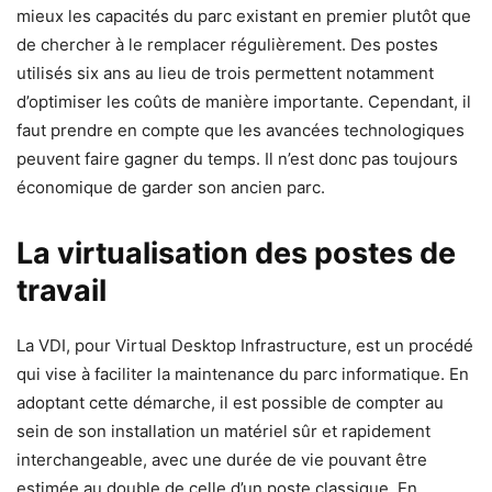
mieux les capacités du parc existant en premier plutôt que
de chercher à le remplacer régulièrement. Des postes
utilisés six ans au lieu de trois permettent notamment
d’optimiser les coûts de manière importante. Cependant, il
faut prendre en compte que les avancées technologiques
peuvent faire gagner du temps. Il n’est donc pas toujours
économique de garder son ancien parc.
La virtualisation des postes de
travail
La VDI, pour Virtual Desktop Infrastructure, est un procédé
qui vise à faciliter la maintenance du parc informatique. En
adoptant cette démarche, il est possible de compter au
sein de son installation un matériel sûr et rapidement
interchangeable, avec une durée de vie pouvant être
estimée au double de celle d’un poste classique. En