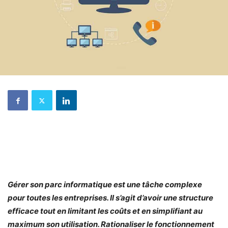
Gérer son parc informatique est une tâche complexe
pour toutes les entreprises. Il s’agit d’avoir une structure
efficace tout en limitant les coûts et en simplifiant au
maximum son utilisation. Rationaliser le fonctionnement