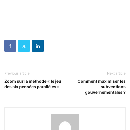
Previous article
Next article
Zoom sur la méthode « le jeu
Comment maximiser les
des six pensées parallèles »
subventions
gouvernementales ?