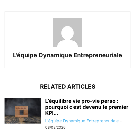
L'équipe Dynamique Entrepreneuriale
RELATED ARTICLES
L’équilibre vie pro-vie perso :
pourquoi c’est devenu le premier
KPI...
L'équipe Dynamique Entrepreneuriale
-
08/08/2026