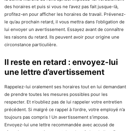
des horaires et puis si vous ne l’avez pas fait jusque-là,
profitez-en pour afficher les horaires de travail. Prévenez-
le qu’au prochain retard, il vous mettra dans l’obligation de
lui envoyer un avertissement. Essayez avant de connaître
les raisons du retard. Ils peuvent avoir pour origine une
circonstance particulière.
Il reste en retard : envoyez-lui
une lettre d’avertissement
Rappelez-lui oralement ses horaires tout en lui demandant
de prendre toutes les mesures possibles pour les
respecter. Et n’oubliez pas de lui rappeler votre entretien
précédent. Si malgré ce rappel à l’ordre, votre employé n’a
toujours pas compris ! Un avertissement s’impose.
Envoyez-lui une lettre recommandée avec accusé de