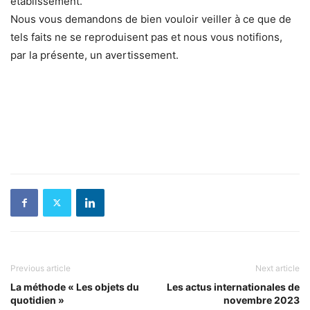
établissement.
Nous vous demandons de bien vouloir veiller à ce que de
tels faits ne se reproduisent pas et nous vous notifions,
par la présente, un avertissement.
Previous article
Next article
La méthode « Les objets du
Les actus internationales de
quotidien »
novembre 2023