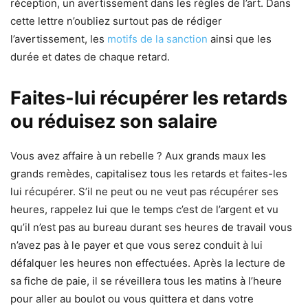
réception, un avertissement dans les règles de l’art. Dans
cette lettre n’oubliez surtout pas de rédiger
l’avertissement, les
motifs de la sanction
ainsi que les
durée et dates de chaque retard.
Faites-lui récupérer les retards
ou réduisez son salaire
Vous avez affaire à un rebelle ? Aux grands maux les
grands remèdes, capitalisez tous les retards et faites-les
lui récupérer. S’il ne peut ou ne veut pas récupérer ses
heures, rappelez lui que le temps c’est de l’argent et vu
qu’il n’est pas au bureau durant ses heures de travail vous
n’avez pas à le payer et que vous serez conduit à lui
défalquer les heures non effectuées. Après la lecture de
sa fiche de paie, il se réveillera tous les matins à l’heure
pour aller au boulot ou vous quittera et dans votre