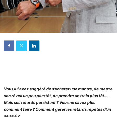
Vous lui avez suggéré de s’acheter une montre, de mettre
son réveil un peu plus tôt, de prendre un train plus tôt…..
Mais ses retards persistent ? Vous ne savez plus
comment faire ?
Comment gérer les retards répétés d’un
salarié ?