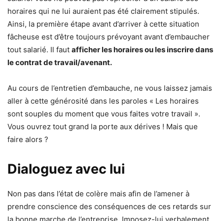
horaires qui ne lui auraient pas été clairement stipulés.
Ainsi, la première étape avant d’arriver à cette situation
fâcheuse est d’être toujours prévoyant avant d’embaucher
tout salarié. Il faut
afficher les horaires ou les inscrire dans
le contrat de travail/avenant.
Au cours de l’entretien d’embauche, ne vous laissez jamais
aller à cette générosité dans les paroles « Les horaires
sont souples du moment que vous faites votre travail ».
Vous ouvrez tout grand la porte aux dérives ! Mais que
faire alors ?
Dialoguez avec lui
Non pas dans l’état de colère mais afin de l’amener à
prendre conscience des conséquences de ces retards sur
la bonne marche de l’entreprise. Imposez-lui verbalement