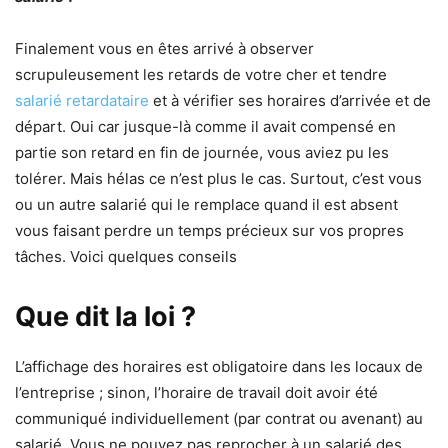
Finalement vous en êtes arrivé à observer
scrupuleusement les retards de votre cher et tendre
salarié retardataire
et à vérifier ses horaires d’arrivée et de
départ. Oui car jusque-là comme il avait compensé en
partie son retard en fin de journée, vous aviez pu les
tolérer. Mais hélas ce n’est plus le cas. Surtout, c’est vous
ou un autre salarié qui le remplace quand il est absent
vous faisant perdre un temps précieux sur vos propres
tâches. Voici quelques conseils
Que dit la loi ?
L’affichage des horaires est obligatoire dans les locaux de
l’entreprise ; sinon, l’horaire de travail doit avoir été
communiqué individuellement (par contrat ou avenant) au
salarié. Vous ne pouvez pas reprocher à un salarié des