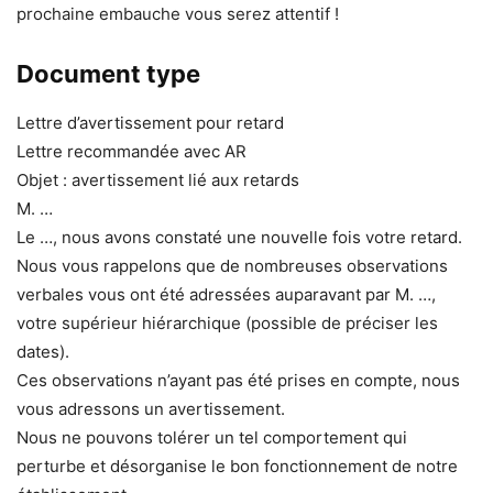
prochaine embauche vous serez attentif !
Document type
Lettre d’avertissement pour retard
Lettre recommandée avec AR
Objet : avertissement lié aux retards
M. …
Le …, nous avons constaté une nouvelle fois votre retard.
Nous vous rappelons que de nombreuses observations
verbales vous ont été adressées auparavant par M. …,
votre supérieur hiérarchique (possible de préciser les
dates).
Ces observations n’ayant pas été prises en compte, nous
vous adressons un avertissement.
Nous ne pouvons tolérer un tel comportement qui
perturbe et désorganise le bon fonctionnement de notre