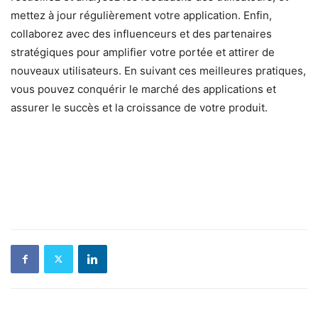
mettez à jour régulièrement votre application. Enfin,
collaborez avec des influenceurs et des partenaires
stratégiques pour amplifier votre portée et attirer de
nouveaux utilisateurs. En suivant ces meilleures pratiques,
vous pouvez conquérir le marché des applications et
assurer le succès et la croissance de votre produit.