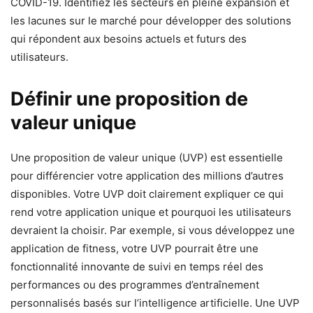
COVID-19. Identifiez les secteurs en pleine expansion et
les lacunes sur le marché pour développer des solutions
qui répondent aux besoins actuels et futurs des
utilisateurs.
Définir une proposition de
valeur unique
Une proposition de valeur unique (UVP) est essentielle
pour différencier votre application des millions d’autres
disponibles. Votre UVP doit clairement expliquer ce qui
rend votre application unique et pourquoi les utilisateurs
devraient la choisir. Par exemple, si vous développez une
application de fitness, votre UVP pourrait être une
fonctionnalité innovante de suivi en temps réel des
performances ou des programmes d’entraînement
personnalisés basés sur l’intelligence artificielle. Une UVP