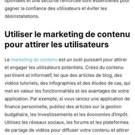
optimales et une sécurité renforcée sont essentielles pour
gagner la confiance des utilisateurs et éviter les
désinstallations.
Utiliser le marketing de contenu
pour attirer les utilisateurs
Le
marketing de contenu
est un outil puissant pour attirer
et engager les utilisateurs potentiels. Créez du contenu
pertinent et informatif, tel que des articles de blog, des
vidéos tutoriels, des infographies et des études de cas, qui
met en valeur les fonctionnalités et les avantages de votre
application. Par exemple, si vous lancez une application de
finance personnelle, publiez des articles sur la gestion
budgétaire, les investissements et les économies d’impôt.
Utilisez les réseaux sociaux, les forums et les plateformes
de partage de vidéos pour diffuser votre contenu et attirer