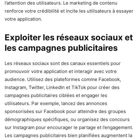
l’attention des utilisateurs. Le marketing de contenu
renforce votre crédibilité et incite les utilisateurs à essayer
votre application.
Exploiter les réseaux sociaux et
les campagnes publicitaires
Les réseaux sociaux sont des canaux essentiels pour
promouvoir votre application et interagir avec votre
audience. Utilisez des plateformes comme Facebook,
Instagram, Twitter, LinkedIn et TikTok pour créer des
campagnes publicitaires ciblées et engager les
utilisateurs. Par exemple, lancez des annonces
sponsorisées sur Facebook pour atteindre des groupes
démographiques spécifiques, ou organisez des concours
sur Instagram pour encourager le partage et l’engagement.
Les campagnes publicitaires bien planifiées augmentent la