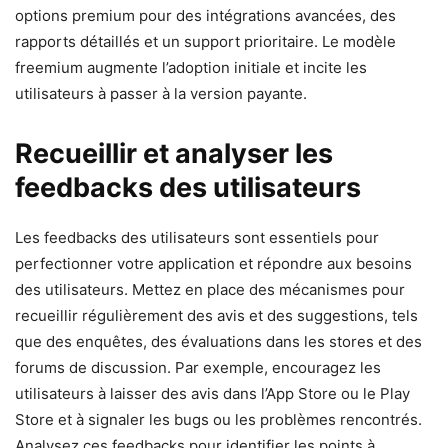
options premium pour des intégrations avancées, des
rapports détaillés et un support prioritaire. Le modèle
freemium augmente l’adoption initiale et incite les
utilisateurs à passer à la version payante.
Recueillir et analyser les
feedbacks des utilisateurs
Les feedbacks des utilisateurs sont essentiels pour
perfectionner votre application et répondre aux besoins
des utilisateurs. Mettez en place des mécanismes pour
recueillir régulièrement des avis et des suggestions, tels
que des enquêtes, des évaluations dans les stores et des
forums de discussion. Par exemple, encouragez les
utilisateurs à laisser des avis dans l’App Store ou le Play
Store et à signaler les bugs ou les problèmes rencontrés.
Analysez ces feedbacks pour identifier les points à