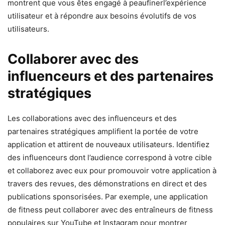
montrent que vous êtes engagé à peaufinerl’expérience
utilisateur et à répondre aux besoins évolutifs de vos
utilisateurs.
Collaborer avec des
influenceurs et des partenaires
stratégiques
Les collaborations avec des influenceurs et des
partenaires stratégiques amplifient la portée de votre
application et attirent de nouveaux utilisateurs. Identifiez
des influenceurs dont l’audience correspond à votre cible
et collaborez avec eux pour promouvoir votre application à
travers des revues, des démonstrations en direct et des
publications sponsorisées. Par exemple, une application
de fitness peut collaborer avec des entraîneurs de fitness
populaires sur YouTube et Instagram pour montrer