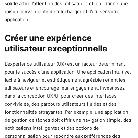
solide attire l’attention des utilisateurs et leur donne une
raison convaincante de télécharger et d’utiliser votre
application.
Créer une expérience
utilisateur exceptionnelle
L’expérience utilisateur (UX) est un facteur déterminant
pour le succès d’une application. Une application intuitive,
facile à naviguer et esthétiquement agréable retient les
utilisateurs et encourage leur engagement. Investissez
dans la conception UX/UI pour créer des interfaces
conviviales, des parcours utilisateurs fluides et des
fonctionnalités attrayantes. Par exemple, une application
de gestion de tâches doit offrir une navigation simple, des
notifications intelligentes et des options de
personnalisation pour répondre aux préférences des