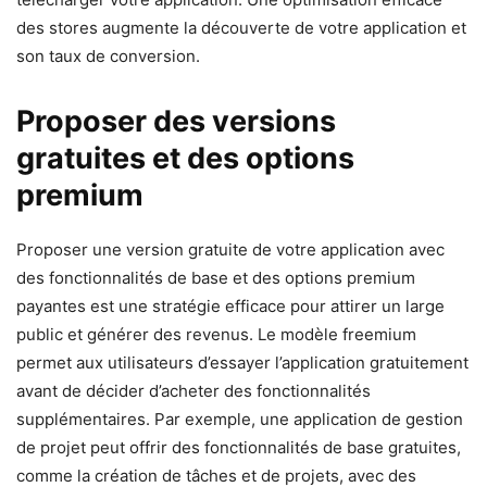
des stores augmente la découverte de votre application et
son taux de conversion.
Proposer des versions
gratuites et des options
premium
Proposer une version gratuite de votre application avec
des fonctionnalités de base et des options premium
payantes est une stratégie efficace pour attirer un large
public et générer des revenus. Le modèle freemium
permet aux utilisateurs d’essayer l’application gratuitement
avant de décider d’acheter des fonctionnalités
supplémentaires. Par exemple, une application de gestion
de projet peut offrir des fonctionnalités de base gratuites,
comme la création de tâches et de projets, avec des