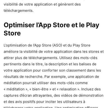
visibilité de votre application et génèrent des
téléchargements.
Optimiser l’App Store et le Play
Store
L’optimisation de l’App Store (ASO) et du Play Store
améliore la visibilité de votre application dans les stores et
attirer plus de téléchargements. Utilisez des mots-clés
pertinents dans le titre, la description et les balises de
votre application pour conforter son classement dans les
résultats de recherche. Par exemple, une application de
méditation pourrait utiliser des mots-clés comme
« méditation », « bien-être » et « relaxation ». Incluez des
captures d’écran attrayantes, des vidéos de démonstration
et des avis positifs pour inciter les utilisateurs à
télécharger votre application. Une optimisation efficace