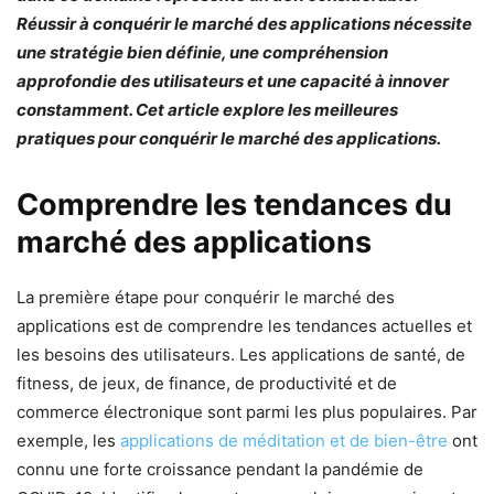
Réussir à conquérir le marché des applications nécessite
une stratégie bien définie, une compréhension
approfondie des utilisateurs et une capacité à innover
constamment. Cet article explore les meilleures
pratiques pour conquérir le marché des applications.
Comprendre les tendances du
marché des applications
La première étape pour conquérir le marché des
applications est de comprendre les tendances actuelles et
les besoins des utilisateurs. Les applications de santé, de
fitness, de jeux, de finance, de productivité et de
commerce électronique sont parmi les plus populaires. Par
exemple, les
applications de méditation et de bien-être
ont
connu une forte croissance pendant la pandémie de