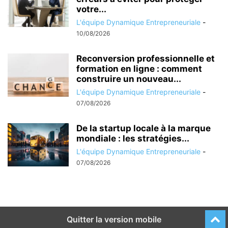
votre...
L'équipe Dynamique Entrepreneuriale
-
10/08/2026
Reconversion professionnelle et
formation en ligne : comment
construire un nouveau...
L'équipe Dynamique Entrepreneuriale
-
07/08/2026
De la startup locale à la marque
mondiale : les stratégies...
L'équipe Dynamique Entrepreneuriale
-
07/08/2026
Quitter la version mobile