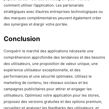
comment utiliser l’application. Les partenariats
stratégiques avec d’autres entreprises technologiques ou
des marques complémentaires peuvent également créer
des synergies et élargir votre portée.
Conclusion
Conquérir le marché des applications nécessite une
compréhension approfondie des tendances et des besoins
des utilisateurs, une proposition de valeur unique, une
expérience utilisateur exceptionnelle, et des
performances et une sécurité optimales. Utilisez le
marketing de contenu, les réseaux sociaux et les
campagnes publicitaires pour attirer et engager les
utilisateurs. Optimisez votre application pour les stores,
proposez des versions gratuites et des options premium,
recueillez et analysez les feedbacks des utilisateurs, et