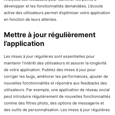
développer et les fonctionnalités demandées. L’écoute
active des utilisateurs permet d’optimiser votre application
en fonction de leurs attentes.
Mettre à jour régulièrement
l’application
Les mises à jour régulières sont essentielles pour
maintenir l’intérêt des utilisateurs et assurer la longévité
de votre application. Publiez des mises à jour pour
corriger les bugs, améliorer les performances, ajouter de
nouvelles fonctionnalités et répondre aux feedbacks des
utilisateurs. Par exemple, une application de réseau social
peut introduire régulièrement de nouvelles fonctionnalités
comme des filtres photo, des options de messagerie et
des outils de personnalisation. Les mises à jour régulières