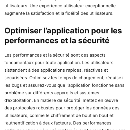
utilisateurs. Une expérience utilisateur exceptionnelle
augmente la satisfaction et la fidélité des utilisateurs.
Optimiser l’application pour les
performances et la sécurité
Les performances et la sécurité sont des aspects
fondamentaux pour toute application. Les utilisateurs
s’attendent à des applications rapides, réactives et
sécurisées. Optimisez les temps de chargement, réduisez
les bugs et assurez-vous que l’application fonctionne sans
problème sur différents appareils et systèmes
d’exploitation. En matière de sécurité, mettez en œuvre
des protocoles robustes pour protéger les données des
utilisateurs, comme le chiffrement de bout en bout et
l’authentification à deux facteurs. Des performances