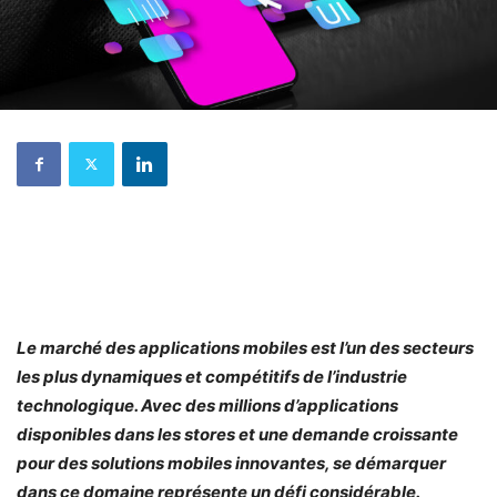
Le marché des applications mobiles est l’un des secteurs
les plus dynamiques et compétitifs de l’industrie
technologique. Avec des millions d’applications
disponibles dans les stores et une demande croissante
pour des solutions mobiles innovantes, se démarquer
dans ce domaine représente un défi considérable.