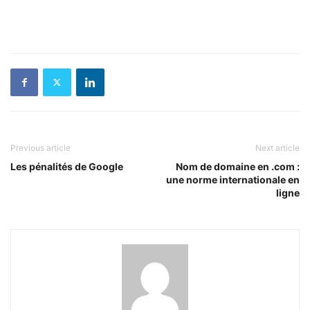
Previous article
Next article
Les pénalités de Google
Nom de domaine en .com :
une norme internationale en
ligne