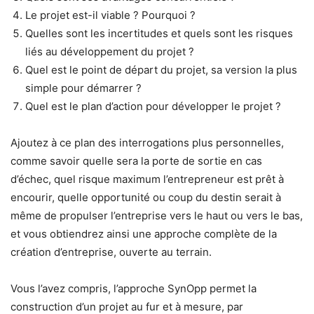
Le projet est-il viable ? Pourquoi ?
Quelles sont les incertitudes et quels sont les risques
liés au développement du projet ?
Quel est le point de départ du projet, sa version la plus
simple pour démarrer ?
Quel est le plan d’action pour développer le projet ?
Ajoutez à ce plan des interrogations plus personnelles,
comme savoir quelle sera la porte de sortie en cas
d’échec, quel risque maximum l’entrepreneur est prêt à
encourir, quelle opportunité ou coup du destin serait à
même de propulser l’entreprise vers le haut ou vers le bas,
et vous obtiendrez ainsi une approche complète de la
création d’entreprise, ouverte au terrain.
Vous l’avez compris, l’approche SynOpp permet la
construction d’un projet au fur et à mesure, par