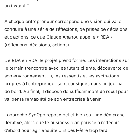
un instant T.
À chaque entrepreneur correspond une vision qui va le
conduire à une série de réflexions, de prises de décisions
et d’actions, ce que Claude Ananou appelle « RDA »
(réflexions, décisions, actions).
De RDA en RDA, le projet prend forme. Les interactions sur
le terrain (rencontre avec les futurs clients, découverte de
son environnement …), les ressentis et les aspirations
propres à l’entrepreneur sont consignés dans un journal
de bord. Au final, il dispose de suffisamment de recul pour
valider la rentabilité de son entreprise à venir.
L’approche SynOpp repose bel et bien sur une démarche
itérative, alors que le business plan pousse à réfléchir
d’abord pour agir ensuite… Et peut-être trop tard !