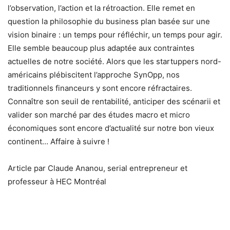
l’observation, l’action et la rétroaction. Elle remet en
question la philosophie du business plan basée sur une
vision binaire : un temps pour réfléchir, un temps pour agir.
Elle semble beaucoup plus adaptée aux contraintes
actuelles de notre société. Alors que les startuppers nord-
américains plébiscitent l’approche SynOpp, nos
traditionnels financeurs y sont encore réfractaires.
Connaître son seuil de rentabilité, anticiper des scénarii et
valider son marché par des études macro et micro
économiques sont encore d’actualité sur notre bon vieux
continent… Affaire à suivre !
Article par Claude Ananou, serial entrepreneur et
professeur à HEC Montréal