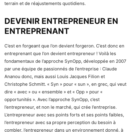
terrain et de réajustements quotidiens.
DEVENIR ENTREPRENEUR EN
ENTREPRENANT
C’est en forgeant que l’on devient forgeron. C’est donc en
entreprenant que l’on devient entrepreneur ! Voilà les
fondamentaux de l’approche SynOpp, développée en 2007
par une équipe de passionnés de l’entreprise : Claude
Ananou donc, mais aussi Louis Jacques Filion et
Christophe Schmitt. « Syn » pour « sun », en grec, qui veut
dire « avec » ou « ensemble » et « Opp » pour «
opportunités ». Avec l’approche SynOpp, c’est
l’entrepreneur, et non le marché, qui crée l’entreprise.
L’entrepreneur avec ses points forts et ses points faibles,
l’entrepreneur avec sa propre perception du besoin à
combler, l’entrepreneur dans un environnement donné, à