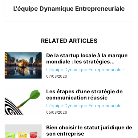
L'équipe Dynamique Entrepreneuriale
RELATED ARTICLES
De la startup locale à la marque
mondiale : les stratégies...
L'équipe Dynamique Entrepreneuriale
-
07/08/2026
Les étapes d’une stratégie de
communication réussie
L'équipe Dynamique Entrepreneuriale
-
05/08/2026
Bien choisir le statut juridique de
son entreprise