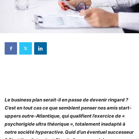
Le business plan serait-il en passe de devenir ringard ?
C’est en tout cas ce que semblent penser nos amis start-
uppers outre-Atlantique, qui qualifient l’exercice de «
psychorigide ultra théorique », totalement inadapté à
notre société hyperactive. Quid d’un éventuel successeur