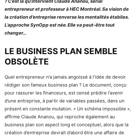
? C’est là qu’intervient Claude Ananou, serial
entrepreneur et professeur à HEC Montréal. Sa vision de
la création d’entreprise renverse les mentalités établies.
L’approche SynOpp est née. Elle va peut-être tout
changer…
LE BUSINESS PLAN SEMBLE
OBSOLÈTE
Quel entrepreneur n’a jamais angoissé à l’idée de devoir
rédiger son fameux business plan ? Le document, conçu
pour rassurer les financeurs, est censé prédire l’avenir
d’une entreprise, à partir de variables passées, dans un
présent en constante mutation. « Un schéma impossible »,
affirme Claude Ananou, qui reproche également au
business plan son aspect long et conceptuel, alors que la
création d’entreprise devrait d’abord être une affaire de