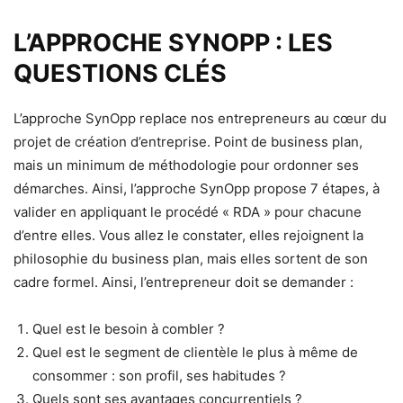
L’APPROCHE SYNOPP : LES
QUESTIONS CLÉS
L’approche SynOpp replace nos entrepreneurs au cœur du
projet de création d’entreprise. Point de business plan,
mais un minimum de méthodologie pour ordonner ses
démarches. Ainsi, l’approche SynOpp propose 7 étapes, à
valider en appliquant le procédé « RDA » pour chacune
d’entre elles. Vous allez le constater, elles rejoignent la
philosophie du business plan, mais elles sortent de son
cadre formel. Ainsi, l’entrepreneur doit se demander :
Quel est le besoin à combler ?
Quel est le segment de clientèle le plus à même de
consommer : son profil, ses habitudes ?
Quels sont ses avantages concurrentiels ?