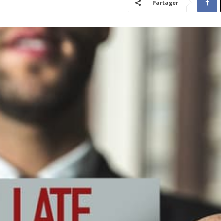
Partager