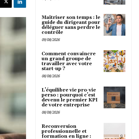
Maîtriser son temps : le
guide du dirigeant pour
déléguer sans perdre le
contrôle
09/08/2026
Comment convaincre
un grand groupe de
travailler avec votre
start-up ?
08/08/2026
L’équilibre vie pro-vie
perso : pourquoi c’est
devenu le premier KPI
de votre entreprise
08/08/2026
Reconversion
professionnelle et
formation en ligne :