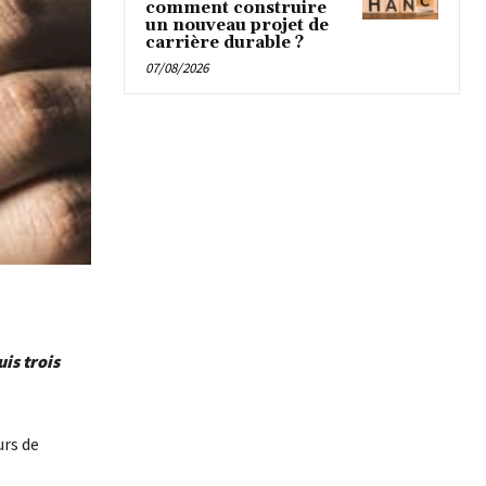
comment construire
un nouveau projet de
carrière durable ?
07/08/2026
is trois
urs de