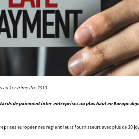
s au 1er trimestre 2013
tards de paiement inter-entreprises au plus haut en Europe depu
reprises européennes règlent leurs fournisseurs avec plus de 30 jo