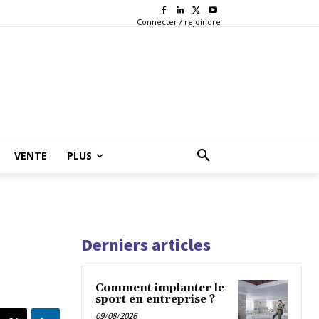
Connecter / rejoindre
VENTE
PLUS
Derniers articles
Comment implanter le
sport en entreprise ?
09/08/2026