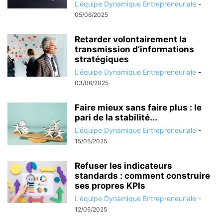
L'équipe Dynamique Entrepreneuriale
-
05/06/2025
Retarder volontairement la
transmission d’informations
stratégiques
L'équipe Dynamique Entrepreneuriale
-
03/06/2025
Faire mieux sans faire plus : le
pari de la stabilité...
L'équipe Dynamique Entrepreneuriale
-
15/05/2025
Refuser les indicateurs
standards : comment construire
ses propres KPIs
L'équipe Dynamique Entrepreneuriale
-
12/05/2025