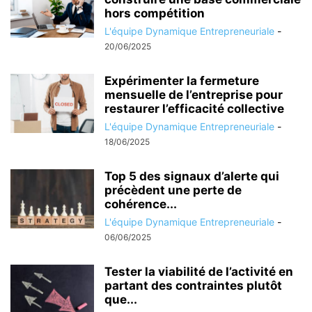
hors compétition
L'équipe Dynamique Entrepreneuriale
-
20/06/2025
Expérimenter la fermeture
mensuelle de l’entreprise pour
restaurer l’efficacité collective
L'équipe Dynamique Entrepreneuriale
-
18/06/2025
Top 5 des signaux d’alerte qui
précèdent une perte de
cohérence...
L'équipe Dynamique Entrepreneuriale
-
06/06/2025
Tester la viabilité de l’activité en
partant des contraintes plutôt
que...