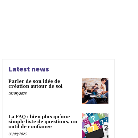
Latest news
Parler de son idée de
création autour de soi
06/08/2026
La FAQ : bien plus qu’une
simple liste de questions, un
outil de confiance
06/08/2026