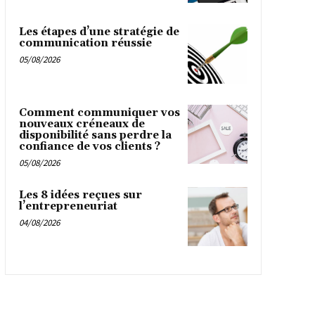
Les étapes d’une stratégie de
communication réussie
05/08/2026
Comment communiquer vos
nouveaux créneaux de
disponibilité sans perdre la
confiance de vos clients ?
05/08/2026
Les 8 idées reçues sur
l’entrepreneuriat
04/08/2026