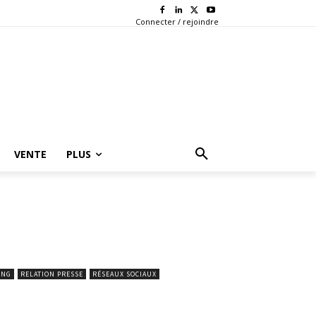
Connecter / rejoindre
VENTE
PLUS
ING
RELATION PRESSE
RÉSEAUX SOCIAUX