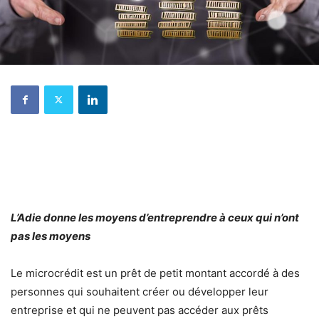
L’Adie donne les moyens d’entreprendre à ceux qui n’ont
pas les moyens
Le microcrédit est un prêt de petit montant accordé à des
personnes qui souhaitent créer ou développer leur
entreprise et qui ne peuvent pas accéder aux prêts