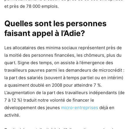
et près de 78 000 emplois.
Quelles sont les personnes
faisant appel à l’Adie?
Les allocataires des minima sociaux représentent près de
la moitié des personnes financées, les chômeurs, plus du
quart. Signe des temps, on assiste à l’émergence des
travailleurs pauvres parmi les demandeurs de microcrédit :
la part des salariés (souvent à temps partiel ou en intérim)
a quasiment doublé en 2008 pour atteindre 7 %.
L’augmentation de la part des travailleurs indépendants (de
7 à 12 %) traduit notre volonté de financer le
développement des jeunes
micro-entreprises
déjà en
activité.