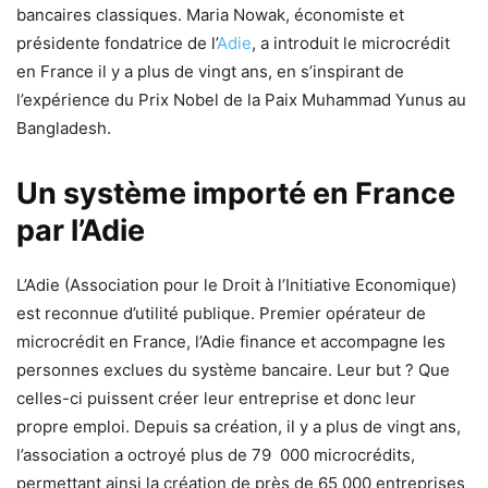
bancaires classiques. Maria Nowak, économiste et
présidente fondatrice de l’
Adie
, a introduit le microcrédit
en France il y a plus de vingt ans, en s’inspirant de
l’expérience du Prix Nobel de la Paix Muhammad Yunus au
Bangladesh.
Un système importé en France
par l’Adie
L’Adie (Association pour le Droit à l’Initiative Economique)
est reconnue d’utilité publique. Premier opérateur de
microcrédit en France, l’Adie finance et accompagne les
personnes exclues du système bancaire. Leur but ? Que
celles-ci puissent créer leur entreprise et donc leur
propre emploi. Depuis sa création, il y a plus de vingt ans,
l’association a octroyé plus de 79 000 microcrédits,
permettant ainsi la création de près de 65 000 entreprises