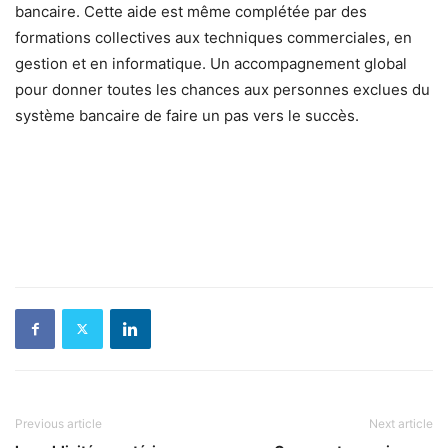
bancaire. Cette aide est même complétée par des
formations collectives aux techniques commerciales, en
gestion et en informatique. Un accompagnement global
pour donner toutes les chances aux personnes exclues du
système bancaire de faire un pas vers le succès.
Previous article
Next article