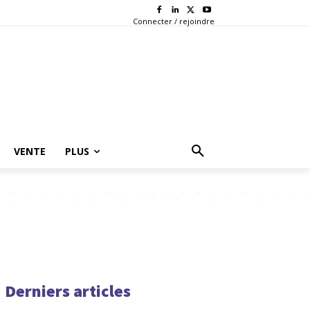
Connecter / rejoindre
VENTE
PLUS
Derniers articles