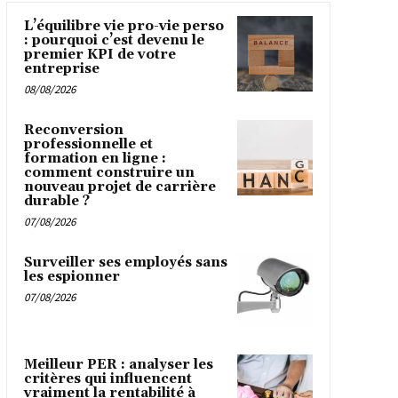
L’équilibre vie pro-vie perso
: pourquoi c’est devenu le
premier KPI de votre
entreprise
08/08/2026
Reconversion
professionnelle et
formation en ligne :
comment construire un
nouveau projet de carrière
durable ?
07/08/2026
Surveiller ses employés sans
les espionner
07/08/2026
Meilleur PER : analyser les
critères qui influencent
vraiment la rentabilité à