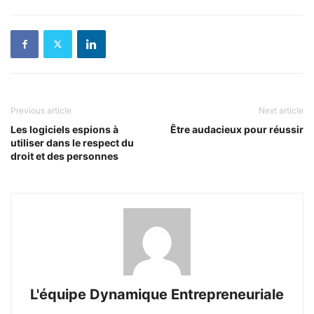
Previous article
Next article
Les logiciels espions à
Être audacieux pour réussir
utiliser dans le respect du
droit et des personnes
L'équipe Dynamique Entrepreneuriale