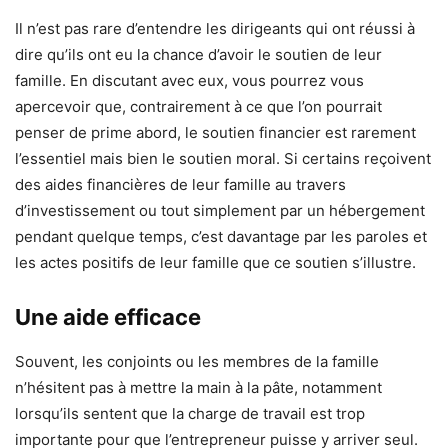
Il n’est pas rare d’entendre les dirigeants qui ont réussi à
dire qu’ils ont eu la chance d’avoir le soutien de leur
famille. En discutant avec eux, vous pourrez vous
apercevoir que, contrairement à ce que l’on pourrait
penser de prime abord, le soutien financier est rarement
l’essentiel mais bien le soutien moral. Si certains reçoivent
des aides financières de leur famille au travers
d’investissement ou tout simplement par un hébergement
pendant quelque temps, c’est davantage par les paroles et
les actes positifs de leur famille que ce soutien s’illustre.
Une aide efficace
Souvent, les conjoints ou les membres de la famille
n’hésitent pas à mettre la main à la pâte, notamment
lorsqu’ils sentent que la charge de travail est trop
importante pour que l’entrepreneur puisse y arriver seul.