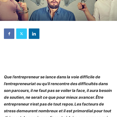
Que l’entrepreneur se lance dans la voie difficile de
l’entrepreneuriat ou qu’il rencontre des difficultés dans
son parcours, il ne faut pas se voiler la face, il aura besoin
de soutien, ne serait ce que pour mieux avancer. Être
entrepreneur n’est pas de tout repos. Les facteurs de
stress demeurent nombreux et il est primordial pour tout