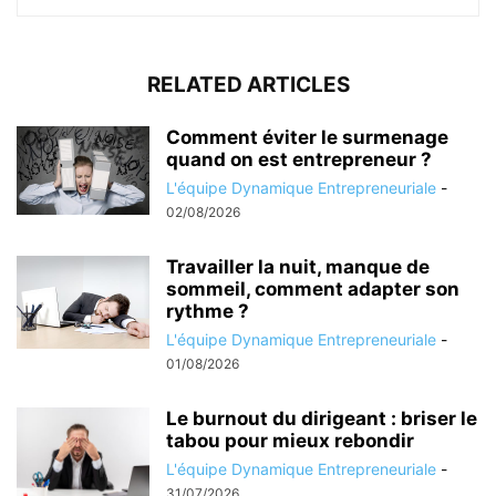
RELATED ARTICLES
Comment éviter le surmenage
quand on est entrepreneur ?
L'équipe Dynamique Entrepreneuriale
-
02/08/2026
Travailler la nuit, manque de
sommeil, comment adapter son
rythme ?
L'équipe Dynamique Entrepreneuriale
-
01/08/2026
Le burnout du dirigeant : briser le
tabou pour mieux rebondir
L'équipe Dynamique Entrepreneuriale
-
31/07/2026