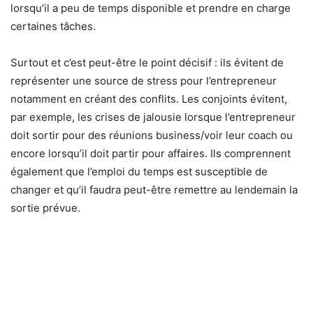
lorsqu’il a peu de temps disponible et prendre en charge
certaines tâches.
Surtout et c’est peut-être le point décisif : ils évitent de
représenter une source de stress pour l’entrepreneur
notamment en créant des conflits. Les conjoints évitent,
par exemple, les crises de jalousie lorsque l’entrepreneur
doit sortir pour des réunions business/voir leur coach ou
encore lorsqu’il doit partir pour affaires. Ils comprennent
également que l’emploi du temps est susceptible de
changer et qu’il faudra peut-être remettre au lendemain la
sortie prévue.