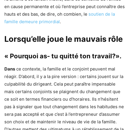
en cause permanente et où l’entreprise peut connaître des
hauts et des bas, de dire, oh combien, le
soutien de la
famille demeure primordial
.
Lorsqu’elle joue le mauvais rôle
« Pourquoi as- tu quitté ton travail?».
Dans
ce contexte, la famille et le conjoint peuvent mal
réagir. D’abord, il y a la pire version : certains jouent sur la
culpabilité du dirigeant. Cela peut paraître impensable
mais certains conjoints se plaignent du changement que
ce soit en termes financiers ou d’horaires. Ils n’hésitent
pas à signaler que tout changement dans les habitudes ne
sera pas accepté et que c’est à l’entrepreneur d’assumer
son choix et de maintenir le niveau de vie de la famille.
D’autres mettent des ultimatums à un rétablissement de la