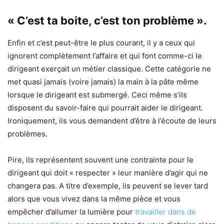
« C’est ta boite, c’est ton problème ».
Enfin et c’est peut-être le plus courant, il y a ceux qui
ignorent complètement l’affaire et qui font comme-ci le
dirigeant exerçait un métier classique. Cette catégorie ne
met quasi jamais (voire jamais) la main à la pâte même
lorsque le dirigeant est submergé. Ceci même s’ils
disposent du savoir-faire qui pourrait aider le dirigeant.
Ironiquement, ils vous demandent d’être à l’écoute de leurs
problèmes.
Pire, ils représentent souvent une contrainte pour le
dirigeant qui doit « respecter » leur manière d’agir qui ne
changera pas. A titre d’exemple, ils peuvent se lever tard
alors que vous vivez dans la même pièce et vous
empêcher d’allumer la lumière pour
travailler dans de