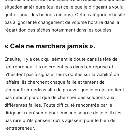
situation antérieure (qui est celle que le dirigeant a voulu
quitter pour des bonnes raisons). Cette catégorie n’hésite
pas à ignorer le changement de volume horaire dans la
répartition des tâches notamment dans les couples.
« Cela ne marchera jamais ».
Ensuite, il y a ceux qui sèment le doute dans la tête de
l’entrepreneur. Ils ne croient pas dans l’entreprise et
n’hésitent pas à signaler leurs doutes sur la viabilité de
l’affaire. Ils cherchent chaque faille et tentent de
s’engouffrer dedans afin de prouver que le projet ne tient
pas debout plutôt que de chercher des solutions aux
différentes failles. Toute difficulté rencontrée par le
dirigeant représente pour eux une source de joie. Il n’est
pas rare qu’ils pensent qu’ils agissent pour le bien de
l’entrepreneur.