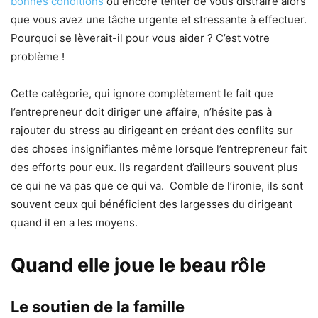
bonnes conditions
ou encore tenter de vous distraire alors
que vous avez une tâche urgente et stressante à effectuer.
Pourquoi se lèverait-il pour vous aider ? C’est votre
problème !
Cette catégorie, qui ignore complètement le fait que
l’entrepreneur doit diriger une affaire, n’hésite pas à
rajouter du stress au dirigeant en créant des conflits sur
des choses insignifiantes même lorsque l’entrepreneur fait
des efforts pour eux. Ils regardent d’ailleurs souvent plus
ce qui ne va pas que ce qui va. Comble de l’ironie, ils sont
souvent ceux qui bénéficient des largesses du dirigeant
quand il en a les moyens.
Quand elle joue le beau rôle
Le soutien de la famille