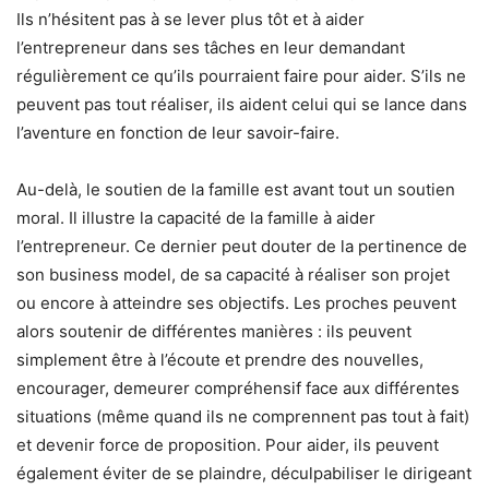
Ils n’hésitent pas à se lever plus tôt et à aider
l’entrepreneur dans ses tâches en leur demandant
régulièrement ce qu’ils pourraient faire pour aider. S’ils ne
peuvent pas tout réaliser, ils aident celui qui se lance dans
l’aventure en fonction de leur savoir-faire.
Au-delà, le soutien de la famille est avant tout un soutien
moral. Il illustre la capacité de la famille à aider
l’entrepreneur. Ce dernier peut douter de la pertinence de
son business model, de sa capacité à réaliser son projet
ou encore à atteindre ses objectifs. Les proches peuvent
alors soutenir de différentes manières : ils peuvent
simplement être à l’écoute et prendre des nouvelles,
encourager, demeurer compréhensif face aux différentes
situations (même quand ils ne comprennent pas tout à fait)
et devenir force de proposition. Pour aider, ils peuvent
également éviter de se plaindre, déculpabiliser le dirigeant